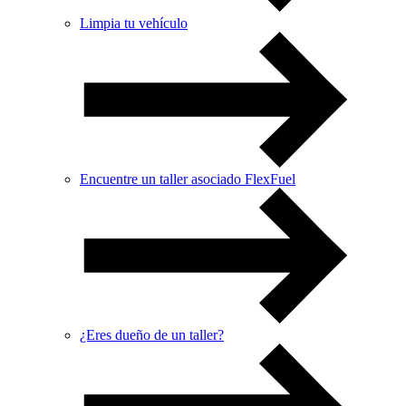
Limpia tu vehículo
Encuentre un taller asociado FlexFuel
¿Eres dueño de un taller?