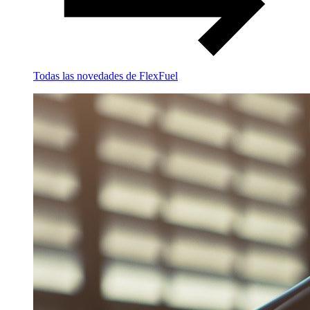
Todas las novedades de FlexFuel