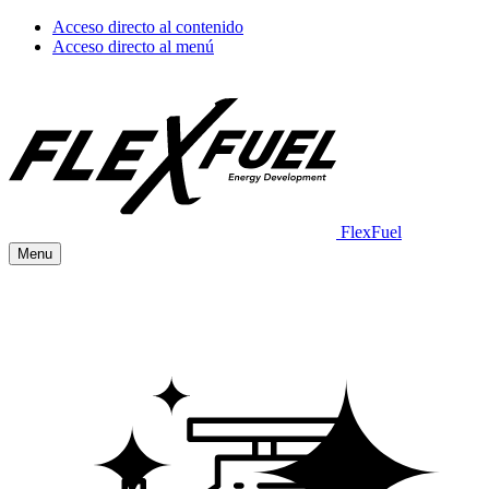
Acceso directo al contenido
Acceso directo al menú
FlexFuel
Menu