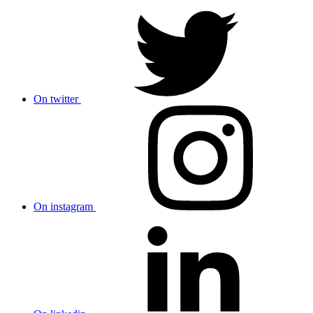
On twitter
On instagram