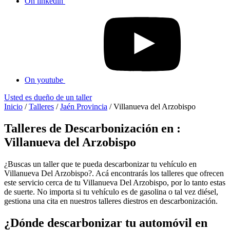
On linkedin
On youtube
Usted es dueño de un taller
Inicio
/
Talleres
/
Jaén Provincia
/
Villanueva del Arzobispo
Talleres de Descarbonización en :
Villanueva del Arzobispo
¿Buscas un taller que te pueda descarbonizar tu vehículo en
Villanueva Del Arzobispo?. Acá encontrarás los talleres que ofrecen
este servicio cerca de tu Villanueva Del Arzobispo, por lo tanto estas
de suerte. No importa si tu vehículo es de gasolina o tal vez diésel,
gestiona una cita en nuestros talleres diestros en descarbonización.
¿Dónde descarbonizar tu automóvil en