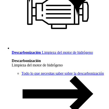
Descarbonización
Limpieza del motor de hidrógeno
Descarbonización
Limpieza del motor de hidrógeno
Todo lo que necesitas saber sobre la descarbonización