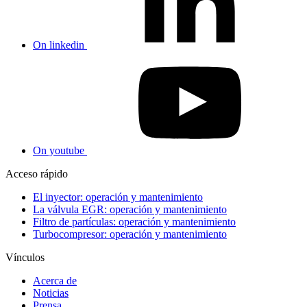
On linkedin
On youtube
Acceso rápido
El inyector: operación y mantenimiento
La válvula EGR: operación y mantenimiento
Filtro de partículas: operación y mantenimiento
Turbocompresor: operación y mantenimiento
Vínculos
Acerca de
Noticias
Prensa