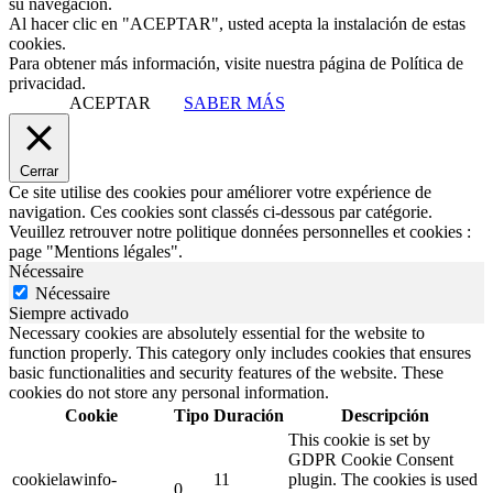
su navegación.
Al hacer clic en "ACEPTAR", usted acepta la instalación de estas
cookies.
Para obtener más información, visite nuestra página de Política de
privacidad.
ACEPTAR
SABER MÁS
Cerrar
Ce site utilise des cookies pour améliorer votre expérience de
navigation. Ces cookies sont classés ci-dessous par catégorie.
Veuillez retrouver notre politique données personnelles et cookies :
page "Mentions légales".
Nécessaire
Nécessaire
Siempre activado
Necessary cookies are absolutely essential for the website to
function properly. This category only includes cookies that ensures
basic functionalities and security features of the website. These
cookies do not store any personal information.
Cookie
Tipo
Duración
Descripción
This cookie is set by
GDPR Cookie Consent
cookielawinfo-
11
plugin. The cookies is used
0