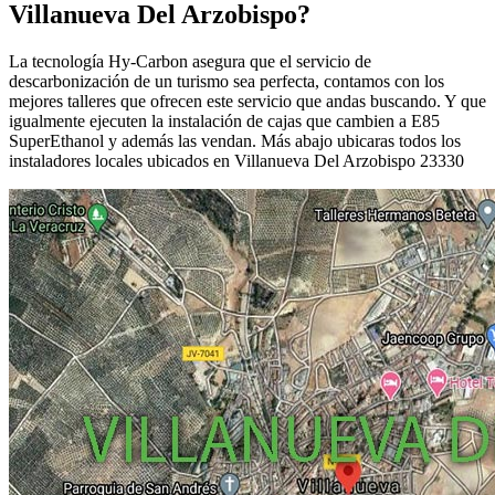
Villanueva Del Arzobispo?
La tecnología Hy-Carbon asegura que el servicio de
descarbonización de un turismo sea perfecta, contamos con los
mejores talleres que ofrecen este servicio que andas buscando. Y que
igualmente ejecuten la instalación de cajas que cambien a E85
SuperEthanol y además las vendan. Más abajo ubicaras todos los
instaladores locales ubicados en Villanueva Del Arzobispo 23330