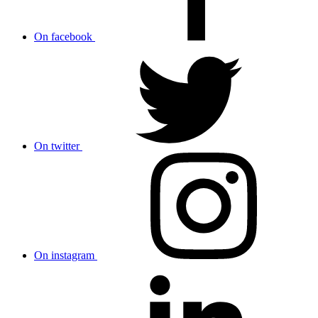
On facebook
On twitter
On instagram