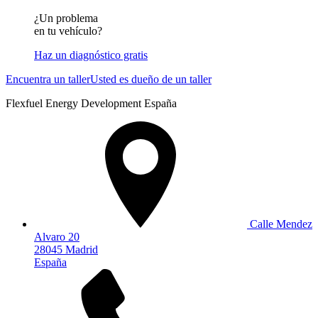
¿Un problema
en tu vehículo?
Haz un diagnóstico gratis
Encuentra un taller
Usted es dueño de un taller
Flexfuel Energy Development España
Calle Mendez
Alvaro 20
28045 Madrid
España