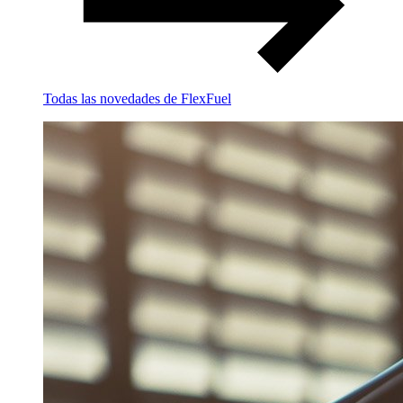
Todas las novedades de FlexFuel