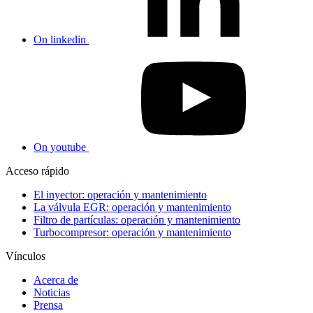
On linkedin
On youtube
Acceso rápido
El inyector: operación y mantenimiento
La válvula EGR: operación y mantenimiento
Filtro de partículas: operación y mantenimiento
Turbocompresor: operación y mantenimiento
Vínculos
Acerca de
Noticias
Prensa