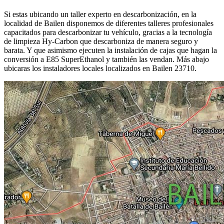
Si estas ubicando un taller experto en descarbonización, en la
localidad de Bailen disponemos de diferentes talleres profesionales
capacitados para descarbonizar tu vehículo, gracias a la tecnología
de limpieza Hy-Carbon que descarboniza de manera seguro y
barata. Y que asimismo ejecuten la instalación de cajas que hagan la
conversión a E85 SuperEthanol y también las vendan. Más abajo
ubicaras los instaladores locales localizados en Bailen 23710.