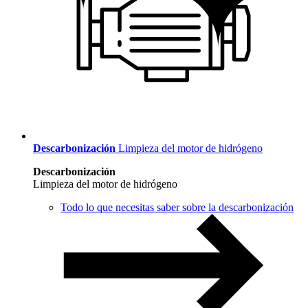
Descarbonización
Limpieza del motor de hidrógeno
Descarbonización
Limpieza del motor de hidrógeno
Todo lo que necesitas saber sobre la descarbonización