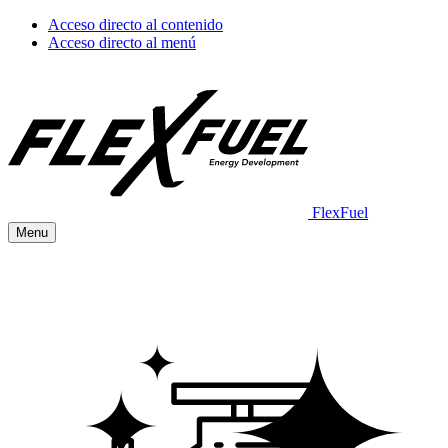
Acceso directo al contenido
Acceso directo al menú
FlexFuel
Menu