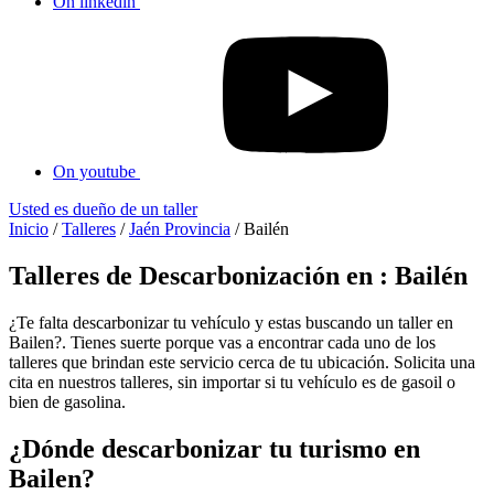
On linkedin
On youtube
Usted es dueño de un taller
Inicio
/
Talleres
/
Jaén Provincia
/
Bailén
Talleres de Descarbonización en : Bailén
¿Te falta descarbonizar tu vehículo y estas buscando un taller en
Bailen?. Tienes suerte porque vas a encontrar cada uno de los
talleres que brindan este servicio cerca de tu ubicación. Solicita una
cita en nuestros talleres, sin importar si tu vehículo es de gasoil o
bien de gasolina.
¿Dónde descarbonizar tu turismo en
Bailen?