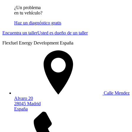
¿Un problema
en tu vehículo?
Haz un diagnóstico gratis
Encuentra un taller
Usted es dueño de un taller
Flexfuel Energy Development España
Calle Mendez
Alvaro 20
28045 Madrid
España