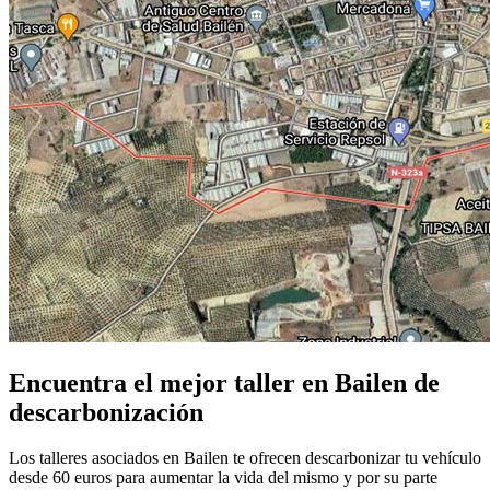
Encuentra el mejor taller en Bailen de
descarbonización
Los talleres asociados en Bailen te ofrecen descarbonizar tu vehículo
desde 60 euros para aumentar la vida del mismo y por su parte