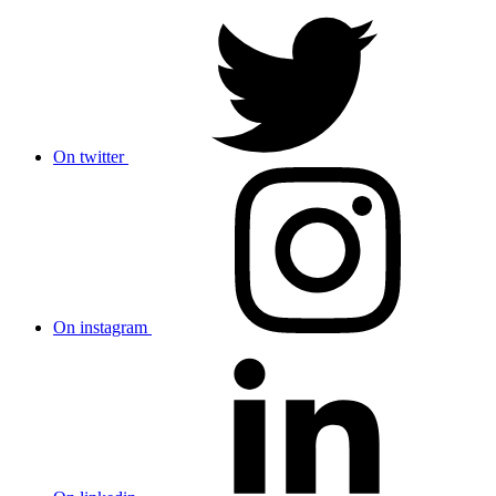
On twitter
On instagram