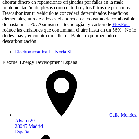
ahorrar dinero en reparaciones originadas por fallas en la mala
implementación de piezas como el turbo y los filtros de partículas.
Descarbonizar tu vehículo te concederá determinados beneficios
elementales, uno de ellos es el ahorro en el consumo de combustible
de hasta un 15% . Asimismo la tecnología hy-carbon de
FlexFuel
reduce las emisiones que contaminan el aire hasta en un 56% . No lo
dudes más y encuentra un taller en Bailen experimentado en
descarbonización.
Electromecànica La Noria SL
Flexfuel Energy Development España
Calle Mendez
Alvaro 20
28045 Madrid
España