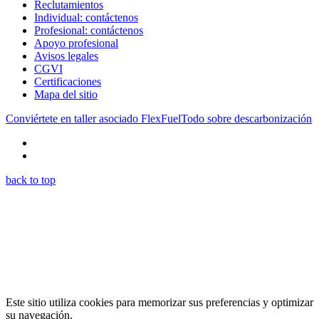
Reclutamientos
Individual: contáctenos
Profesional: contáctenos
Apoyo profesional
Avisos legales
CGVI
Certificaciones
Mapa del sitio
Conviértete en taller asociado FlexFuel
Todo sobre descarbonización
back to top
Este sitio utiliza cookies para memorizar sus preferencias y optimizar
su navegación.