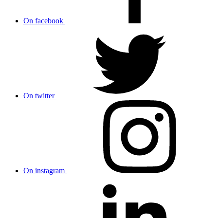
On facebook
On twitter
On instagram