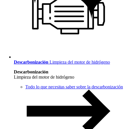
Descarbonización
Limpieza del motor de hidrógeno
Descarbonización
Limpieza del motor de hidrógeno
Todo lo que necesitas saber sobre la descarbonización