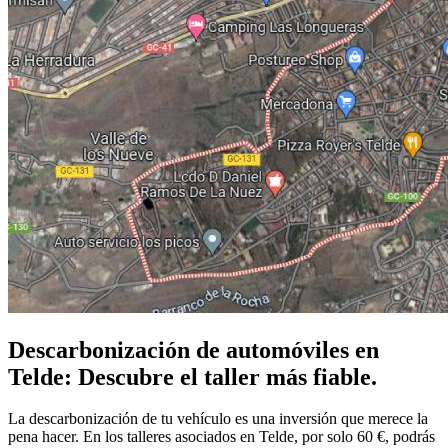
Descarbonización de automóviles en
Telde: Descubre el taller más fiable.
La descarbonización de tu vehículo es una inversión que merece la
pena hacer. En los talleres asociados en Telde, por solo 60 €, podrás