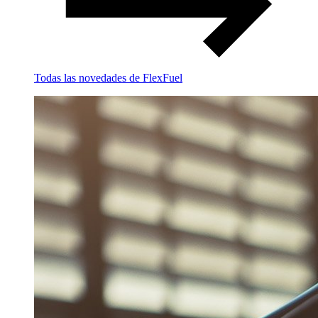
Todas las novedades de FlexFuel