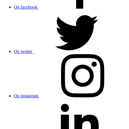
On facebook
On twitter
On instagram