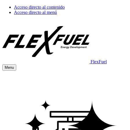
Acceso directo al contenido
Acceso directo al menú
FlexFuel
Menu