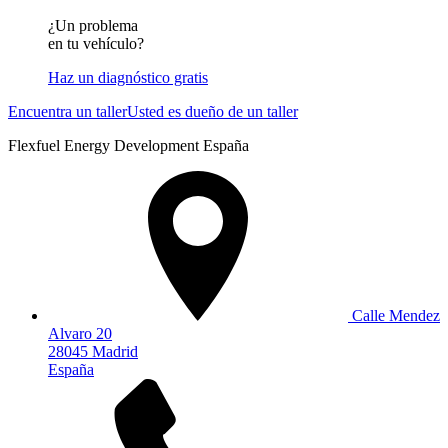
¿Un problema
en tu vehículo?
Haz un diagnóstico gratis
Encuentra un taller
Usted es dueño de un taller
Flexfuel Energy Development España
Calle Mendez
Alvaro 20
28045 Madrid
España