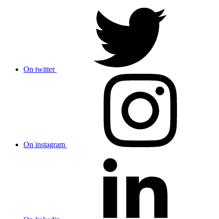
On twitter
On instagram