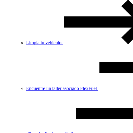
Limpia tu vehículo
Encuentre un taller asociado FlexFuel