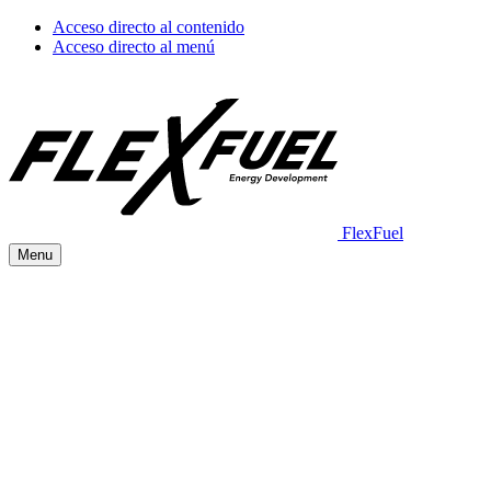
Acceso directo al contenido
Acceso directo al menú
FlexFuel
Menu