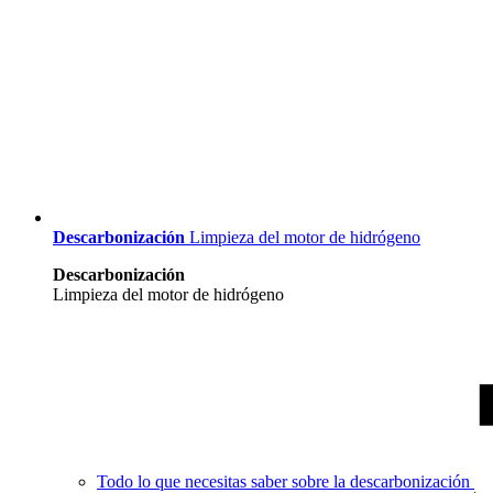
Descarbonización
Limpieza del motor de hidrógeno
Descarbonización
Limpieza del motor de hidrógeno
Todo lo que necesitas saber sobre la descarbonización