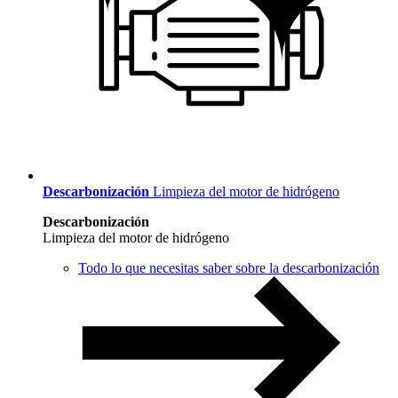
Descarbonización
Limpieza del motor de hidrógeno
Descarbonización
Limpieza del motor de hidrógeno
Todo lo que necesitas saber sobre la descarbonización