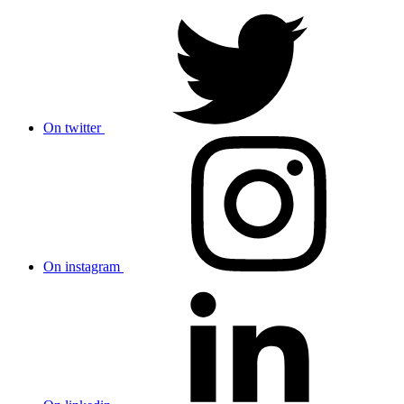
On twitter
On instagram