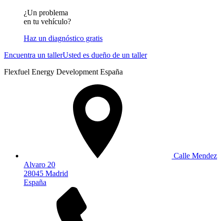
¿Un problema
en tu vehículo?
Haz un diagnóstico gratis
Encuentra un taller
Usted es dueño de un taller
Flexfuel Energy Development España
Calle Mendez
Alvaro 20
28045 Madrid
España