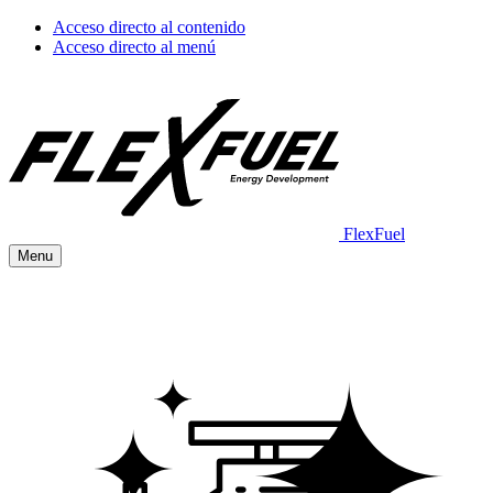
Acceso directo al contenido
Acceso directo al menú
FlexFuel
Menu