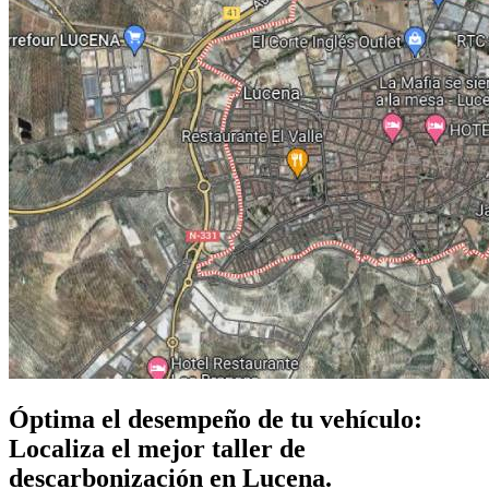
Óptima el desempeño de tu vehículo:
Localiza el mejor taller de
descarbonización en Lucena.