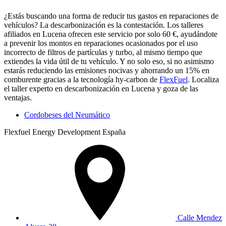
¿Estás buscando una forma de reducir tus gastos en reparaciones de
vehículos? La descarbonización es la contestación. Los talleres
afiliados en Lucena ofrecen este servicio por solo 60 €, ayudándote
a prevenir los montos en reparaciones ocasionados por el uso
incorrecto de filtros de partículas y turbo, al mismo tiempo que
extiendes la vida útil de tu vehículo. Y no solo eso, si no asimismo
estarás reduciendo las emisiones nocivas y ahorrando un 15% en
comburente gracias a la tecnología hy-carbon de
FlexFuel
. Localiza
el taller experto en descarbonización en Lucena y goza de las
ventajas.
Cordobeses del Neumático
Flexfuel Energy Development España
Calle Mendez