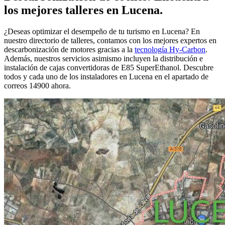
los mejores talleres en Lucena.
¿Deseas optimizar el desempeño de tu turismo en Lucena? En
nuestro directorio de talleres, contamos con los mejores expertos en
descarbonización de motores gracias a la
tecnología Hy-Carbon
.
Además, nuestros servicios asimismo incluyen la distribución e
instalación de cajas convertidoras de E85 SuperEthanol. Descubre
todos y cada uno de los instaladores en Lucena en el apartado de
correos 14900 ahora.