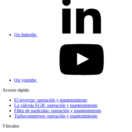
On linkedin
On youtube
Acceso rápido
El inyector: operación y mantenimiento
La válvula EGR: operación y mantenimiento
Filtro de partículas: operación y mantenimiento
Turbocompresor: operación y mantenimiento
Vínculos