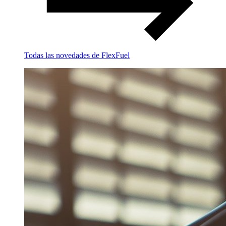
Todas las novedades de FlexFuel