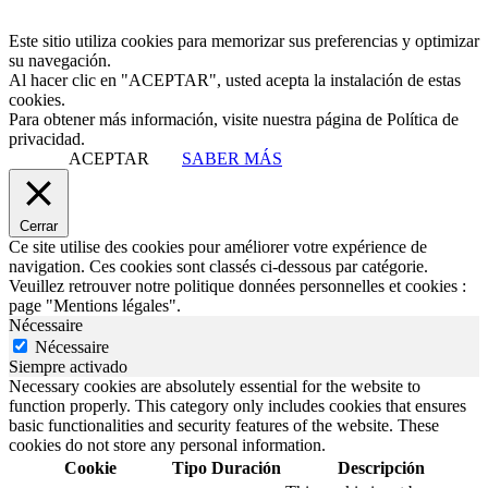
Este sitio utiliza cookies para memorizar sus preferencias y optimizar
su navegación.
Al hacer clic en "ACEPTAR", usted acepta la instalación de estas
cookies.
Para obtener más información, visite nuestra página de Política de
privacidad.
ACEPTAR
SABER MÁS
Cerrar
Ce site utilise des cookies pour améliorer votre expérience de
navigation. Ces cookies sont classés ci-dessous par catégorie.
Veuillez retrouver notre politique données personnelles et cookies :
page "Mentions légales".
Nécessaire
Nécessaire
Siempre activado
Necessary cookies are absolutely essential for the website to
function properly. This category only includes cookies that ensures
basic functionalities and security features of the website. These
cookies do not store any personal information.
Cookie
Tipo
Duración
Descripción