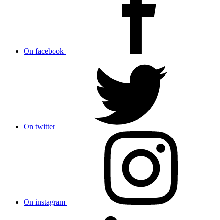
On facebook
On twitter
On instagram