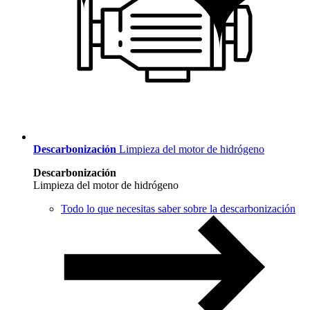
Descarbonización
Limpieza del motor de hidrógeno
Descarbonización
Limpieza del motor de hidrógeno
Todo lo que necesitas saber sobre la descarbonización