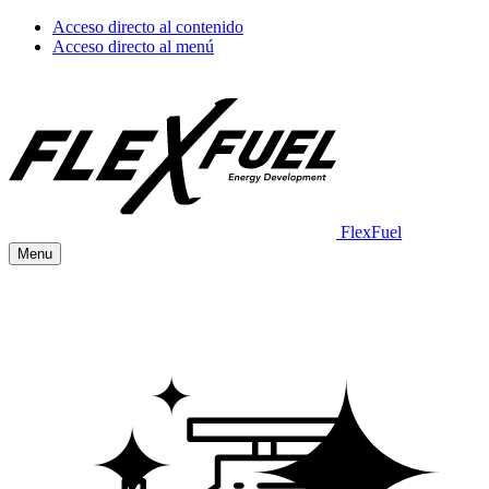
Acceso directo al contenido
Acceso directo al menú
FlexFuel
Menu