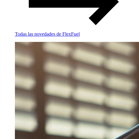
Todas las novedades de FlexFuel