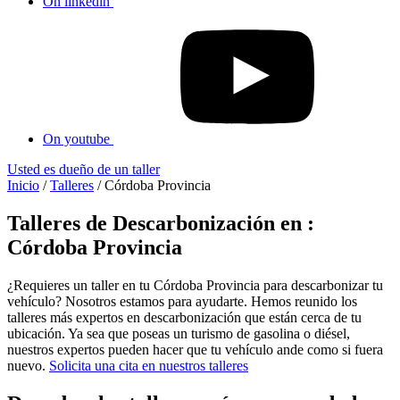
On linkedin
On youtube
Usted es dueño de un taller
Inicio
/
Talleres
/
Córdoba Provincia
Talleres de Descarbonización en :
Córdoba Provincia
¿Requieres un taller en tu Córdoba Provincia para descarbonizar tu
vehículo? Nosotros estamos para ayudarte. Hemos reunido los
talleres más expertos en descarbonización que están cerca de tu
ubicación. Ya sea que poseas un turismo de gasolina o diésel,
nuestros expertos pueden hacer que tu vehículo ande como si fuera
nuevo.
Solicita una cita en nuestros talleres