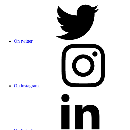
On twitter
On instagram