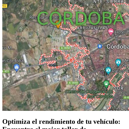
Optimiza el rendimiento de tu vehículo: