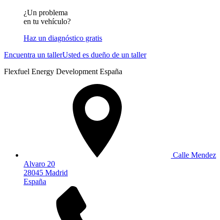
¿Un problema
en tu vehículo?
Haz un diagnóstico gratis
Encuentra un taller
Usted es dueño de un taller
Flexfuel Energy Development España
Calle Mendez
Alvaro 20
28045 Madrid
España