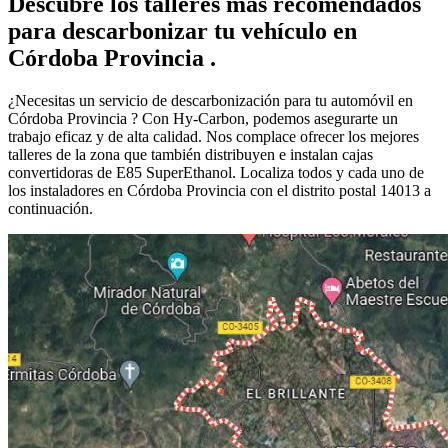
Descubre los talleres más recomendados
para descarbonizar tu vehículo en
Córdoba Provincia .
¿Necesitas un servicio de descarbonización para tu automóvil en
Córdoba Provincia ? Con Hy-Carbon, podemos asegurarte un
trabajo eficaz y de alta calidad. Nos complace ofrecer los mejores
talleres de la zona que también distribuyen e instalan cajas
convertidoras de E85 SuperEthanol. Localiza todos y cada uno de
los instaladores en Córdoba Provincia con el distrito postal 14013 a
continuación.