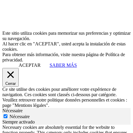
Este sitio utiliza cookies para memorizar sus preferencias y optimizar
su navegación.
Al hacer clic en "ACEPTAR", usted acepta la instalación de estas
cookies.
Para obtener más información, visite nuestra página de Política de
privacidad.
ACEPTAR
SABER MÁS
Cerrar
Ce site utilise des cookies pour améliorer votre expérience de
navigation. Ces cookies sont classés ci-dessous par catégorie.
Veuillez retrouver notre politique données personnelles et cookies :
page "Mentions légales".
Nécessaire
Nécessaire
Siempre activado
Necessary cookies are absolutely essential for the website to
function properly. This category only includes cookies that ensures