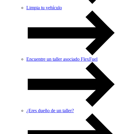
Limpia tu vehículo
Encuentre un taller asociado FlexFuel
¿Eres dueño de un taller?