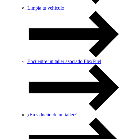
Limpia tu vehículo
Encuentre un taller asociado FlexFuel
¿Eres dueño de un taller?