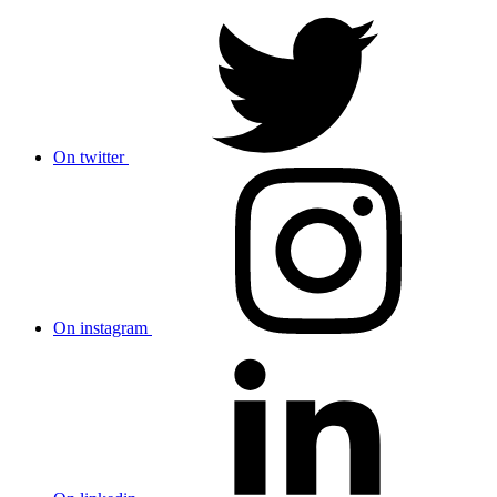
On twitter
On instagram