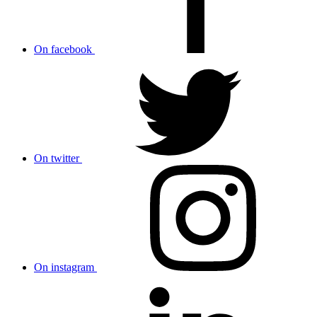
On facebook
On twitter
On instagram