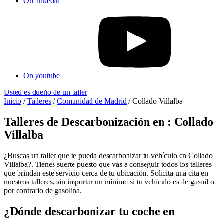
On linkedin
On youtube
Usted es dueño de un taller
Inicio
/
Talleres
/
Comunidad de Madrid
/
Collado Villalba
Talleres de Descarbonización en : Collado
Villalba
¿Buscas un taller que te pueda descarbonizar tu vehículo en Collado
Villalba?. Tienes suerte puesto que vas a conseguir todos los talleres
que brindan este servicio cerca de tu ubicación. Solicita una cita en
nuestros talleres, sin importar un mínimo si tu vehículo es de gasoil o
por contrario de gasolina.
¿Dónde descarbonizar tu coche en