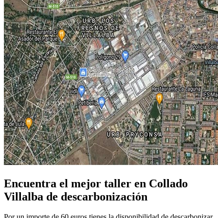
Encuentra el mejor taller en Collado
Villalba de descarbonización
Por un importe de 60 euros tienes la disponibilidad de descarbonizar