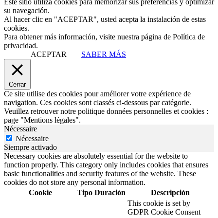
Este sitio utiliza cookies para memorizar sus preferencias y optimizar
su navegación.
Al hacer clic en "ACEPTAR", usted acepta la instalación de estas
cookies.
Para obtener más información, visite nuestra página de Política de
privacidad.
ACEPTAR
SABER MÁS
Cerrar
Ce site utilise des cookies pour améliorer votre expérience de
navigation. Ces cookies sont classés ci-dessous par catégorie.
Veuillez retrouver notre politique données personnelles et cookies :
page "Mentions légales".
Nécessaire
Nécessaire
Siempre activado
Necessary cookies are absolutely essential for the website to
function properly. This category only includes cookies that ensures
basic functionalities and security features of the website. These
cookies do not store any personal information.
Cookie
Tipo
Duración
Descripción
This cookie is set by
GDPR Cookie Consent