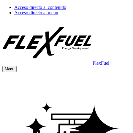
Acceso directo al contenido
Acceso directo al menú
FlexFuel
Menu