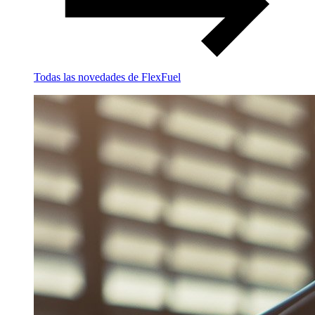
Todas las novedades de FlexFuel