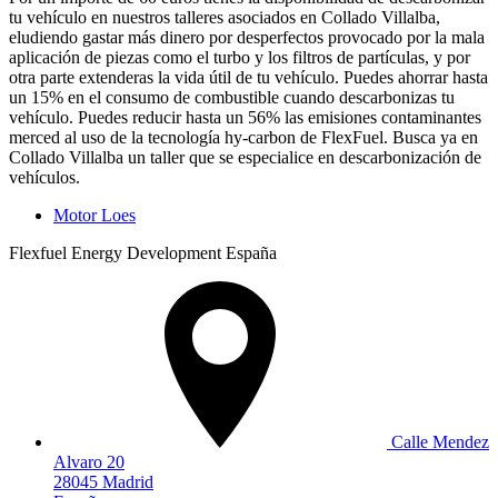
tu vehículo en nuestros talleres asociados en Collado Villalba,
eludiendo gastar más dinero por desperfectos provocado por la mala
aplicación de piezas como el turbo y los filtros de partículas, y por
otra parte extenderas la vida útil de tu vehículo. Puedes ahorrar hasta
un 15% en el consumo de combustible cuando descarbonizas tu
vehículo. Puedes reducir hasta un 56% las emisiones contaminantes
merced al uso de la tecnología hy-carbon de FlexFuel. Busca ya en
Collado Villalba un taller que se especialice en descarbonización de
vehículos.
Motor Loes
Flexfuel Energy Development España
Calle Mendez
Alvaro 20
28045 Madrid