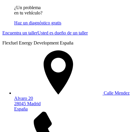
¿Un problema
en tu vehículo?
Haz un diagnóstico gratis
Encuentra un taller
Usted es dueño de un taller
Flexfuel Energy Development España
Calle Mendez
Alvaro 20
28045 Madrid
España