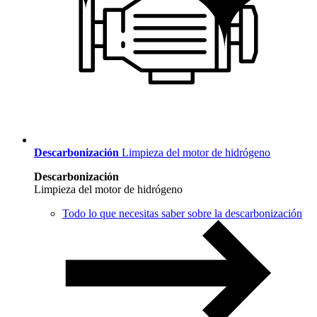
Descarbonización
Limpieza del motor de hidrógeno
Descarbonización
Limpieza del motor de hidrógeno
Todo lo que necesitas saber sobre la descarbonización