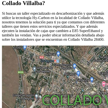
Collado Villalba?
Si buscas un taller especializado en descarbonización y que además
utilice la tecnología Hy-Carbon en la localidad de Collado Villalba,
nosotros tenemos la solución para ti ya que contamos con diferentes
talleres que tienen estos servicios especializados. Y que además
ejecuten la instalación de cajas que cambien a E85 SuperEthanol y
también las vendan. Vas a poder ubicar información detallada abajo
sobre los instaladores que se encuentran en Collado Villalba 28400.