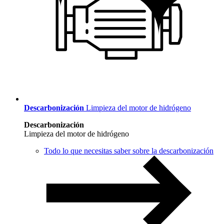
Descarbonización
Limpieza del motor de hidrógeno
Descarbonización
Limpieza del motor de hidrógeno
Todo lo que necesitas saber sobre la descarbonización