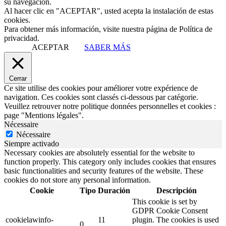
su navegación.
Al hacer clic en "ACEPTAR", usted acepta la instalación de estas
cookies.
Para obtener más información, visite nuestra página de Política de
privacidad.
ACEPTAR
SABER MÁS
Cerrar
Ce site utilise des cookies pour améliorer votre expérience de
navigation. Ces cookies sont classés ci-dessous par catégorie.
Veuillez retrouver notre politique données personnelles et cookies :
page "Mentions légales".
Nécessaire
Nécessaire
Siempre activado
Necessary cookies are absolutely essential for the website to
function properly. This category only includes cookies that ensures
basic functionalities and security features of the website. These
cookies do not store any personal information.
Cookie
Tipo
Duración
Descripción
This cookie is set by
GDPR Cookie Consent
cookielawinfo-
11
plugin. The cookies is used
0