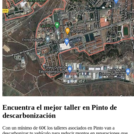
Encuentra el mejor taller en Pinto de
descarbonización
Con un mínimo de 60€ los talleres asociados en Pinto van a
descarbonizar tu vehículo para reducir montos en reparaciones que