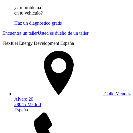
¿Un problema
en tu vehículo?
Haz un diagnóstico gratis
Encuentra un taller
Usted es dueño de un taller
Flexfuel Energy Development España
Calle Mendez
Alvaro 20
28045 Madrid
España