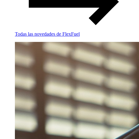
Todas las novedades de FlexFuel