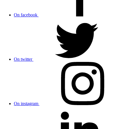
On facebook
On twitter
On instagram