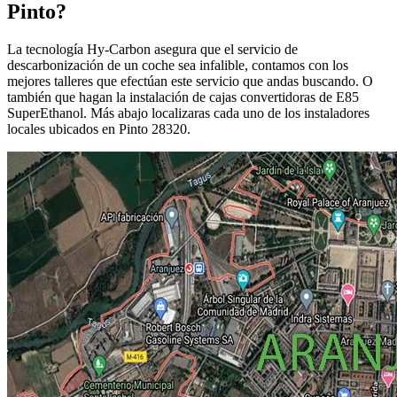
Pinto?
La tecnología Hy-Carbon asegura que el servicio de
descarbonización de un coche sea infalible, contamos con los
mejores talleres que efectúan este servicio que andas buscando. O
también que hagan la instalación de cajas convertidoras de E85
SuperEthanol. Más abajo localizaras cada uno de los instaladores
locales ubicados en Pinto 28320.