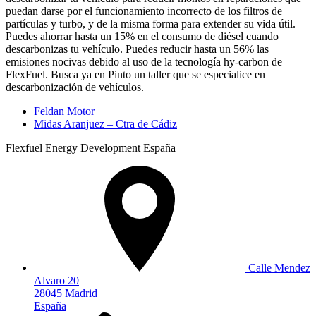
puedan darse por el funcionamiento incorrecto de los filtros de
partículas y turbo, y de la misma forma para extender su vida útil.
Puedes ahorrar hasta un 15% en el consumo de diésel cuando
descarbonizas tu vehículo. Puedes reducir hasta un 56% las
emisiones nocivas debido al uso de la tecnología hy-carbon de
FlexFuel. Busca ya en Pinto un taller que se especialice en
descarbonización de vehículos.
Feldan Motor
Midas Aranjuez – Ctra de Cádiz
Flexfuel Energy Development España
Calle Mendez
Alvaro 20
28045 Madrid
España