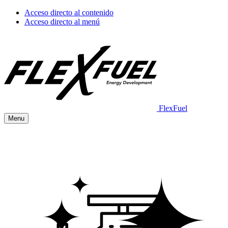
Acceso directo al contenido
Acceso directo al menú
FlexFuel
Menu