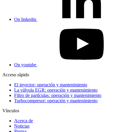
On linkedin
On youtube
Acceso rápido
El inyector: operación y mantenimiento
La válvula EGR: operación y mantenimiento
Filtro de partículas: operación y mantenimiento
Turbocompresor: operación y mantenimiento
Vínculos
Acerca de
Noticias
Prensa