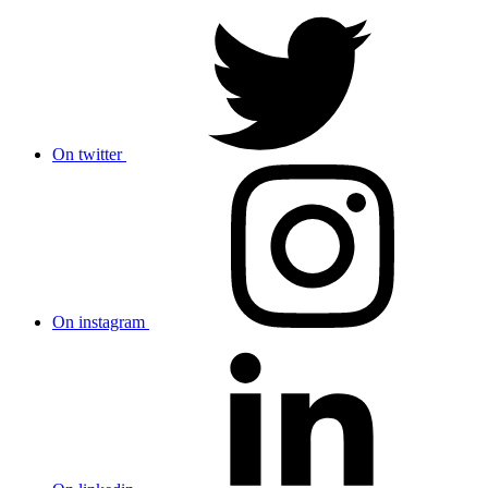
On twitter
On instagram