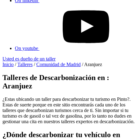
On linkedin
On youtube
Usted es dueño de un taller
Inicio
/
Talleres
/
Comunidad de Madrid
/
Aranjuez
Talleres de Descarbonización en :
Aranjuez
¿Estas ubicando un taller para descarbonizar tu turismo en Pinto?.
Estas de suerte porque en este sitio encontrarás cada uno de los
talleres que descarbonizan turismos cerca de ti. Sin importar si tu
turismo es de gasoil o tal vez de gasolina, por lo tanto no dudes en
gestionar una cita en nuestros talleres expertos en descarbonización.
¿Dónde descarbonizar tu vehículo en