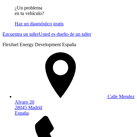
¿Un problema
en tu vehículo?
Haz un diagnóstico gratis
Encuentra un taller
Usted es dueño de un taller
Flexfuel Energy Development España
Calle Mendez
Alvaro 20
28045 Madrid
España