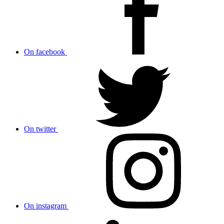
On facebook
On twitter
On instagram