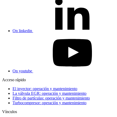
On linkedin
On youtube
Acceso rápido
El inyector: operación y mantenimiento
La válvula EGR: operación y mantenimiento
Filtro de partículas: operación y mantenimiento
Turbocompresor: operación y mantenimiento
Vínculos