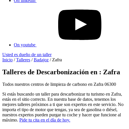
On linkedin
On youtube
Usted es dueño de un taller
Inicio
/
Talleres
/
Badajoz
/
Zafra
Talleres de Descarbonización en : Zafra
Todos nuestros centros de limpieza de carbono en Zafra 06300
Si estás buscando un taller para descarbonizar tu turismo en Zafra,
estás en el sitio correcto. En nuestra base de datos, tenemos los
mejores talleres próximos a ti que son expertos en este servicio. No
importa el tipo de motor que tengas, ya sea de gasolina o diésel,
nuestros expertos pueden purgar tu coche y hacer que funcione al
máximo.
Pide tu cita en el día de hoy.