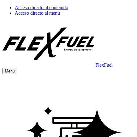
Acceso directo al contenido
Acceso directo al menú
FlexFuel
Menu