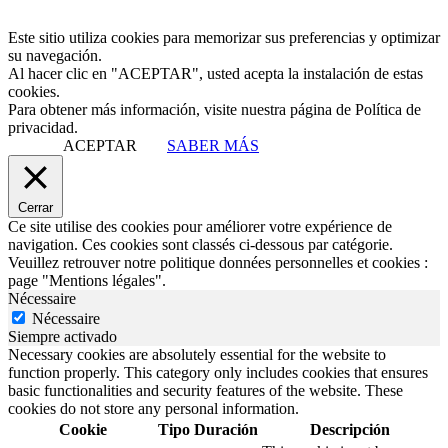
Este sitio utiliza cookies para memorizar sus preferencias y optimizar
su navegación.
Al hacer clic en "ACEPTAR", usted acepta la instalación de estas
cookies.
Para obtener más información, visite nuestra página de Política de
privacidad.
ACEPTAR
SABER MÁS
Cerrar
Ce site utilise des cookies pour améliorer votre expérience de
navigation. Ces cookies sont classés ci-dessous par catégorie.
Veuillez retrouver notre politique données personnelles et cookies :
page "Mentions légales".
Nécessaire
Nécessaire
Siempre activado
Necessary cookies are absolutely essential for the website to
function properly. This category only includes cookies that ensures
basic functionalities and security features of the website. These
cookies do not store any personal information.
Cookie
Tipo
Duración
Descripción