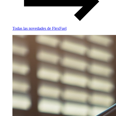
Todas las novedades de FlexFuel