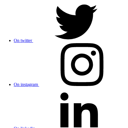
On twitter
On instagram