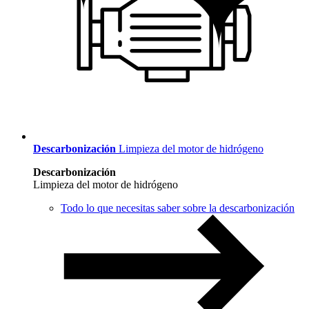
Descarbonización
Limpieza del motor de hidrógeno
Descarbonización
Limpieza del motor de hidrógeno
Todo lo que necesitas saber sobre la descarbonización