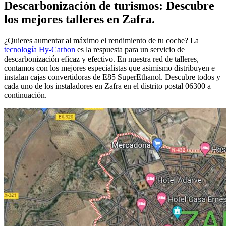
Descarbonización de turismos: Descubre
los mejores talleres en Zafra.
¿Quieres aumentar al máximo el rendimiento de tu coche? La
tecnología Hy-Carbon
es la respuesta para un servicio de
descarbonización eficaz y efectivo. En nuestra red de talleres,
contamos con los mejores especialistas que asimismo distribuyen e
instalan cajas convertidoras de E85 SuperEthanol. Descubre todos y
cada uno de los instaladores en Zafra en el distrito postal 06300 a
continuación.