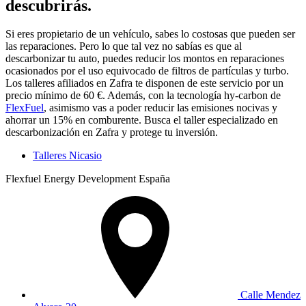
descubrirás.
Si eres propietario de un vehículo, sabes lo costosas que pueden ser
las reparaciones. Pero lo que tal vez no sabías es que al
descarbonizar tu auto, puedes reducir los montos en reparaciones
ocasionados por el uso equivocado de filtros de partículas y turbo.
Los talleres afiliados en Zafra te disponen de este servicio por un
precio mínimo de 60 €. Además, con la tecnología hy-carbon de
FlexFuel
, asimismo vas a poder reducir las emisiones nocivas y
ahorrar un 15% en comburente. Busca el taller especializado en
descarbonización en Zafra y protege tu inversión.
Talleres Nicasio
Flexfuel Energy Development España
Calle Mendez