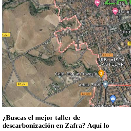
¿Buscas el mejor taller de
descarbonización en Zafra? Aquí lo