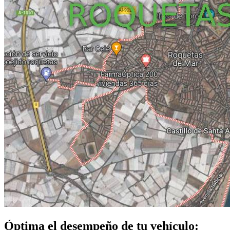
Óptima el desempeño de tu vehículo: