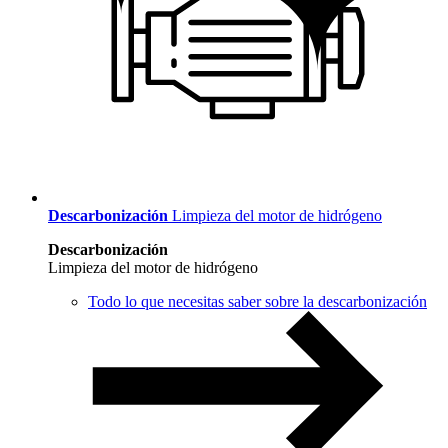
Descarbonización
Limpieza del motor de hidrógeno
Descarbonización
Limpieza del motor de hidrógeno
Todo lo que necesitas saber sobre la descarbonización