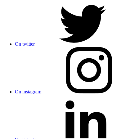
On twitter
On instagram