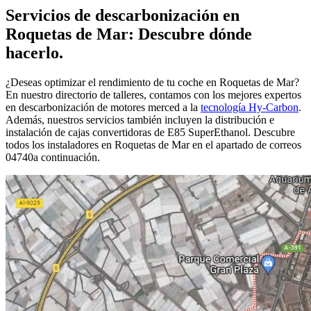
Servicios de descarbonización en
Roquetas de Mar: Descubre dónde
hacerlo.
¿Deseas optimizar el rendimiento de tu coche en Roquetas de Mar?
En nuestro directorio de talleres, contamos con los mejores expertos
en descarbonización de motores merced a la
tecnología Hy-Carbon
.
Además, nuestros servicios también incluyen la distribución e
instalación de cajas convertidoras de E85 SuperEthanol. Descubre
todos los instaladores en Roquetas de Mar en el apartado de correos
04740a continuación.