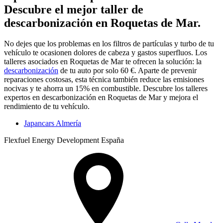
Descubre el mejor taller de
descarbonización en Roquetas de Mar.
No dejes que los problemas en los filtros de partículas y turbo de tu
vehículo te ocasionen dolores de cabeza y gastos superfluos. Los
talleres asociados en Roquetas de Mar te ofrecen la solución: la
descarbonización
de tu auto por solo 60 €. Aparte de prevenir
reparaciones costosas, esta técnica también reduce las emisiones
nocivas y te ahorra un 15% en combustible. Descubre los talleres
expertos en descarbonización en Roquetas de Mar y mejora el
rendimiento de tu vehículo.
Japancars Almería
Flexfuel Energy Development España