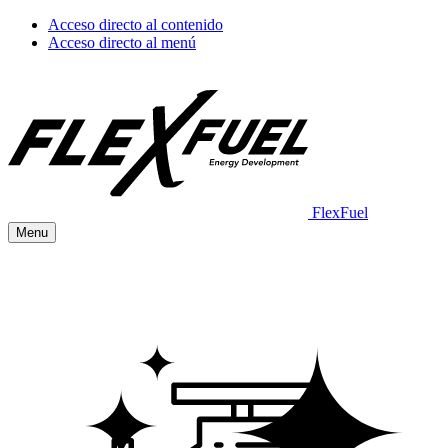
Acceso directo al contenido
Acceso directo al menú
FlexFuel
Menu