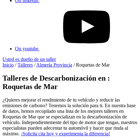
On linkedin
On youtube
Usted es dueño de un taller
Inicio
/
Talleres
/
Almería Provincia
/
Roquetas de Mar
Talleres de Descarbonización en :
Roquetas de Mar
¿Quieres mejorar el rendimiento de tu vehículo y reducir las
emisiones de carbono? Tenemos la solución para ti. En nuestra base
de datos, hemos recopilado una lista de los mejores talleres en
Roquetas de Mar que se especializan en la descarbonización de
vehículo. Independientemente del tipo de motor que tengas, nuestros
especialistas pueden adecentar tu automóvil y hacer que rinda al
máximo.
¡Solicita cita hoy y experimenta la diferencia!