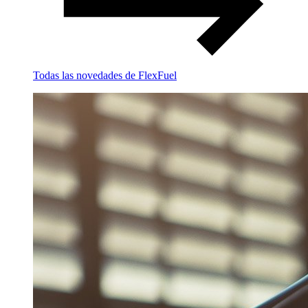
Todas las novedades de FlexFuel