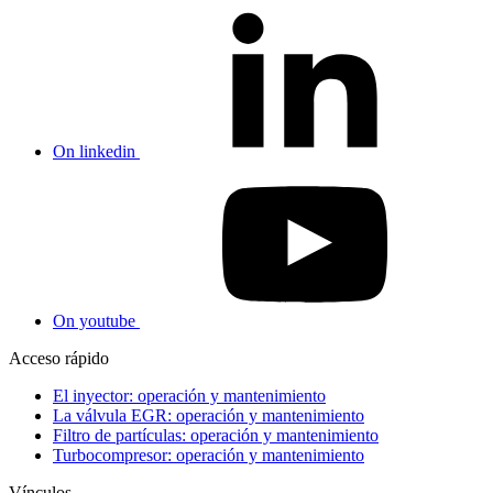
On linkedin
On youtube
Acceso rápido
El inyector: operación y mantenimiento
La válvula EGR: operación y mantenimiento
Filtro de partículas: operación y mantenimiento
Turbocompresor: operación y mantenimiento
Vínculos