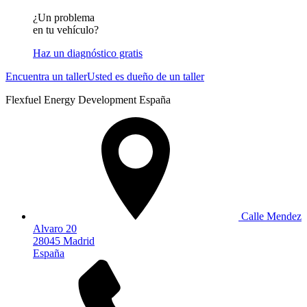
¿Un problema
en tu vehículo?
Haz un diagnóstico gratis
Encuentra un taller
Usted es dueño de un taller
Flexfuel Energy Development España
Calle Mendez
Alvaro 20
28045 Madrid
España