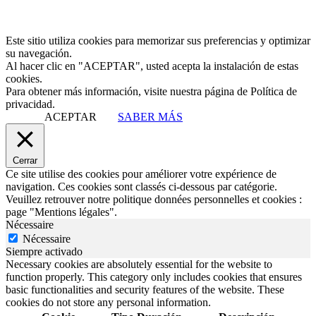
Este sitio utiliza cookies para memorizar sus preferencias y optimizar
su navegación.
Al hacer clic en "ACEPTAR", usted acepta la instalación de estas
cookies.
Para obtener más información, visite nuestra página de Política de
privacidad.
ACEPTAR
SABER MÁS
Cerrar
Ce site utilise des cookies pour améliorer votre expérience de
navigation. Ces cookies sont classés ci-dessous par catégorie.
Veuillez retrouver notre politique données personnelles et cookies :
page "Mentions légales".
Nécessaire
Nécessaire
Siempre activado
Necessary cookies are absolutely essential for the website to
function properly. This category only includes cookies that ensures
basic functionalities and security features of the website. These
cookies do not store any personal information.