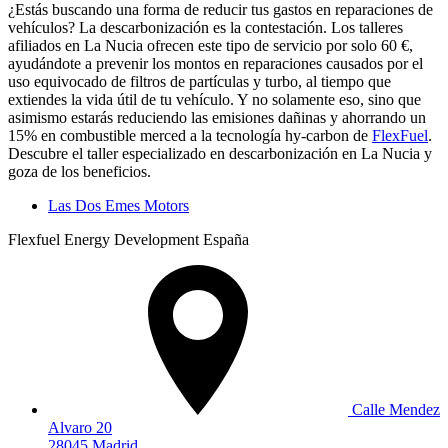
¿Estás buscando una forma de reducir tus gastos en reparaciones de
vehículos? La descarbonización es la contestación. Los talleres
afiliados en La Nucia ofrecen este tipo de servicio por solo 60 €,
ayudándote a prevenir los montos en reparaciones causados por el
uso equivocado de filtros de partículas y turbo, al tiempo que
extiendes la vida útil de tu vehículo. Y no solamente eso, sino que
asimismo estarás reduciendo las emisiones dañinas y ahorrando un
15% en combustible merced a la tecnología hy-carbon de
FlexFuel
.
Descubre el taller especializado en descarbonización en La Nucia y
goza de los beneficios.
Las Dos Emes Motors
Flexfuel Energy Development España
Calle Mendez
Alvaro 20
28045 Madrid