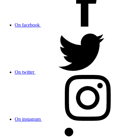
On facebook
On twitter
On instagram