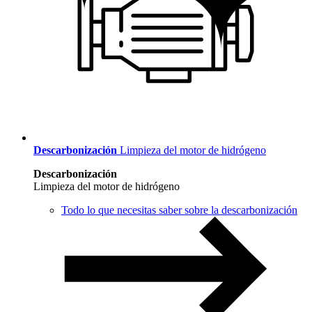
Descarbonización
Limpieza del motor de hidrógeno
Descarbonización
Limpieza del motor de hidrógeno
Todo lo que necesitas saber sobre la descarbonización