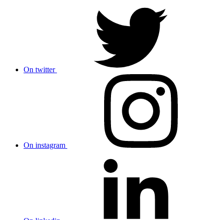
On twitter
On instagram