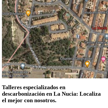
Talleres especializados en
descarbonización en La Nucia: Localiza
el mejor con nosotros.