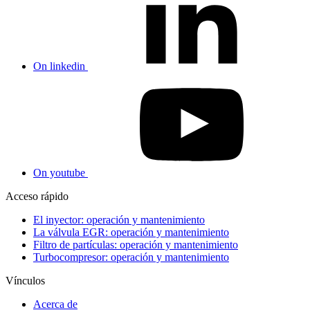
On linkedin
On youtube
Acceso rápido
El inyector: operación y mantenimiento
La válvula EGR: operación y mantenimiento
Filtro de partículas: operación y mantenimiento
Turbocompresor: operación y mantenimiento
Vínculos
Acerca de