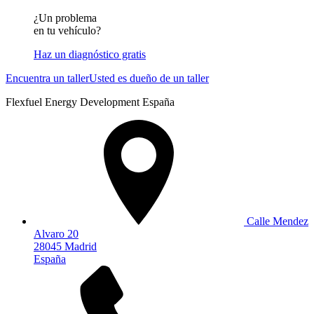
¿Un problema
en tu vehículo?
Haz un diagnóstico gratis
Encuentra un taller
Usted es dueño de un taller
Flexfuel Energy Development España
Calle Mendez
Alvaro 20
28045 Madrid
España