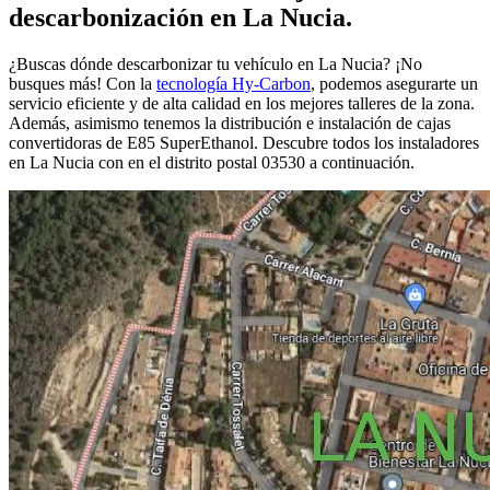
descarbonización en La Nucia.
¿Buscas dónde descarbonizar tu vehículo en La Nucia? ¡No
busques más! Con la
tecnología Hy-Carbon
, podemos asegurarte un
servicio eficiente y de alta calidad en los mejores talleres de la zona.
Además, asimismo tenemos la distribución e instalación de cajas
convertidoras de E85 SuperEthanol. Descubre todos los instaladores
en La Nucia con en el distrito postal 03530 a continuación.