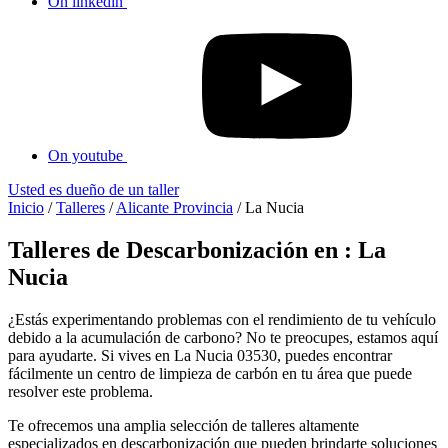
On linkedin
On youtube
Usted es dueño de un taller
Inicio
/
Talleres
/
Alicante Provincia
/
La Nucia
Talleres de Descarbonización en : La
Nucia
¿Estás experimentando problemas con el rendimiento de tu vehículo
debido a la acumulación de carbono? No te preocupes, estamos aquí
para ayudarte. Si vives en La Nucia 03530, puedes encontrar
fácilmente un centro de limpieza de carbón en tu área que puede
resolver este problema.
Te ofrecemos una amplia selección de talleres altamente
especializados en descarbonización que pueden brindarte soluciones