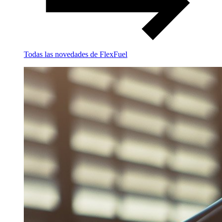
Todas las novedades de FlexFuel