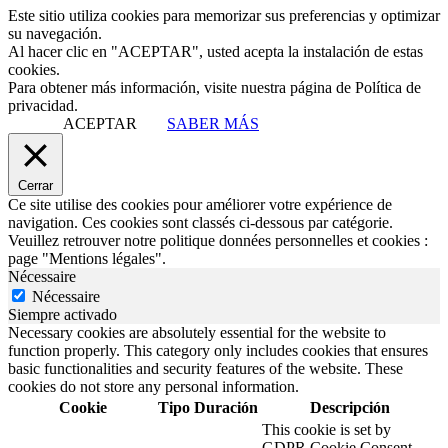
Este sitio utiliza cookies para memorizar sus preferencias y optimizar
su navegación.
Al hacer clic en "ACEPTAR", usted acepta la instalación de estas
cookies.
Para obtener más información, visite nuestra página de Política de
privacidad.
ACEPTAR
SABER MÁS
Cerrar
Ce site utilise des cookies pour améliorer votre expérience de
navigation. Ces cookies sont classés ci-dessous par catégorie.
Veuillez retrouver notre politique données personnelles et cookies :
page "Mentions légales".
Nécessaire
Nécessaire
Siempre activado
Necessary cookies are absolutely essential for the website to
function properly. This category only includes cookies that ensures
basic functionalities and security features of the website. These
cookies do not store any personal information.
Cookie
Tipo
Duración
Descripción
This cookie is set by
GDPR Cookie Consent