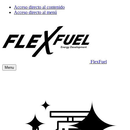
Acceso directo al contenido
Acceso directo al menú
FlexFuel
Menu