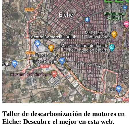
Taller de descarbonización de motores en
Elche: Descubre el mejor en esta web.