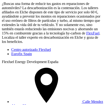
¿Buscas una forma de reducir tus gastos en reparaciones de
automóviles? La descarbonización es la contestación. Los talleres
afiliados en Elche disponen de este tipo de servicio por solo 60 €,
ayudándote a prevenir los montos en reparaciones ocasionados por
el uso erróneo de filtros de partículas y turbo, al mismo tiempo que
extiendes la vida útil de tu vehículo. Y no solamente eso, sino
también estarás reduciendo las emisiones nocivas y ahorrando un
15% en comburente gracias a la tecnología hy-carbon de
FlexFuel
.
Localiza el taller experto en descarbonización en Elche y goza de
los beneficios.
Centro autorizado Flexfuel
Eurofix Spain
Flexfuel Energy Development España
Calle Mendez