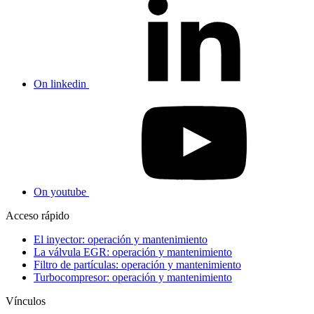
On linkedin
On youtube
Acceso rápido
El inyector: operación y mantenimiento
La válvula EGR: operación y mantenimiento
Filtro de partículas: operación y mantenimiento
Turbocompresor: operación y mantenimiento
Vínculos