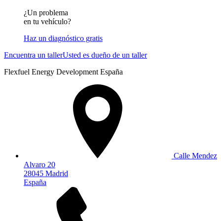
¿Un problema
en tu vehículo?
Haz un diagnóstico gratis
Encuentra un taller
Usted es dueño de un taller
Flexfuel Energy Development España
Calle Mendez
Alvaro 20
28045 Madrid
España