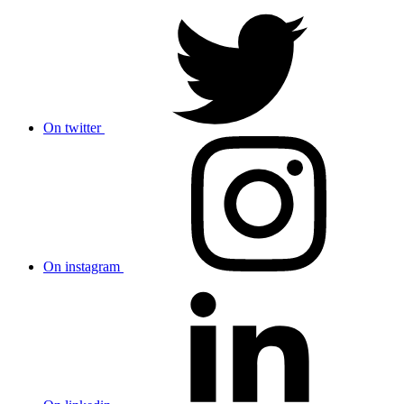
On twitter
On instagram