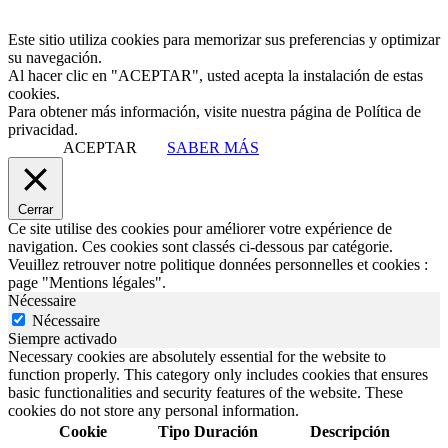
Este sitio utiliza cookies para memorizar sus preferencias y optimizar
su navegación.
Al hacer clic en "ACEPTAR", usted acepta la instalación de estas
cookies.
Para obtener más información, visite nuestra página de Política de
privacidad.
ACEPTAR
SABER MÁS
Cerrar
Ce site utilise des cookies pour améliorer votre expérience de
navigation. Ces cookies sont classés ci-dessous par catégorie.
Veuillez retrouver notre politique données personnelles et cookies :
page "Mentions légales".
Nécessaire
Nécessaire
Siempre activado
Necessary cookies are absolutely essential for the website to
function properly. This category only includes cookies that ensures
basic functionalities and security features of the website. These
cookies do not store any personal information.
Cookie
Tipo
Duración
Descripción