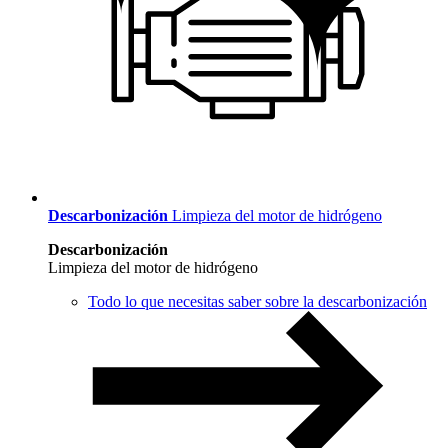
Descarbonización
Limpieza del motor de hidrógeno
Descarbonización
Limpieza del motor de hidrógeno
Todo lo que necesitas saber sobre la descarbonización