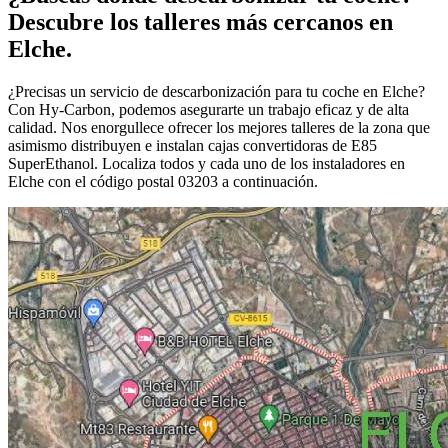
Descubre los talleres más cercanos en
Elche.
¿Precisas un servicio de descarbonización para tu coche en Elche?
Con Hy-Carbon, podemos asegurarte un trabajo eficaz y de alta
calidad. Nos enorgullece ofrecer los mejores talleres de la zona que
asimismo distribuyen e instalan cajas convertidoras de E85
SuperEthanol. Localiza todos y cada uno de los instaladores en
Elche con el código postal 03203 a continuación.