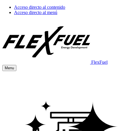
Acceso directo al contenido
Acceso directo al menú
FlexFuel
Menu