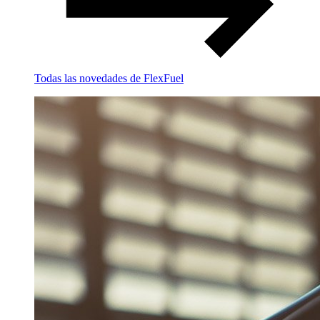
Todas las novedades de FlexFuel