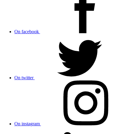
On facebook
On twitter
On instagram