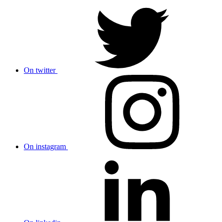
On twitter
On instagram