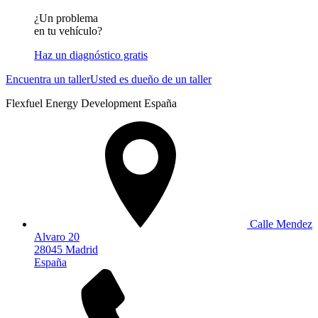
¿Un problema
en tu vehículo?
Haz un diagnóstico gratis
Encuentra un taller
Usted es dueño de un taller
Flexfuel Energy Development España
Calle Mendez
Alvaro 20
28045 Madrid
España