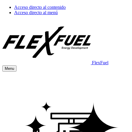
Acceso directo al contenido
Acceso directo al menú
FlexFuel
Menu