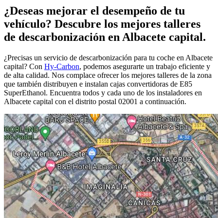
¿Deseas mejorar el desempeño de tu
vehículo? Descubre los mejores talleres
de descarbonización en Albacete capital.
¿Precisas un servicio de descarbonización para tu coche en Albacete
capital? Con
Hy-Carbon
, podemos asegurarte un trabajo eficiente y
de alta calidad. Nos complace ofrecer los mejores talleres de la zona
que también distribuyen e instalan cajas convertidoras de E85
SuperEthanol. Encuentra todos y cada uno de los instaladores en
Albacete capital con el distrito postal 02001 a continuación.