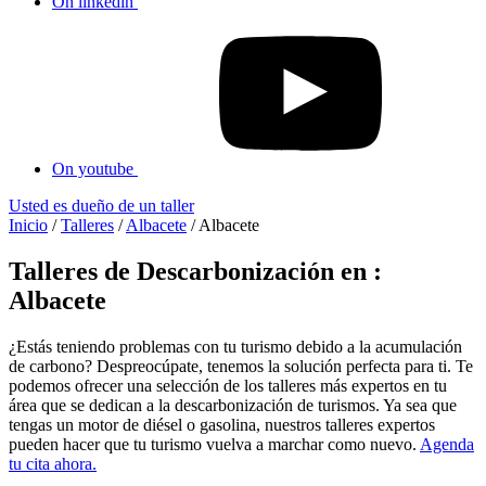
On linkedin
On youtube
Usted es dueño de un taller
Inicio
/
Talleres
/
Albacete
/
Albacete
Talleres de Descarbonización en :
Albacete
¿Estás teniendo problemas con tu turismo debido a la acumulación
de carbono? Despreocúpate, tenemos la solución perfecta para ti. Te
podemos ofrecer una selección de los talleres más expertos en tu
área que se dedican a la descarbonización de turismos. Ya sea que
tengas un motor de diésel o gasolina, nuestros talleres expertos
pueden hacer que tu turismo vuelva a marchar como nuevo.
Agenda
tu cita ahora.