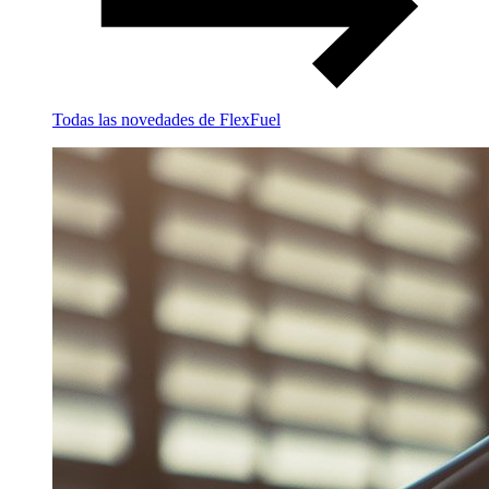
Todas las novedades de FlexFuel