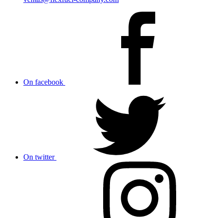
On facebook
On twitter