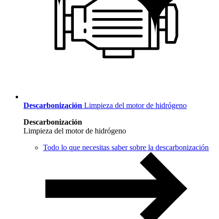
Descarbonización
Limpieza del motor de hidrógeno
Descarbonización
Limpieza del motor de hidrógeno
Todo lo que necesitas saber sobre la descarbonización