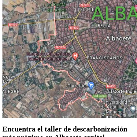
Encuentra el taller de descarbonización