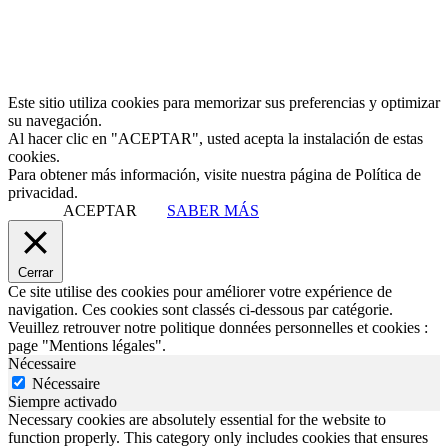
Este sitio utiliza cookies para memorizar sus preferencias y optimizar
su navegación.
Al hacer clic en "ACEPTAR", usted acepta la instalación de estas
cookies.
Para obtener más información, visite nuestra página de Política de
privacidad.
ACEPTAR
SABER MÁS
Cerrar
Ce site utilise des cookies pour améliorer votre expérience de
navigation. Ces cookies sont classés ci-dessous par catégorie.
Veuillez retrouver notre politique données personnelles et cookies :
page "Mentions légales".
Nécessaire
Nécessaire
Siempre activado
Necessary cookies are absolutely essential for the website to
function properly. This category only includes cookies that ensures