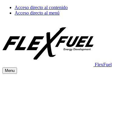
Acceso directo al contenido
Acceso directo al menú
FlexFuel
Menu