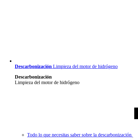
Descarbonización
Limpieza del motor de hidrógeno
Descarbonización
Limpieza del motor de hidrógeno
Todo lo que necesitas saber sobre la descarbonización