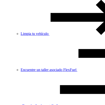
Limpia tu vehículo
Encuentre un taller asociado FlexFuel