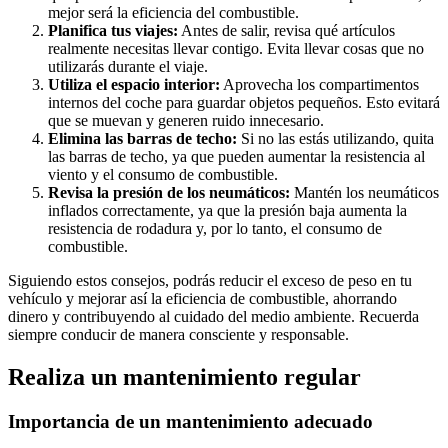
mejor será la eficiencia del combustible.
Planifica tus viajes:
Antes de salir, revisa qué artículos
realmente necesitas llevar contigo. Evita llevar cosas que no
utilizarás durante el viaje.
Utiliza el espacio interior:
Aprovecha los compartimentos
internos del coche para guardar objetos pequeños. Esto evitará
que se muevan y generen ruido innecesario.
Elimina las barras de techo:
Si no las estás utilizando, quita
las barras de techo, ya que pueden aumentar la resistencia al
viento y el consumo de combustible.
Revisa la presión de los neumáticos:
Mantén los neumáticos
inflados correctamente, ya que la presión baja aumenta la
resistencia de rodadura y, por lo tanto, el consumo de
combustible.
Siguiendo estos consejos, podrás reducir el exceso de peso en tu
vehículo y mejorar así la eficiencia de combustible, ahorrando
dinero y contribuyendo al cuidado del medio ambiente. Recuerda
siempre conducir de manera consciente y responsable.
Realiza un mantenimiento regular
Importancia de un mantenimiento adecuado