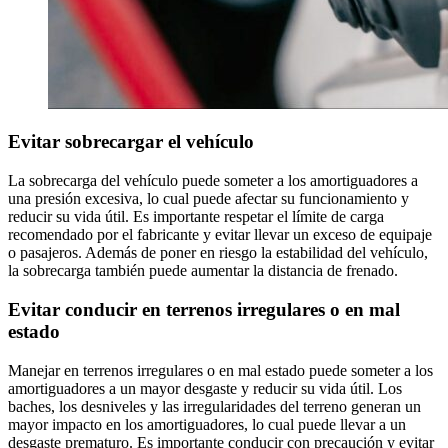
Evitar sobrecargar el vehículo
La sobrecarga del vehículo puede someter a los amortiguadores a
una presión excesiva, lo cual puede afectar su funcionamiento y
reducir su vida útil. Es importante respetar el límite de carga
recomendado por el fabricante y evitar llevar un exceso de equipaje
o pasajeros. Además de poner en riesgo la estabilidad del vehículo,
la sobrecarga también puede aumentar la distancia de frenado.
Evitar conducir en terrenos irregulares o en mal
estado
Manejar en terrenos irregulares o en mal estado puede someter a los
amortiguadores a un mayor desgaste y reducir su vida útil. Los
baches, los desniveles y las irregularidades del terreno generan un
mayor impacto en los amortiguadores, lo cual puede llevar a un
desgaste prematuro. Es importante conducir con precaución y evitar