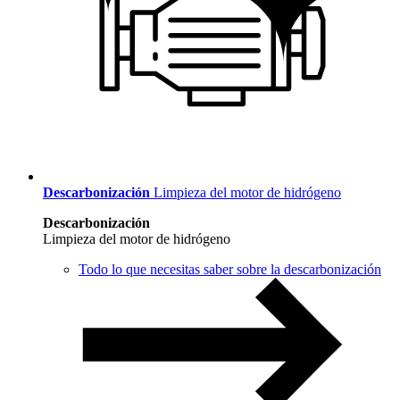
Descarbonización
Limpieza del motor de hidrógeno
Descarbonización
Limpieza del motor de hidrógeno
Todo lo que necesitas saber sobre la descarbonización