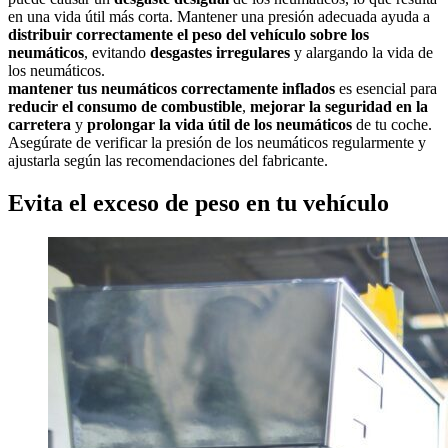
en una vida útil más corta. Mantener una presión adecuada ayuda a
distribuir correctamente el peso del vehículo sobre los
neumáticos
, evitando
desgastes irregulares
y alargando la vida de
los neumáticos.
mantener tus neumáticos correctamente inflados
es esencial para
reducir el consumo de combustible
,
mejorar la seguridad en la
carretera
y
prolongar la vida útil de los neumáticos
de tu coche.
Asegúrate de verificar la presión de los neumáticos regularmente y
ajustarla según las recomendaciones del fabricante.
Evita el exceso de peso en tu vehículo