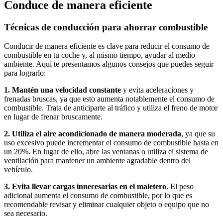
Conduce de manera eficiente
Técnicas de conducción para ahorrar combustible
Conducir de manera eficiente es clave para reducir el consumo de
combustible en tu coche y, al mismo tiempo, ayudar al medio
ambiente. Aquí te presentamos algunos consejos que puedes seguir
para lograrlo:
1. Mantén una velocidad constante
y evita aceleraciones y
frenadas bruscas, ya que esto aumenta notablemente el consumo de
combustible. Trata de anticiparte al tráfico y utiliza el freno de motor
en lugar de frenar bruscamente.
2. Utiliza el aire acondicionado de manera moderada
, ya que su
uso excesivo puede incrementar el consumo de combustible hasta en
un 20%. En lugar de ello, abre las ventanas o utiliza el sistema de
ventilación para mantener un ambiente agradable dentro del
vehículo.
3. Evita llevar cargas innecesarias en el maletero
. El peso
adicional aumenta el consumo de combustible, por lo que es
recomendable revisar y eliminar cualquier objeto o equipo que no
sea necesario.