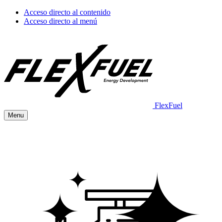
Acceso directo al contenido
Acceso directo al menú
FlexFuel
Menu