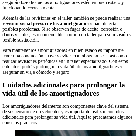
asegurándose de que los amortiguadores estén en buen estado y
funcionando correctamente.
Además de las revisiones en el taller, también se puede realizar una
revisión visual previa de los amortiguadores
para detectar
posibles problemas. Si se observan fugas de aceite, corrosión o
daños visibles, es recomendable acudir a un taller para su revisión y
posible sustitución.
Para mantener los amortiguadores en buen estado es importante
tener una conducción suave y evitar maniobras bruscas, así como
realizar revisiones periódicas en un taller especializado. Con estos
cuidados, podrás prolongar la vida útil de tus amortiguadores y
asegurar un viaje cómodo y seguro.
Cuidados adicionales para prolongar la
vida útil de los amortiguadores
Los amortiguadores delanteros son componentes clave del sistema
de suspensión de un vehículo, y es importante realizar cuidados
adicionales para prolongar su vida útil. Aquí te presentamos algunos
consejos prácticos