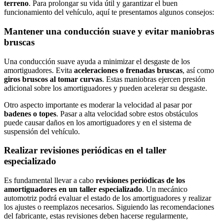
terreno
. Para prolongar su vida útil y garantizar el buen
funcionamiento del vehículo, aquí te presentamos algunos consejos:
Mantener una conducción suave y evitar maniobras
bruscas
Una conducción suave ayuda a minimizar el desgaste de los
amortiguadores. Evita
aceleraciones o frenadas bruscas
, así como
giros bruscos al tomar curvas
. Estas maniobras ejercen presión
adicional sobre los amortiguadores y pueden acelerar su desgaste.
Otro aspecto importante es moderar la velocidad al pasar por
badenes o topes
. Pasar a alta velocidad sobre estos obstáculos
puede causar daños en los amortiguadores y en el sistema de
suspensión del vehículo.
Realizar revisiones periódicas en el taller
especializado
Es fundamental llevar a cabo
revisiones periódicas de los
amortiguadores en un taller especializado
. Un mecánico
automotriz podrá evaluar el estado de los amortiguadores y realizar
los ajustes o reemplazos necesarios. Siguiendo las recomendaciones
del fabricante, estas revisiones deben hacerse regularmente,