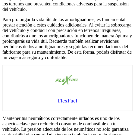
los terrenos que presenten condiciones adversas para la suspensión
del vehículo.
Para prolongar la vida útil de los amortiguadores, es fundamental
prestar atención a estos cuidados adicionales. Al evitar la sobrecarga
del vehículo y conducir con precaución en terrenos irregulares,
contribuirás a que los amortiguadores funcionen de manera óptima y
prolongarás su vida útil. Recuerda también realizar revisiones
periódicas de los amortiguadores y seguir las recomendaciones del
fabricante para su mantenimiento. De esta forma, podrás disfrutar de
un viaje más seguro y confortable.
FlexFuel
Mantener tus neumáticos correctamente inflados es uno de los
aspectos clave para reducir el consumo de combustible en tu
vehículo. La presión adecuada de los neumáticos no solo garantiza
su durabilidad y seguridad, sino que también te permite ahorrar