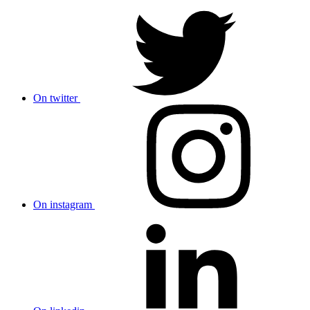
On twitter
On instagram