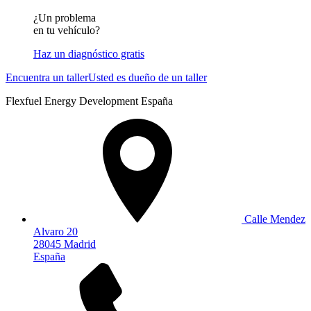
¿Un problema
en tu vehículo?
Haz un diagnóstico gratis
Encuentra un taller
Usted es dueño de un taller
Flexfuel Energy Development España
Calle Mendez
Alvaro 20
28045 Madrid
España