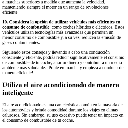
a marchas superiores a medida que aumenta la velocidad,
manteniendo siempre el motor en un rango de revoluciones
eficiente.
10. Considera la opción de utilizar vehículos más eficientes en
consumo de combustible
, como coches híbridos o eléctricos. Estos
vehículos utilizan tecnologías más avanzadas que permiten un
menor consumo de combustible y, a su vez, reducen la emisión de
gases contaminantes.
Siguiendo estos consejos y llevando a cabo una conducción
consciente y eficiente, podrás reducir significativamente el consumo
de combustible de tu coche, ahorrar dinero y contribuir a un medio
ambiente más saludable. ¡Ponte en marcha y empieza a conducir de
manera eficiente!
Utiliza el aire acondicionado de manera
inteligente
El aire acondicionado es una característica común en la mayoría de
los automóviles y brinda comodidad durante los viajes en climas
calurosos. Sin embargo, su uso excesivo puede tener un impacto en
el consumo de combustible de tu coche.