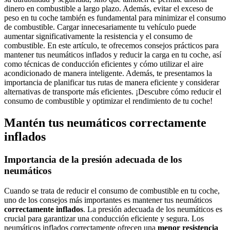
dinero en combustible a largo plazo. Además, evitar el exceso de
peso en tu coche también es fundamental para minimizar el consumo
de combustible. Cargar innecesariamente tu vehículo puede
aumentar significativamente la resistencia y el consumo de
combustible. En este artículo, te ofrecemos consejos prácticos para
mantener tus neumáticos inflados y reducir la carga en tu coche, así
como técnicas de conducción eficientes y cómo utilizar el aire
acondicionado de manera inteligente. Además, te presentamos la
importancia de planificar tus rutas de manera eficiente y considerar
alternativas de transporte más eficientes. ¡Descubre cómo reducir el
consumo de combustible y optimizar el rendimiento de tu coche!
Mantén tus neumáticos correctamente
inflados
Importancia de la presión adecuada de los
neumáticos
Cuando se trata de reducir el consumo de combustible en tu coche,
uno de los consejos más importantes es mantener tus neumáticos
correctamente inflados
. La presión adecuada de los neumáticos es
crucial para garantizar una conducción eficiente y segura. Los
neumáticos inflados correctamente ofrecen una
menor resistencia