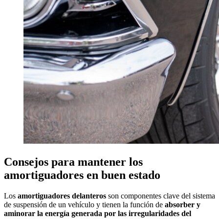
Consejos para mantener los
amortiguadores en buen estado
Los
amortiguadores delanteros
son componentes clave del sistema
de suspensión de un vehículo y tienen la función de
absorber y
aminorar la energía generada por las irregularidades del