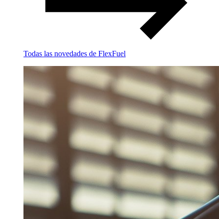
Todas las novedades de FlexFuel