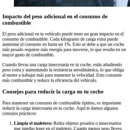
Impacto del peso adicional en el consumo de
combustible
El peso adicional en tu vehículo puede tener un gran impacto en el
consumo de combustible. Cada kilogramo de carga extra puede
aumentar el consumo en hasta un 1%. Esto se debe a que un coche
más pesado requiere más energía para moverse, lo que resulta en un
mayor gasto de combustible.
Cuando llevas una carga innecesaria en tu coche, estás añadiendo
peso extra y aumentando la resistencia aerodinámica, lo que obliga
al motor a trabajar más para mantener la velocidad. Esto consume
más combustible y reduce la eficiencia del vehículo.
Consejos para reducir la carga en tu coche
Para mantener un consumo de combustible óptimo, es importante
reducir la carga innecesaria en tu coche. Aquí te damos algunos
consejos prácticos:
Limpia el maletero:
Retira objetos pesados o innecesarios
que puedas tener en el maletero. Cuanto menos peso lleves,