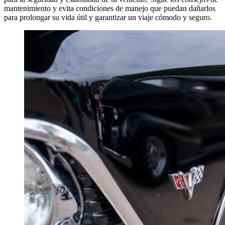
mantenimiento y evita condiciones de manejo que puedan dañarlos
para prolongar su vida útil y garantizar un viaje cómodo y seguro.