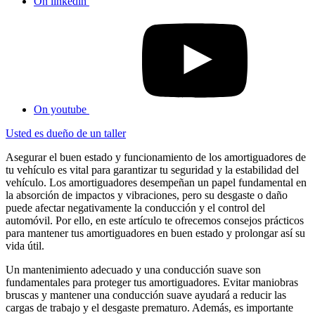
On linkedin
On youtube
Usted es dueño de un taller
Asegurar el buen estado y funcionamiento de los amortiguadores de
tu vehículo es vital para garantizar tu seguridad y la estabilidad del
vehículo. Los amortiguadores desempeñan un papel fundamental en
la absorción de impactos y vibraciones, pero su desgaste o daño
puede afectar negativamente la conducción y el control del
automóvil. Por ello, en este artículo te ofrecemos consejos prácticos
para mantener tus amortiguadores en buen estado y prolongar así su
vida útil.
Un mantenimiento adecuado y una conducción suave son
fundamentales para proteger tus amortiguadores. Evitar maniobras
bruscas y mantener una conducción suave ayudará a reducir las
cargas de trabajo y el desgaste prematuro. Además, es importante