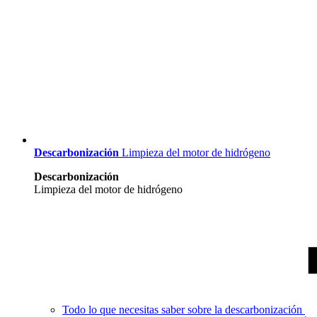
Descarbonización
Limpieza del motor de hidrógeno
Descarbonización
Limpieza del motor de hidrógeno
Todo lo que necesitas saber sobre la descarbonización