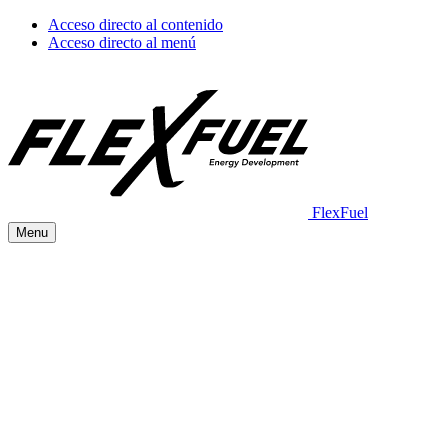
Acceso directo al contenido
Acceso directo al menú
FlexFuel
Menu