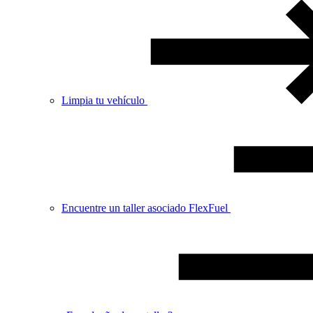
Limpia tu vehículo
Encuentre un taller asociado FlexFuel