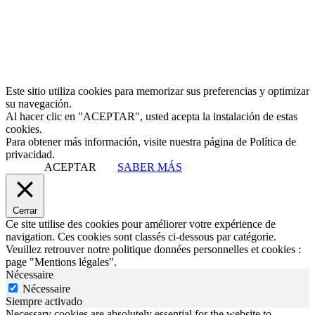
Este sitio utiliza cookies para memorizar sus preferencias y optimizar
su navegación.
Al hacer clic en "ACEPTAR", usted acepta la instalación de estas
cookies.
Para obtener más información, visite nuestra página de Política de
privacidad.
ACEPTAR
SABER MÁS
Cerrar
Ce site utilise des cookies pour améliorer votre expérience de
navigation. Ces cookies sont classés ci-dessous par catégorie.
Veuillez retrouver notre politique données personnelles et cookies :
page "Mentions légales".
Nécessaire
Nécessaire
Siempre activado
Necessary cookies are absolutely essential for the website to