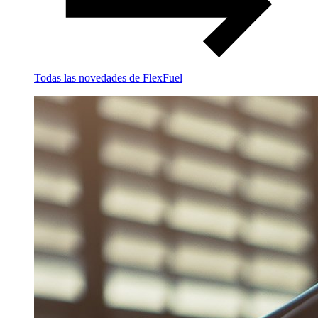
Todas las novedades de FlexFuel