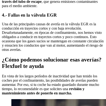
través del tubo de escape
, que genera emisiones contaminantes
para el medio ambiente.
4.- Fallas en la válvula EGR
Una de las principales causas de avería en la válvula EGR es la
conducción en trayectos cortos y con baja revolución.
Desafortunadamente, en épocas de confinamiento, nos hemos visto
obligados a conducir en trayectos cortos y poco continuos. Esto
ocasiona que los gases sucios se mantengan en constante circulación
y ensucien los conductos que van al motor, aumentando el riesgo de
otras averías.
¿Cómo podemos solucionar esas averías?
Flexfuel te ayuda
En vista de los largos períodos de inactividad que han tenido los
coches por el confinamiento, las posibilidades de averías pueden
aumentar. Por eso, si tu coche ha estado guardado durante mucho
tiempo, lo recomendable es que solicites una
revisión y
mantenimiento antes de ponerlo en marcha.