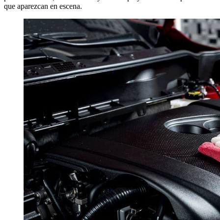
que aparezcan en escena.