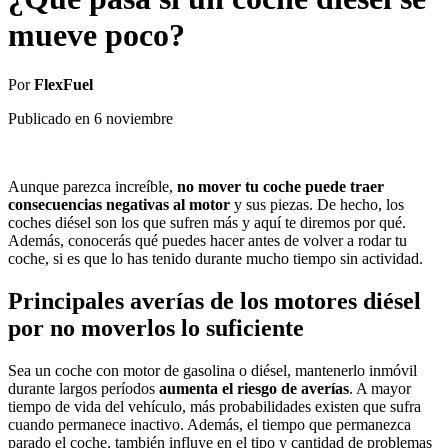
mueve poco?
Por
FlexFuel
Publicado en
6 noviembre
Aunque parezca increíble,
no mover tu coche puede traer
consecuencias negativas al motor
y sus piezas. De hecho, los
coches diésel son los que sufren más y aquí te diremos por qué.
Además, conocerás qué puedes hacer antes de volver a rodar tu
coche, si es que lo has tenido durante mucho tiempo sin actividad.
Principales averías de los motores diésel
por no moverlos lo suficiente
Sea un coche con motor de gasolina o diésel, mantenerlo inmóvil
durante largos períodos
aumenta el riesgo de averías
. A mayor
tiempo de vida del vehículo, más probabilidades existen que sufra
cuando permanece inactivo. Además, el tiempo que permanezca
parado el coche, también influye en el tipo y cantidad de problemas