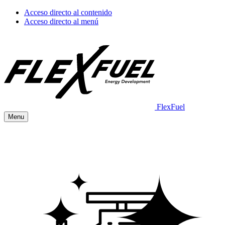
Acceso directo al contenido
Acceso directo al menú
FlexFuel
Menu