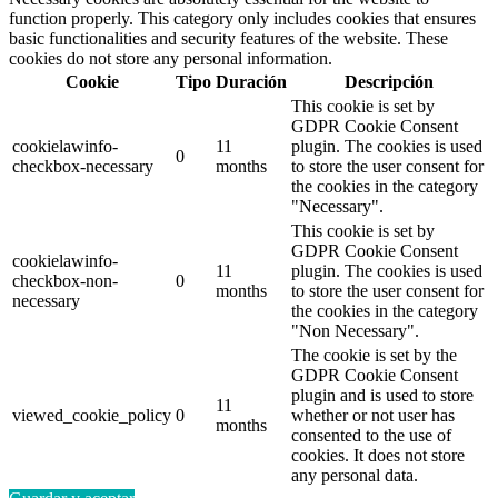
function properly. This category only includes cookies that ensures
basic functionalities and security features of the website. These
cookies do not store any personal information.
Cookie
Tipo
Duración
Descripción
This cookie is set by
GDPR Cookie Consent
cookielawinfo-
11
plugin. The cookies is used
0
checkbox-necessary
months
to store the user consent for
the cookies in the category
"Necessary".
This cookie is set by
GDPR Cookie Consent
cookielawinfo-
11
plugin. The cookies is used
checkbox-non-
0
months
to store the user consent for
necessary
the cookies in the category
"Non Necessary".
The cookie is set by the
GDPR Cookie Consent
plugin and is used to store
11
viewed_cookie_policy
0
whether or not user has
months
consented to the use of
cookies. It does not store
any personal data.