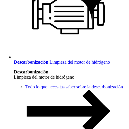
Descarbonización
Limpieza del motor de hidrógeno
Descarbonización
Limpieza del motor de hidrógeno
Todo lo que necesitas saber sobre la descarbonización