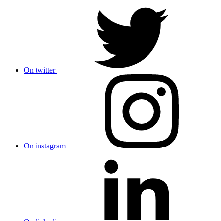
On twitter
On instagram