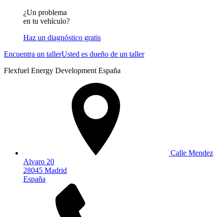
¿Un problema
en tu vehículo?
Haz un diagnóstico gratis
Encuentra un taller
Usted es dueño de un taller
Flexfuel Energy Development España
Calle Mendez
Alvaro 20
28045 Madrid
España