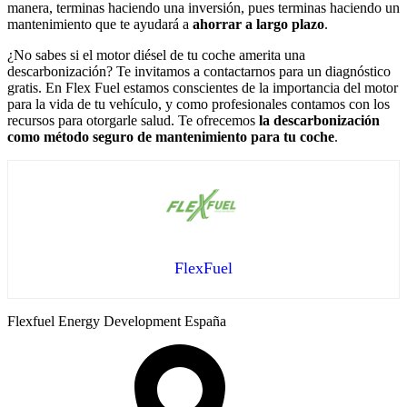
manera, terminas haciendo una inversión, pues terminas haciendo un
mantenimiento que te ayudará a
ahorrar a largo plazo
.
¿No sabes si el motor diésel de tu coche amerita una
descarbonización? Te invitamos a contactarnos para un diagnóstico
gratis. En Flex Fuel estamos conscientes de la importancia del motor
para la vida de tu vehículo, y como profesionales contamos con los
recursos para otorgarle salud. Te ofrecemos
la descarbonización
como método seguro de mantenimiento para tu coche
.
FlexFuel
Flexfuel Energy Development España