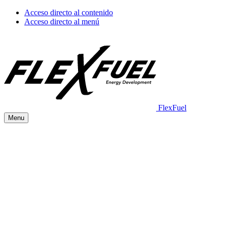
Acceso directo al contenido
Acceso directo al menú
FlexFuel
Menu