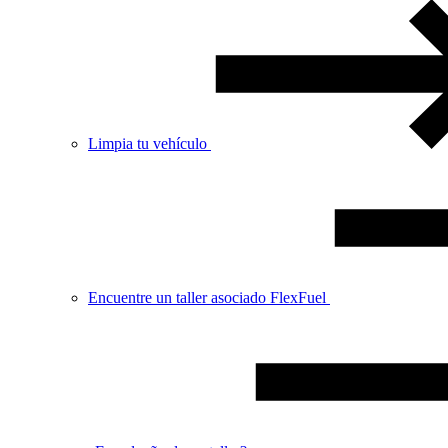
Limpia tu vehículo
Encuentre un taller asociado FlexFuel