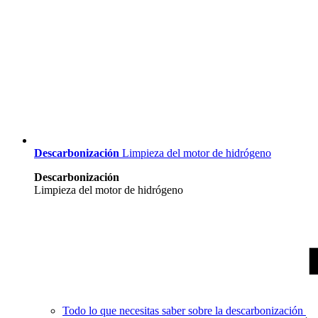
Descarbonización
Limpieza del motor de hidrógeno
Descarbonización
Limpieza del motor de hidrógeno
Todo lo que necesitas saber sobre la descarbonización