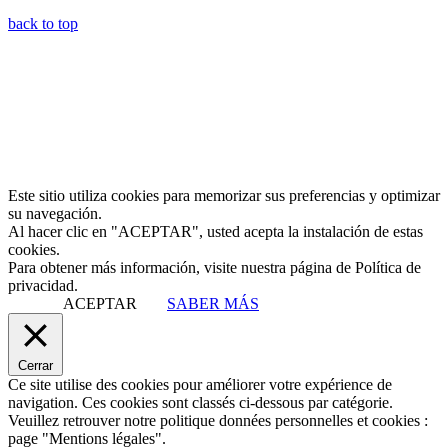
back to top
Este sitio utiliza cookies para memorizar sus preferencias y optimizar
su navegación.
Al hacer clic en "ACEPTAR", usted acepta la instalación de estas
cookies.
Para obtener más información, visite nuestra página de Política de
privacidad.
ACEPTAR
SABER MÁS
Cerrar
Ce site utilise des cookies pour améliorer votre expérience de
navigation. Ces cookies sont classés ci-dessous par catégorie.
Veuillez retrouver notre politique données personnelles et cookies :
page "Mentions légales".