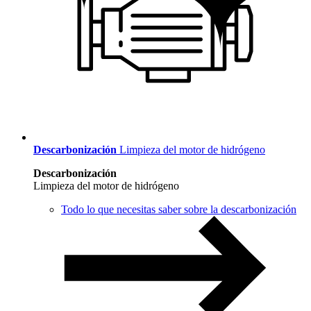
Descarbonización
Limpieza del motor de hidrógeno
Descarbonización
Limpieza del motor de hidrógeno
Todo lo que necesitas saber sobre la descarbonización