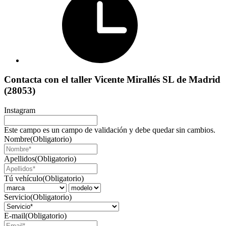
Contacta con el taller Vicente Mirallés SL de Madrid
(28053)
Instagram
Este campo es un campo de validación y debe quedar sin cambios.
Nombre
(Obligatorio)
Apellidos
(Obligatorio)
Tú vehículo
(Obligatorio)
Servicio
(Obligatorio)
E-mail
(Obligatorio)