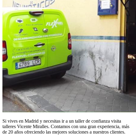
Si vives en Madrid y necesitas ir a un taller de confianza visita
talleres Vicente Miralles. Contamos con una gran experiencia, más
de 20 años ofreciendo las mejores soluciones a nuestros clientes.