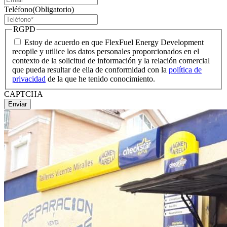
Teléfono
(Obligatorio)
RGPD
Estoy de acuerdo en que FlexFuel Energy Development
recopile y utilice los datos personales proporcionados en el
contexto de la solicitud de información y la relación comercial
que pueda resultar de ella de conformidad con la
política de
privacidad
de la que he tenido conocimiento.
CAPTCHA