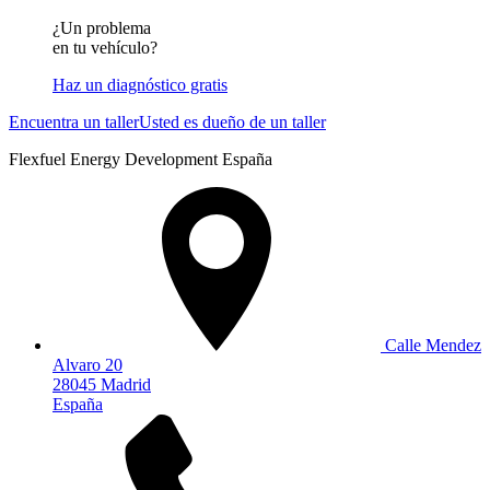
¿Un problema
en tu vehículo?
Haz un diagnóstico gratis
Encuentra un taller
Usted es dueño de un taller
Flexfuel Energy Development España
Calle Mendez
Alvaro 20
28045 Madrid
España