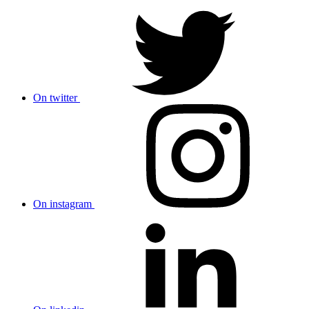
On twitter
On instagram