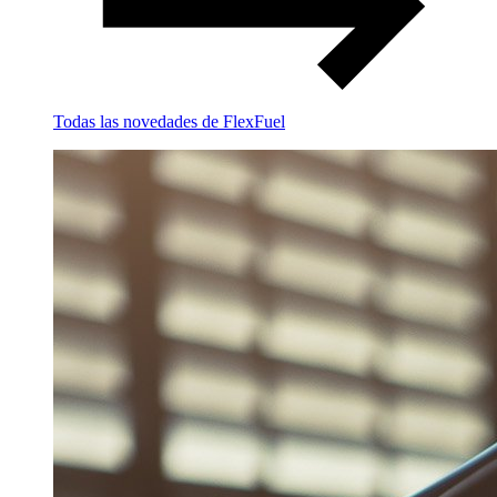
Todas las novedades de FlexFuel