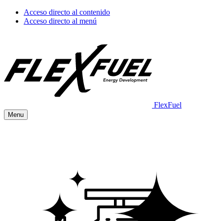
Acceso directo al contenido
Acceso directo al menú
FlexFuel
Menu