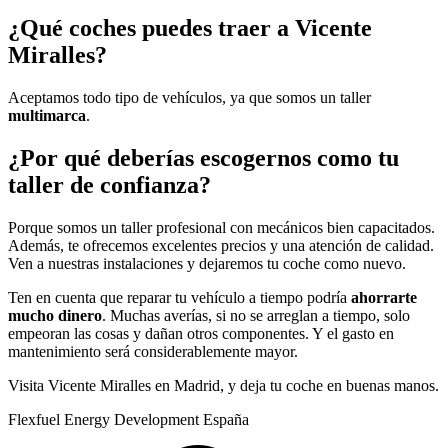
¿Qué coches puedes traer a Vicente
Miralles?
Aceptamos todo tipo de vehículos, ya que somos un taller
multimarca
.
¿Por qué deberías escogernos como tu
taller de confianza?
Porque somos un taller profesional con mecánicos bien capacitados.
Además, te ofrecemos excelentes precios y una atención de calidad.
Ven a nuestras instalaciones y dejaremos tu coche como nuevo.
Ten en cuenta que reparar tu vehículo a tiempo podría
ahorrarte
mucho dinero
. Muchas averías, si no se arreglan a tiempo, solo
empeoran las cosas y dañan otros componentes. Y el gasto en
mantenimiento será considerablemente mayor.
Visita Vicente Miralles en Madrid, y deja tu coche en buenas manos.
Flexfuel Energy Development España