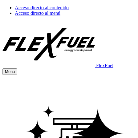
Acceso directo al contenido
Acceso directo al menú
FlexFuel
Menu