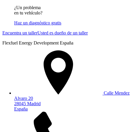
¿Un problema
en tu vehículo?
Haz un diagnóstico gratis
Encuentra un taller
Usted es dueño de un taller
Flexfuel Energy Development España
Calle Mendez
Alvaro 20
28045 Madrid
España