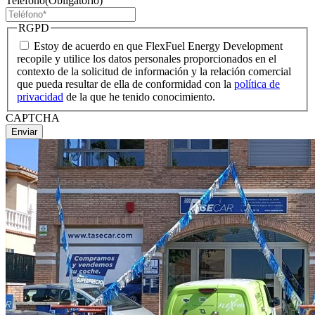
Teléfono
(Obligatorio)
RGPD
Estoy de acuerdo en que FlexFuel Energy Development
recopile y utilice los datos personales proporcionados en el
contexto de la solicitud de información y la relación comercial
que pueda resultar de ella de conformidad con la
política de
privacidad
de la que he tenido conocimiento.
CAPTCHA