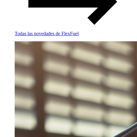
Todas las novedades de FlexFuel