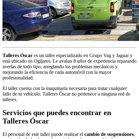
Talleres Óscar
es un taller especializado en Grupo Vag y Jaguar y
está ubicado en Ogíjares. Le avalan
8 años
de experiencia reparando
averías de todo tipo, arreglando los problemas mecánicos y
mejorando la eficiencia de cada automóvil con la mayor
profesionalidad.
El taller cuenta con la maquinaria necesaria para tratar cualquier
fallo de tu vehículo. Talleres Óscar no pertenece a ninguna red de
talleres.
Servicios que puedes encontrar en
Talleres Óscar
El personal de este taller puede realizar el
cambio de suspensiones
,