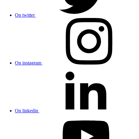
On twitter
On instagram
On linkedin