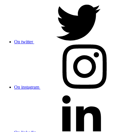
On twitter
On instagram