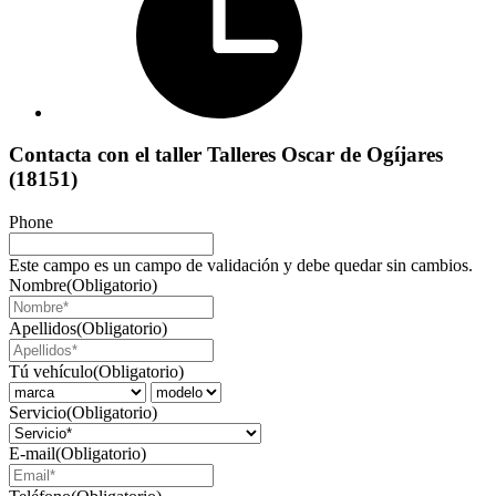
Contacta con el taller Talleres Oscar de Ogíjares
(18151)
Phone
Este campo es un campo de validación y debe quedar sin cambios.
Nombre
(Obligatorio)
Apellidos
(Obligatorio)
Tú vehículo
(Obligatorio)
Servicio
(Obligatorio)
E-mail
(Obligatorio)