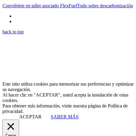
Conviértete en taller asociado FlexFuel
Todo sobre descarbonización
back to top
Este sitio utiliza cookies para memorizar sus preferencias y optimizar
su navegación.
Al hacer clic en "ACEPTAR", usted acepta la instalación de estas
cookies.
Para obtener más información, visite nuestra página de Política de
privacidad.
ACEPTAR
SABER MÁS
Cerrar