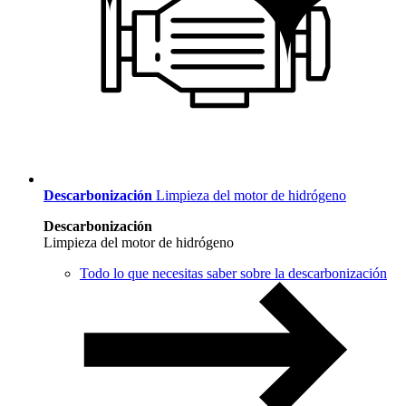
Descarbonización
Limpieza del motor de hidrógeno
Descarbonización
Limpieza del motor de hidrógeno
Todo lo que necesitas saber sobre la descarbonización