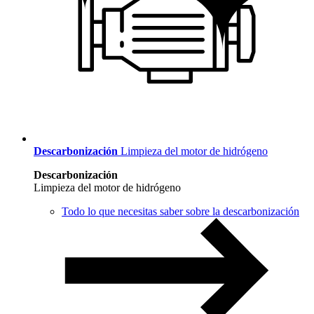
Descarbonización
Limpieza del motor de hidrógeno
Descarbonización
Limpieza del motor de hidrógeno
Todo lo que necesitas saber sobre la descarbonización