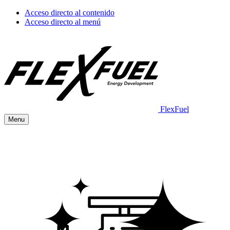
Acceso directo al contenido
Acceso directo al menú
FlexFuel
Menu