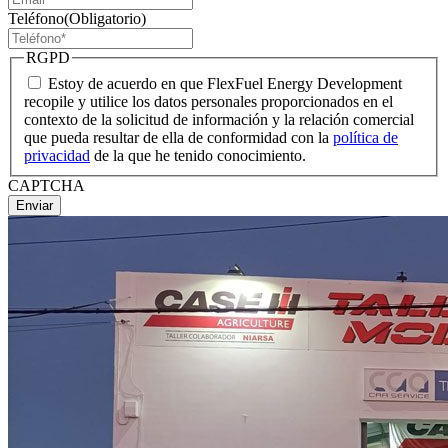
Teléfono
(Obligatorio)
RGPD
Estoy de acuerdo en que FlexFuel Energy Development
recopile y utilice los datos personales proporcionados en el
contexto de la solicitud de información y la relación comercial
que pueda resultar de ella de conformidad con la
política de
privacidad
de la que he tenido conocimiento.
CAPTCHA