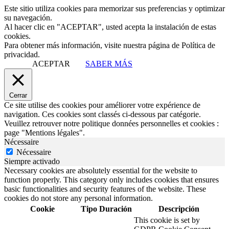
Este sitio utiliza cookies para memorizar sus preferencias y optimizar
su navegación.
Al hacer clic en "ACEPTAR", usted acepta la instalación de estas
cookies.
Para obtener más información, visite nuestra página de Política de
privacidad.
ACEPTAR
SABER MÁS
Cerrar
Ce site utilise des cookies pour améliorer votre expérience de
navigation. Ces cookies sont classés ci-dessous par catégorie.
Veuillez retrouver notre politique données personnelles et cookies :
page "Mentions légales".
Nécessaire
Nécessaire
Siempre activado
Necessary cookies are absolutely essential for the website to
function properly. This category only includes cookies that ensures
basic functionalities and security features of the website. These
cookies do not store any personal information.
Cookie
Tipo
Duración
Descripción
This cookie is set by