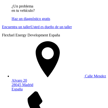
¿Un problema
en tu vehículo?
Haz un diagnóstico gratis
Encuentra un taller
Usted es dueño de un taller
Flexfuel Energy Development España
Calle Mendez
Alvaro 20
28045 Madrid
España