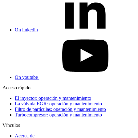
On linkedin
On youtube
Acceso rápido
El inyector: operación y mantenimiento
La válvula EGR: operación y mantenimiento
Filtro de partículas: operación y mantenimiento
Turbocompresor: operación y mantenimiento
Vínculos
Acerca de