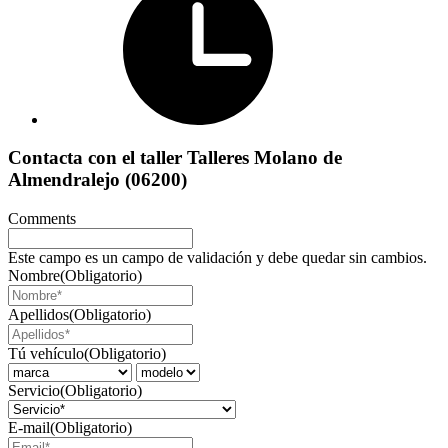
Contacta con el taller Talleres Molano de
Almendralejo (06200)
Comments
Este campo es un campo de validación y debe quedar sin cambios.
Nombre
(Obligatorio)
Apellidos
(Obligatorio)
Tú vehículo
(Obligatorio)
Servicio
(Obligatorio)
E-mail
(Obligatorio)