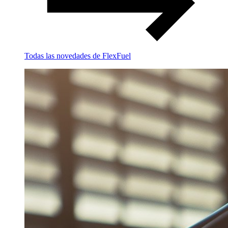
Todas las novedades de FlexFuel