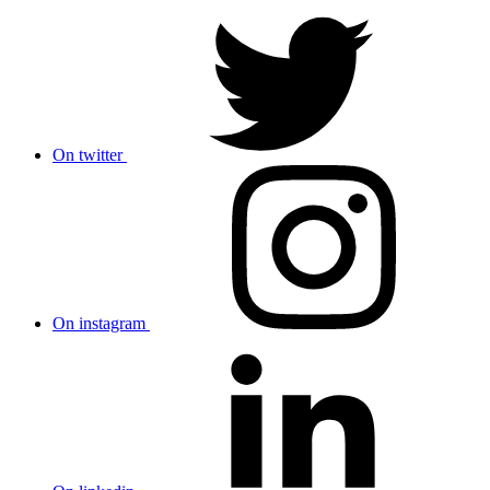
On twitter
On instagram