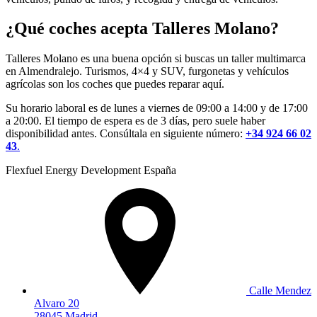
¿Qué coches acepta Talleres Molano?
Talleres Molano es una buena opción si buscas un taller multimarca
en Almendralejo. Turismos, 4×4 y SUV, furgonetas y vehículos
agrícolas son los coches que puedes reparar aquí.
Su horario laboral es de lunes a viernes de 09:00 a 14:00 y de 17:00
a 20:00. El tiempo de espera es de 3 días, pero suele haber
disponibilidad antes. Consúltala en siguiente número:
+34 924 66 02
43
.
Flexfuel Energy Development España
Calle Mendez
Alvaro 20
28045 Madrid