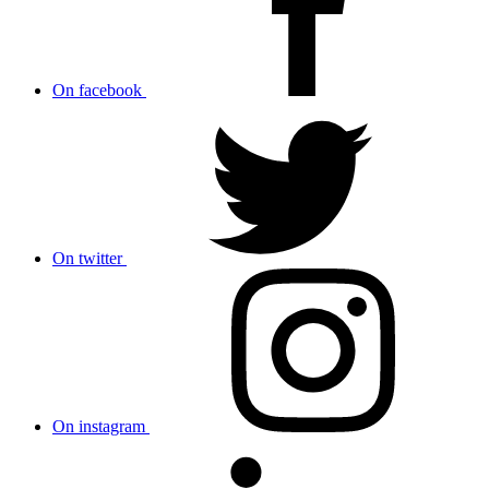
On facebook
On twitter
On instagram