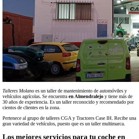
Talleres Molano
es un taller de mantenimiento de automóviles y
vehículos agrícolas. Se encuentra
en Almendralejo
y tiene más de
30 años de experiencia. Es un taller reconocido y recomendado por
cientos de clientes en la zona.
Pertenece al grupo de talleres CGA y Tractores Case IH. Recibe una
gran variedad de vehículos, puesto que es un taller multimarca.
Los mejores servicios para tu coche en