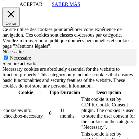
ACEPTAR
SABER MÁS
Cerrar
Ce site utilise des cookies pour améliorer votre expérience de
navigation. Ces cookies sont classés ci-dessous par catégorie.
Veuillez retrouver notre politique données personnelles et cookies :
page "Mentions légales".
Nécessaire
Nécessaire
Siempre activado
Necessary cookies are absolutely essential for the website to
function properly. This category only includes cookies that ensures
basic functionalities and security features of the website. These
cookies do not store any personal information.
Cookie
Tipo
Duración
Descripción
This cookie is set by
GDPR Cookie Consent
cookielawinfo-
11
plugin. The cookies is used
0
checkbox-necessary
months
to store the user consent for
the cookies in the category
"Necessary".
This cookie is set by