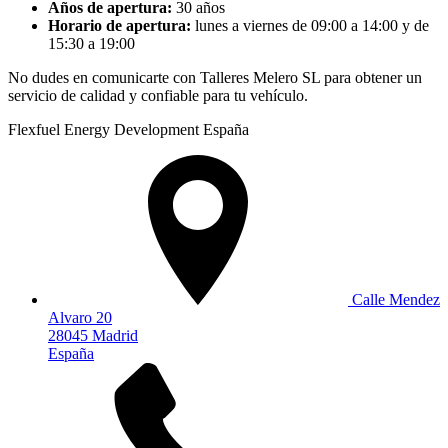
Años de apertura:
30 años
Horario de apertura:
lunes a viernes de 09:00 a 14:00 y de
15:30 a 19:00
No dudes en comunicarte con Talleres Melero SL para obtener un
servicio de calidad y confiable para tu vehículo.
Flexfuel Energy Development España
Calle Mendez
Alvaro 20
28045 Madrid
España