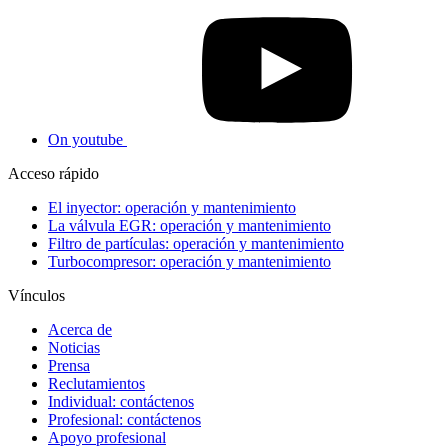
On youtube
Acceso rápido
El inyector: operación y mantenimiento
La válvula EGR: operación y mantenimiento
Filtro de partículas: operación y mantenimiento
Turbocompresor: operación y mantenimiento
Vínculos
Acerca de
Noticias
Prensa
Reclutamientos
Individual: contáctenos
Profesional: contáctenos
Apoyo profesional