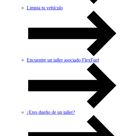
Limpia tu vehículo
Encuentre un taller asociado FlexFuel
¿Eres dueño de un taller?