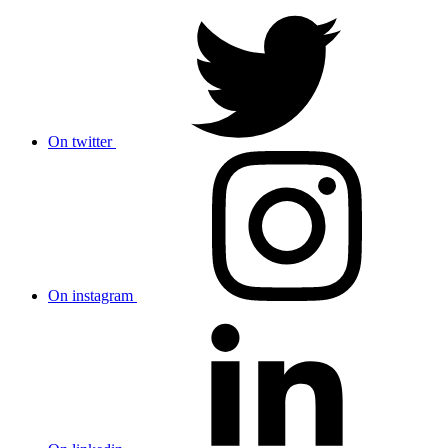
On twitter
On instagram