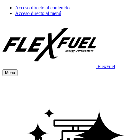
Acceso directo al contenido
Acceso directo al menú
FlexFuel
Menu