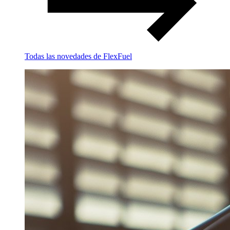
Todas las novedades de FlexFuel