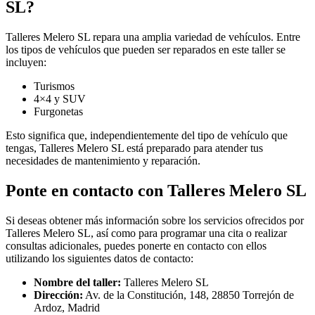
SL?
Talleres Melero SL repara una amplia variedad de vehículos. Entre
los tipos de vehículos que pueden ser reparados en este taller se
incluyen:
Turismos
4×4 y SUV
Furgonetas
Esto significa que, independientemente del tipo de vehículo que
tengas, Talleres Melero SL está preparado para atender tus
necesidades de mantenimiento y reparación.
Ponte en contacto con Talleres Melero SL
Si deseas obtener más información sobre los servicios ofrecidos por
Talleres Melero SL, así como para programar una cita o realizar
consultas adicionales, puedes ponerte en contacto con ellos
utilizando los siguientes datos de contacto:
Nombre del taller:
Talleres Melero SL
Dirección:
Av. de la Constitución, 148, 28850 Torrejón de
Ardoz, Madrid