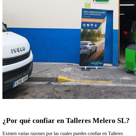
¿Por qué confiar en Talleres Melero SL?
Existen varias razones por las cuales puedes confiar en Talleres