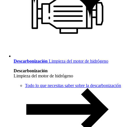
Descarbonización
Limpieza del motor de hidrógeno
Descarbonización
Limpieza del motor de hidrógeno
Todo lo que necesitas saber sobre la descarbonización