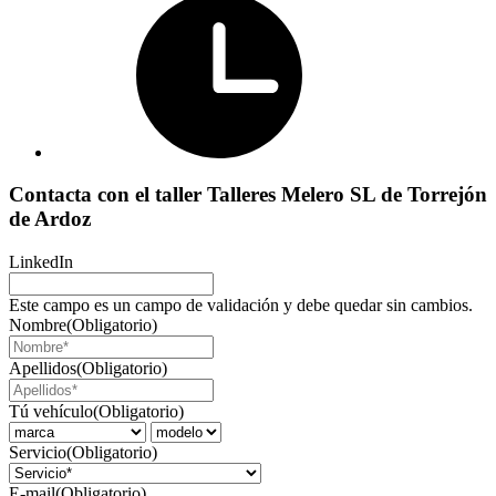
Contacta con el taller Talleres Melero SL de Torrejón
de Ardoz
LinkedIn
Este campo es un campo de validación y debe quedar sin cambios.
Nombre
(Obligatorio)
Apellidos
(Obligatorio)
Tú vehículo
(Obligatorio)
Servicio
(Obligatorio)
E-mail
(Obligatorio)