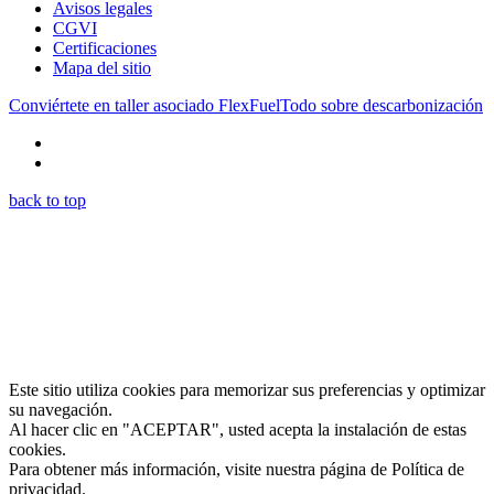
Avisos legales
CGVI
Certificaciones
Mapa del sitio
Conviértete en taller asociado FlexFuel
Todo sobre descarbonización
back to top
Este sitio utiliza cookies para memorizar sus preferencias y optimizar
su navegación.
Al hacer clic en "ACEPTAR", usted acepta la instalación de estas
cookies.
Para obtener más información, visite nuestra página de Política de
privacidad.