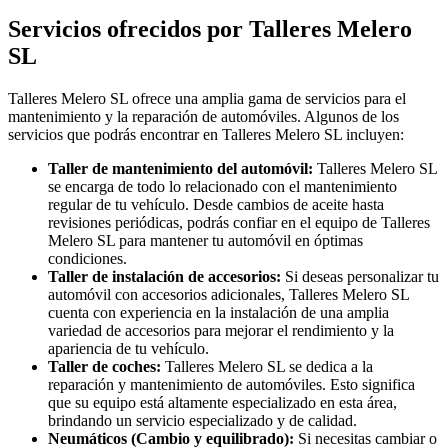
Servicios ofrecidos por Talleres Melero
SL
Talleres Melero SL ofrece una amplia gama de servicios para el
mantenimiento y la reparación de automóviles. Algunos de los
servicios que podrás encontrar en Talleres Melero SL incluyen:
Taller de mantenimiento del automóvil:
Talleres Melero SL
se encarga de todo lo relacionado con el mantenimiento
regular de tu vehículo. Desde cambios de aceite hasta
revisiones periódicas, podrás confiar en el equipo de Talleres
Melero SL para mantener tu automóvil en óptimas
condiciones.
Taller de instalación de accesorios:
Si deseas personalizar tu
automóvil con accesorios adicionales, Talleres Melero SL
cuenta con experiencia en la instalación de una amplia
variedad de accesorios para mejorar el rendimiento y la
apariencia de tu vehículo.
Taller de coches:
Talleres Melero SL se dedica a la
reparación y mantenimiento de automóviles. Esto significa
que su equipo está altamente especializado en esta área,
brindando un servicio especializado y de calidad.
Neumáticos (Cambio y equilibrado):
Si necesitas cambiar o