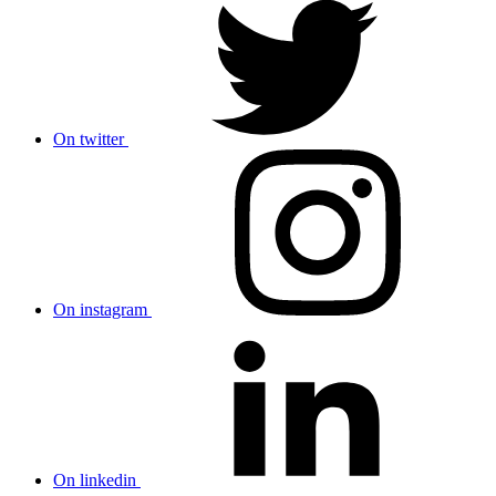
On twitter
On instagram
On linkedin