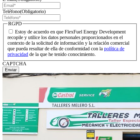
Teléfono
(Obligatorio)
RGPD
Estoy de acuerdo en que FlexFuel Energy Development
recopile y utilice los datos personales proporcionados en el
contexto de la solicitud de información y la relación comercial
que pueda resultar de ella de conformidad con la
política de
privacidad
de la que he tenido conocimiento.
CAPTCHA