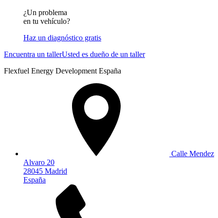
¿Un problema
en tu vehículo?
Haz un diagnóstico gratis
Encuentra un taller
Usted es dueño de un taller
Flexfuel Energy Development España
Calle Mendez
Alvaro 20
28045 Madrid
España