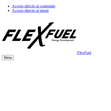
Acceso directo al contenido
Acceso directo al menú
FlexFuel
Menu