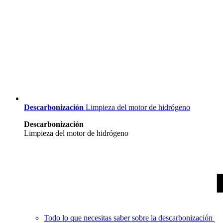
Descarbonización
Limpieza del motor de hidrógeno
Descarbonización
Limpieza del motor de hidrógeno
Todo lo que necesitas saber sobre la descarbonización