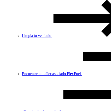
Limpia tu vehículo
Encuentre un taller asociado FlexFuel