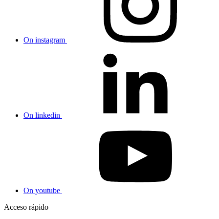
On instagram
On linkedin
On youtube
Acceso rápido