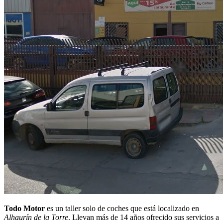
Todo Motor
es un taller solo de coches que está localizado en
Alhaurín de la Torre
. Llevan más de 14 años ofrecido sus servicios a