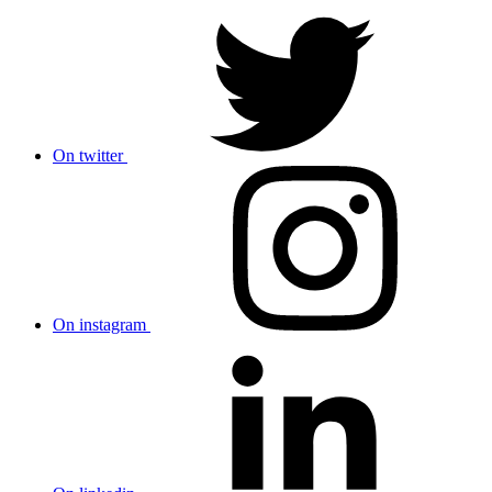
On twitter
On instagram