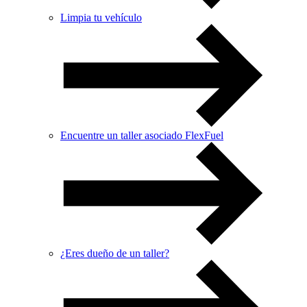
Limpia tu vehículo
Encuentre un taller asociado FlexFuel
¿Eres dueño de un taller?