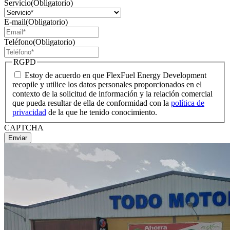
Servicio
(Obligatorio)
E-mail
(Obligatorio)
Teléfono
(Obligatorio)
RGPD
Estoy de acuerdo en que FlexFuel Energy Development
recopile y utilice los datos personales proporcionados en el
contexto de la solicitud de información y la relación comercial
que pueda resultar de ella de conformidad con la
política de
privacidad
de la que he tenido conocimiento.
CAPTCHA