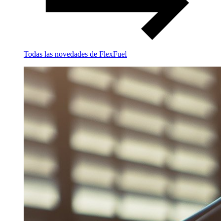
Todas las novedades de FlexFuel