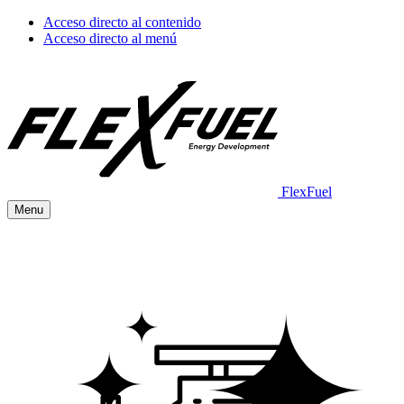
Acceso directo al contenido
Acceso directo al menú
FlexFuel
Menu