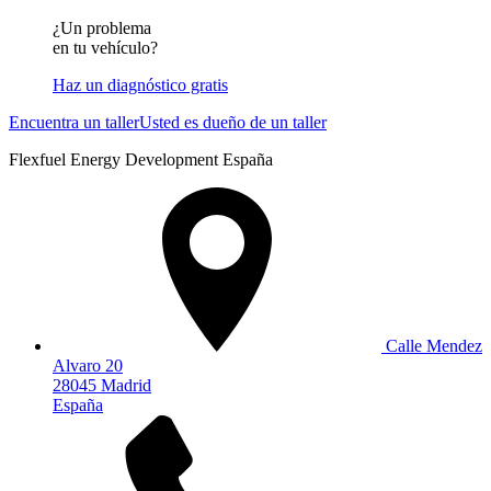
¿Un problema
en tu vehículo?
Haz un diagnóstico gratis
Encuentra un taller
Usted es dueño de un taller
Flexfuel Energy Development España
Calle Mendez
Alvaro 20
28045 Madrid
España