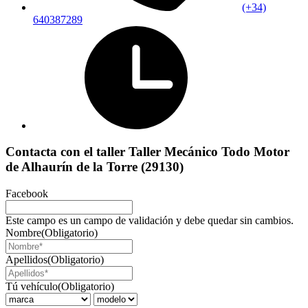
(+34)
640387289
Contacta con el taller Taller Mecánico Todo Motor
de Alhaurín de la Torre (29130)
Facebook
Este campo es un campo de validación y debe quedar sin cambios.
Nombre
(Obligatorio)
Apellidos
(Obligatorio)
Tú vehículo
(Obligatorio)