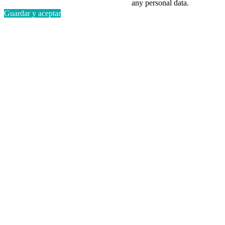
any personal data.
Guardar y aceptar