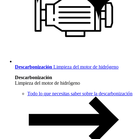
Descarbonización
Limpieza del motor de hidrógeno
Descarbonización
Limpieza del motor de hidrógeno
Todo lo que necesitas saber sobre la descarbonización