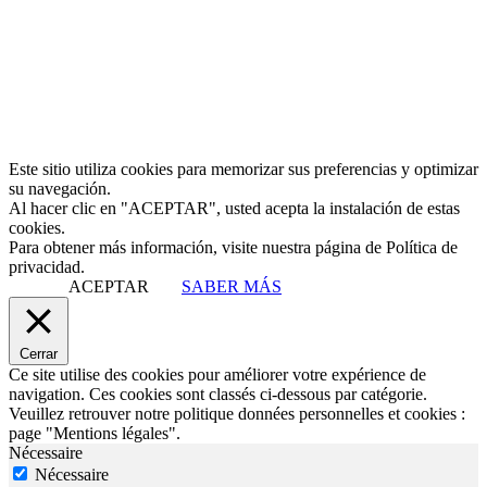
Este sitio utiliza cookies para memorizar sus preferencias y optimizar
su navegación.
Al hacer clic en "ACEPTAR", usted acepta la instalación de estas
cookies.
Para obtener más información, visite nuestra página de Política de
privacidad.
ACEPTAR
SABER MÁS
Cerrar
Ce site utilise des cookies pour améliorer votre expérience de
navigation. Ces cookies sont classés ci-dessous par catégorie.
Veuillez retrouver notre politique données personnelles et cookies :
page "Mentions légales".
Nécessaire
Nécessaire