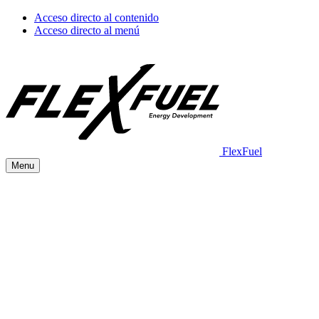
Acceso directo al contenido
Acceso directo al menú
FlexFuel
Menu