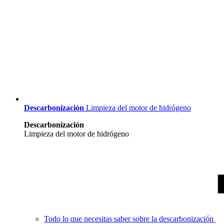
Descarbonización
Limpieza del motor de hidrógeno
Descarbonización
Limpieza del motor de hidrógeno
Todo lo que necesitas saber sobre la descarbonización