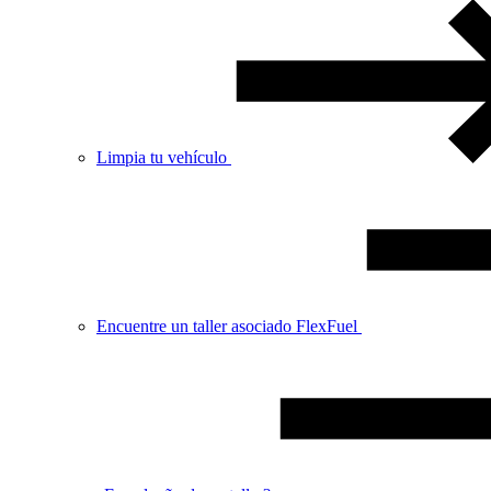
Limpia tu vehículo
Encuentre un taller asociado FlexFuel