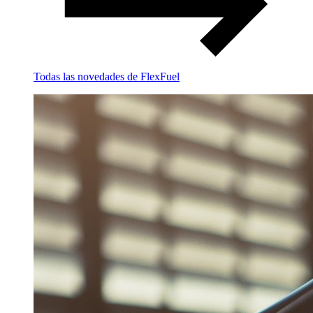
Todas las novedades de FlexFuel