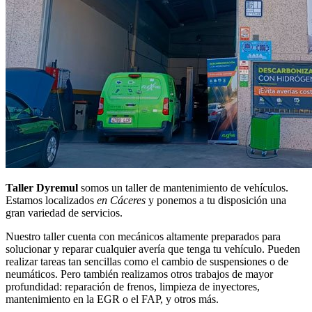
Taller Dyremul
somos un taller de mantenimiento de vehículos.
Estamos localizados
en Cáceres
y ponemos a tu disposición una
gran variedad de servicios.
Nuestro taller cuenta con mecánicos altamente preparados para
solucionar y reparar cualquier avería que tenga tu vehículo. Pueden
realizar tareas tan sencillas como el cambio de suspensiones o de
neumáticos. Pero también realizamos otros trabajos de mayor
profundidad: reparación de frenos, limpieza de inyectores,
mantenimiento en la EGR o el FAP, y otros más.