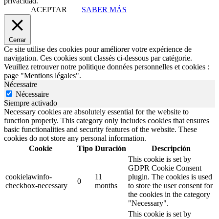
privacidad.
ACEPTAR
SABER MÁS
Cerrar
Ce site utilise des cookies pour améliorer votre expérience de
navigation. Ces cookies sont classés ci-dessous par catégorie.
Veuillez retrouver notre politique données personnelles et cookies :
page "Mentions légales".
Nécessaire
Nécessaire
Siempre activado
Necessary cookies are absolutely essential for the website to
function properly. This category only includes cookies that ensures
basic functionalities and security features of the website. These
cookies do not store any personal information.
Cookie
Tipo
Duración
Descripción
This cookie is set by
GDPR Cookie Consent
cookielawinfo-
11
plugin. The cookies is used
0
checkbox-necessary
months
to store the user consent for
the cookies in the category
"Necessary".
This cookie is set by