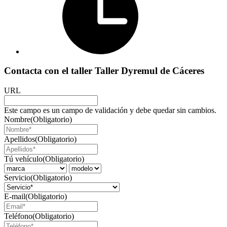
Contacta con el taller Taller Dyremul de Cáceres
URL
Este campo es un campo de validación y debe quedar sin cambios.
Nombre
(Obligatorio)
Apellidos
(Obligatorio)
Tú vehículo
(Obligatorio)
Servicio
(Obligatorio)
E-mail
(Obligatorio)
Teléfono
(Obligatorio)