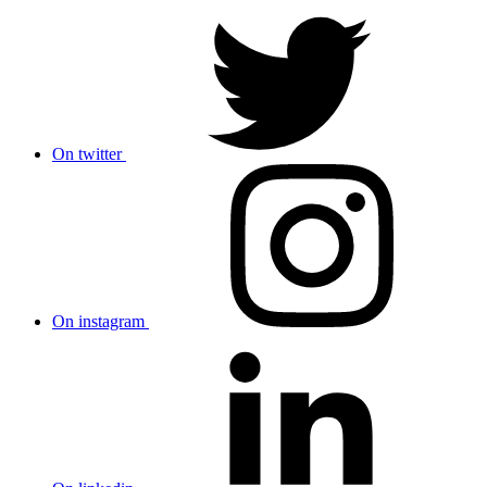
On twitter
On instagram