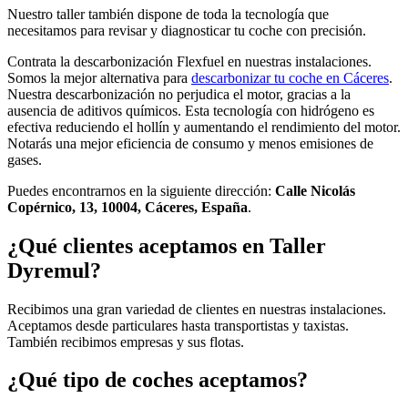
Nuestro taller también dispone de toda la tecnología que
necesitamos para revisar y diagnosticar tu coche con precisión.
Contrata la descarbonización Flexfuel en nuestras instalaciones.
Somos la mejor alternativa para
descarbonizar tu coche en Cáceres
.
Nuestra descarbonización no perjudica el motor, gracias a la
ausencia de aditivos químicos. Esta tecnología con hidrógeno es
efectiva reduciendo el hollín y aumentando el rendimiento del motor.
Notarás una mejor eficiencia de consumo y menos emisiones de
gases.
Puedes encontrarnos en la siguiente dirección:
Calle Nicolás
Copérnico, 13, 10004, Cáceres, España
.
¿Qué clientes aceptamos en Taller
Dyremul?
Recibimos una gran variedad de clientes en nuestras instalaciones.
Aceptamos desde particulares hasta transportistas y taxistas.
También recibimos empresas y sus flotas.
¿Qué tipo de coches aceptamos?