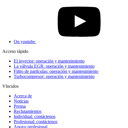
On youtube
Acceso rápido
El inyector: operación y mantenimiento
La válvula EGR: operación y mantenimiento
Filtro de partículas: operación y mantenimiento
Turbocompresor: operación y mantenimiento
Vínculos
Acerca de
Noticias
Prensa
Reclutamientos
Individual: contáctenos
Profesional: contáctenos
Apoyo profesional