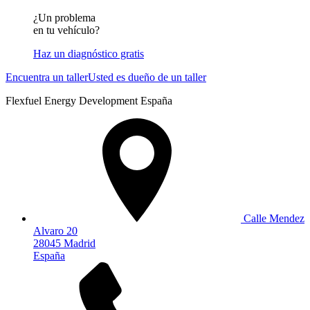
¿Un problema
en tu vehículo?
Haz un diagnóstico gratis
Encuentra un taller
Usted es dueño de un taller
Flexfuel Energy Development España
Calle Mendez
Alvaro 20
28045 Madrid
España