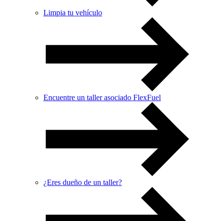
Limpia tu vehículo
Encuentre un taller asociado FlexFuel
¿Eres dueño de un taller?