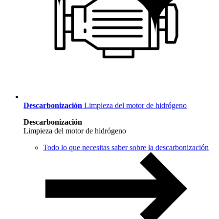
Descarbonización
Limpieza del motor de hidrógeno
Descarbonización
Limpieza del motor de hidrógeno
Todo lo que necesitas saber sobre la descarbonización