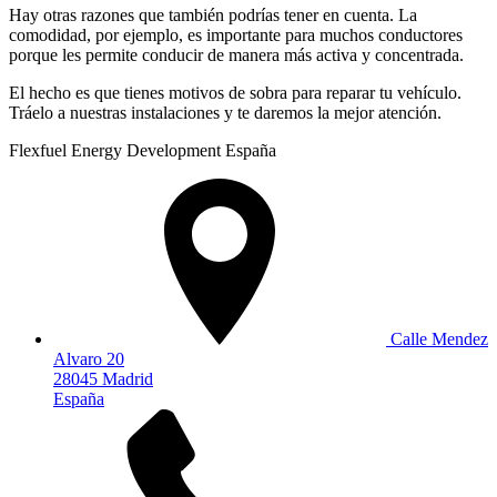
Hay otras razones que también podrías tener en cuenta. La
comodidad, por ejemplo, es importante para muchos conductores
porque les permite conducir de manera más activa y concentrada.
El hecho es que tienes motivos de sobra para reparar tu vehículo.
Tráelo a nuestras instalaciones y te daremos la mejor atención.
Flexfuel Energy Development España
Calle Mendez
Alvaro 20
28045 Madrid
España