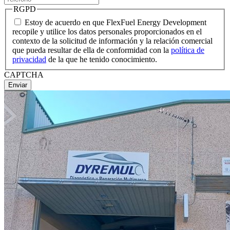
RGPD
Estoy de acuerdo en que FlexFuel Energy Development
recopile y utilice los datos personales proporcionados en el
contexto de la solicitud de información y la relación comercial
que pueda resultar de ella de conformidad con la
política de
privacidad
de la que he tenido conocimiento.
CAPTCHA