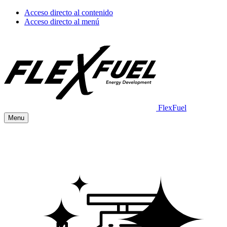
Acceso directo al contenido
Acceso directo al menú
FlexFuel
Menu