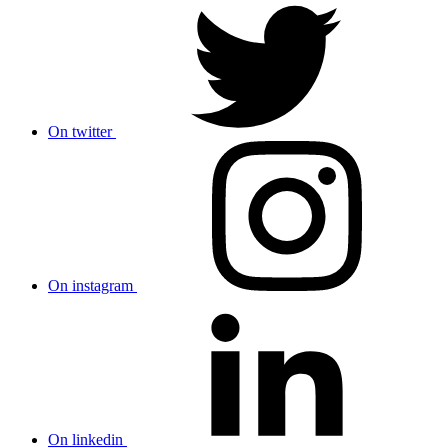
On twitter
On instagram
On linkedin