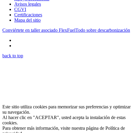
Avisos legales
CGVI
Certificaciones
Mapa del sitio
Conviértete en taller asociado FlexFuel
Todo sobre descarbonización
back to top
Este sitio utiliza cookies para memorizar sus preferencias y optimizar
su navegación.
Al hacer clic en "ACEPTAR", usted acepta la instalación de estas
cookies.
Para obtener más información, visite nuestra página de Política de