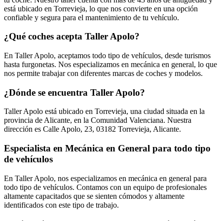
está ubicado en Torrevieja, lo que nos convierte en una opción
confiable y segura para el mantenimiento de tu vehículo.
¿Qué coches acepta Taller Apolo?
En Taller Apolo, aceptamos todo tipo de vehículos, desde turismos
hasta furgonetas. Nos especializamos en mecánica en general, lo que
nos permite trabajar con diferentes marcas de coches y modelos.
¿Dónde se encuentra Taller Apolo?
Taller Apolo está ubicado en Torrevieja, una ciudad situada en la
provincia de Alicante, en la Comunidad Valenciana. Nuestra
dirección es Calle Apolo, 23, 03182 Torrevieja, Alicante.
Especialista en Mecánica en General para todo tipo
de vehículos
En Taller Apolo, nos especializamos en mecánica en general para
todo tipo de vehículos. Contamos con un equipo de profesionales
altamente capacitados que se sienten cómodos y altamente
identificados con este tipo de trabajo.