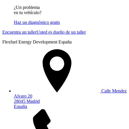
¿Un problema
en tu vehículo?
Haz un diagnóstico gratis
Encuentra un taller
Usted es dueño de un taller
Flexfuel Energy Development España
Calle Mendez
Alvaro 20
28045 Madrid
España