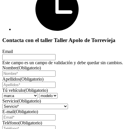
Contacta con el taller Taller Apolo de Torrevieja
Email
Este campo es un campo de validación y debe quedar sin cambios.
Nombre
(Obligatorio)
Apellidos
(Obligatorio)
Tú vehículo
(Obligatorio)
Servicio
(Obligatorio)
E-mail
(Obligatorio)
Teléfono
(Obligatorio)