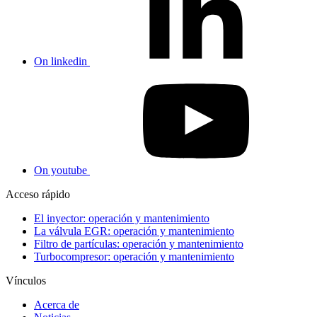
On linkedin
On youtube
Acceso rápido
El inyector: operación y mantenimiento
La válvula EGR: operación y mantenimiento
Filtro de partículas: operación y mantenimiento
Turbocompresor: operación y mantenimiento
Vínculos
Acerca de