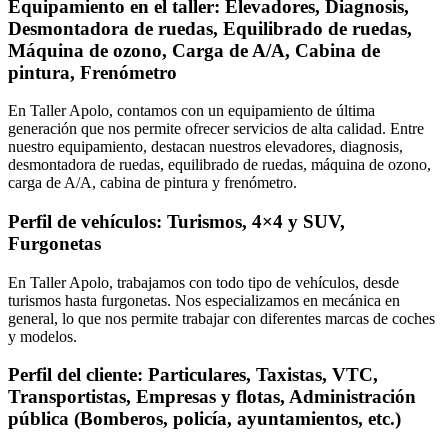
Equipamiento en el taller: Elevadores, Diagnosis,
Desmontadora de ruedas, Equilibrado de ruedas,
Máquina de ozono, Carga de A/A, Cabina de
pintura, Frenómetro
En Taller Apolo, contamos con un equipamiento de última
generación que nos permite ofrecer servicios de alta calidad. Entre
nuestro equipamiento, destacan nuestros elevadores, diagnosis,
desmontadora de ruedas, equilibrado de ruedas, máquina de ozono,
carga de A/A, cabina de pintura y frenómetro.
Perfil de vehículos: Turismos, 4×4 y SUV,
Furgonetas
En Taller Apolo, trabajamos con todo tipo de vehículos, desde
turismos hasta furgonetas. Nos especializamos en mecánica en
general, lo que nos permite trabajar con diferentes marcas de coches
y modelos.
Perfil del cliente: Particulares, Taxistas, VTC,
Transportistas, Empresas y flotas, Administración
pública (Bomberos, policía, ayuntamientos, etc.)