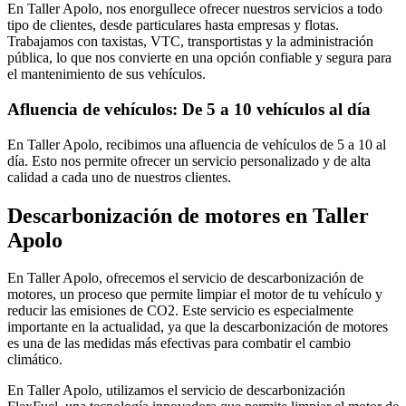
En Taller Apolo, nos enorgullece ofrecer nuestros servicios a todo
tipo de clientes, desde particulares hasta empresas y flotas.
Trabajamos con taxistas, VTC, transportistas y la administración
pública, lo que nos convierte en una opción confiable y segura para
el mantenimiento de sus vehículos.
Afluencia de vehículos: De 5 a 10 vehículos al día
En Taller Apolo, recibimos una afluencia de vehículos de 5 a 10 al
día. Esto nos permite ofrecer un servicio personalizado y de alta
calidad a cada uno de nuestros clientes.
Descarbonización de motores en Taller
Apolo
En Taller Apolo, ofrecemos el servicio de descarbonización de
motores, un proceso que permite limpiar el motor de tu vehículo y
reducir las emisiones de CO2. Este servicio es especialmente
importante en la actualidad, ya que la descarbonización de motores
es una de las medidas más efectivas para combatir el cambio
climático.
En Taller Apolo, utilizamos el servicio de descarbonización