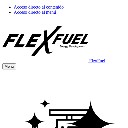
Acceso directo al contenido
Acceso directo al menú
FlexFuel
Menu