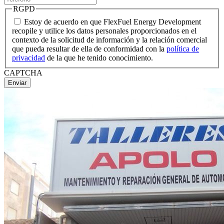
RGPD
Estoy de acuerdo en que FlexFuel Energy Development
recopile y utilice los datos personales proporcionados en el
contexto de la solicitud de información y la relación comercial
que pueda resultar de ella de conformidad con la
política de
privacidad
de la que he tenido conocimiento.
CAPTCHA