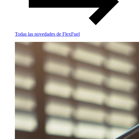
Todas las novedades de FlexFuel