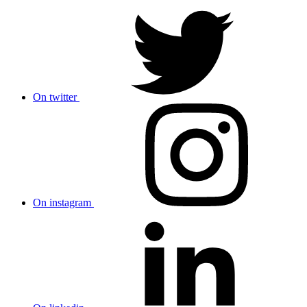
On twitter
On instagram