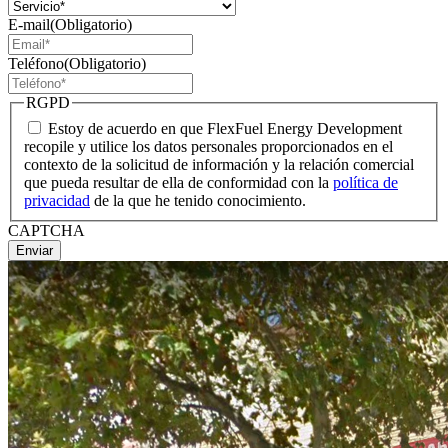
E-mail
(Obligatorio)
Teléfono
(Obligatorio)
RGPD
Estoy de acuerdo en que FlexFuel Energy Development
recopile y utilice los datos personales proporcionados en el
contexto de la solicitud de información y la relación comercial
que pueda resultar de ella de conformidad con la
política de
privacidad
de la que he tenido conocimiento.
CAPTCHA