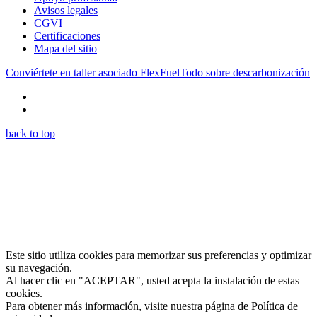
Avisos legales
CGVI
Certificaciones
Mapa del sitio
Conviértete en taller asociado FlexFuel
Todo sobre descarbonización
back to top
Este sitio utiliza cookies para memorizar sus preferencias y optimizar
su navegación.
Al hacer clic en "ACEPTAR", usted acepta la instalación de estas
cookies.
Para obtener más información, visite nuestra página de Política de