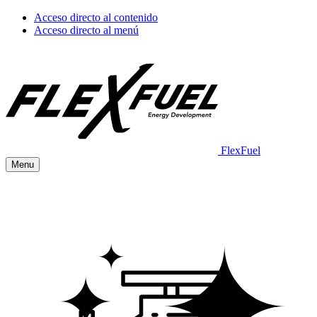
Acceso directo al contenido
Acceso directo al menú
FlexFuel
Menu