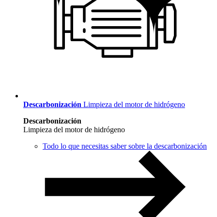
Descarbonización
Limpieza del motor de hidrógeno
Descarbonización
Limpieza del motor de hidrógeno
Todo lo que necesitas saber sobre la descarbonización