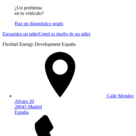
¿Un problema
en tu vehículo?
Haz un diagnóstico gratis
Encuentra un taller
Usted es dueño de un taller
Flexfuel Energy Development España
Calle Mendez
Alvaro 20
28045 Madrid
España