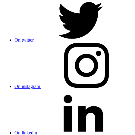
On twitter
On instagram
On linkedin