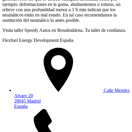
ejemplo: deformaciones en la goma, abultamientos o roturas, un
relieve con una profundidad menor a 1’6 mm indican que los
neumáticos están en mal estado. En tal caso recomendamos la
sustitución del neumático lo antes posible.
Visita taller Speedy Autos en Benalmádena. Tu taller de confianza.
Flexfuel Energy Development España
Calle Mendez
Alvaro 20
28045 Madrid
España