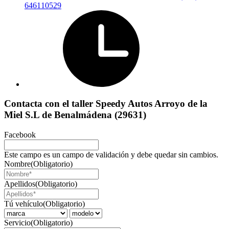
646110529
Contacta con el taller Speedy Autos Arroyo de la
Miel S.L de Benalmádena (29631)
Facebook
Este campo es un campo de validación y debe quedar sin cambios.
Nombre
(Obligatorio)
Apellidos
(Obligatorio)
Tú vehículo
(Obligatorio)
Servicio
(Obligatorio)