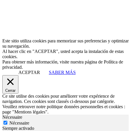
Este sitio utiliza cookies para memorizar sus preferencias y optimizar
su navegación.
Al hacer clic en "ACEPTAR", usted acepta la instalación de estas
cookies.
Para obtener más información, visite nuestra página de Política de
privacidad.
ACEPTAR
SABER MÁS
Cerrar
Ce site utilise des cookies pour améliorer votre expérience de
navigation. Ces cookies sont classés ci-dessous par catégorie.
Veuillez retrouver notre politique données personnelles et cookies :
page "Mentions légales".
Nécessaire
Nécessaire
Siempre activado