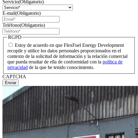
Servicio
(Obligatorio)
E-mail
(Obligatorio)
Teléfono
(Obligatorio)
RGPD
Estoy de acuerdo en que FlexFuel Energy Development
recopile y utilice los datos personales proporcionados en el
contexto de la solicitud de información y la relación comercial
que pueda resultar de ella de conformidad con la
política de
privacidad
de la que he tenido conocimiento.
CAPTCHA