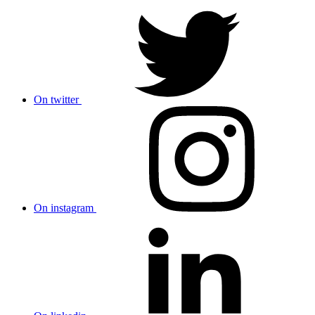
On twitter
On instagram