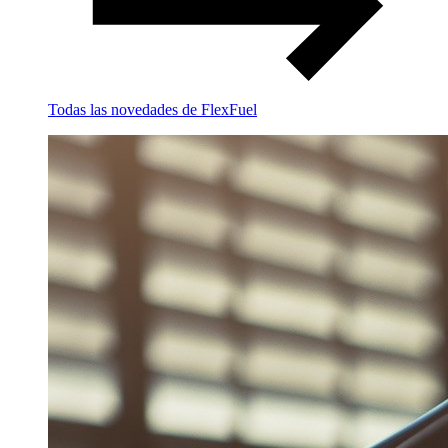
Todas las novedades de FlexFuel