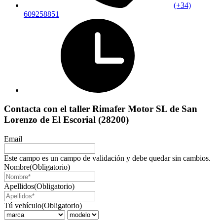
(+34)
609258851
Contacta con el taller Rimafer Motor SL de San
Lorenzo de El Escorial (28200)
Email
Este campo es un campo de validación y debe quedar sin cambios.
Nombre
(Obligatorio)
Apellidos
(Obligatorio)
Tú vehículo
(Obligatorio)