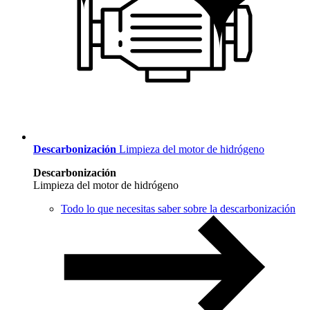
Descarbonización
Limpieza del motor de hidrógeno
Descarbonización
Limpieza del motor de hidrógeno
Todo lo que necesitas saber sobre la descarbonización