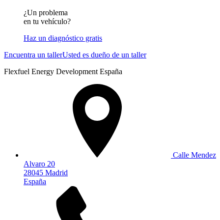
¿Un problema
en tu vehículo?
Haz un diagnóstico gratis
Encuentra un taller
Usted es dueño de un taller
Flexfuel Energy Development España
Calle Mendez
Alvaro 20
28045 Madrid
España