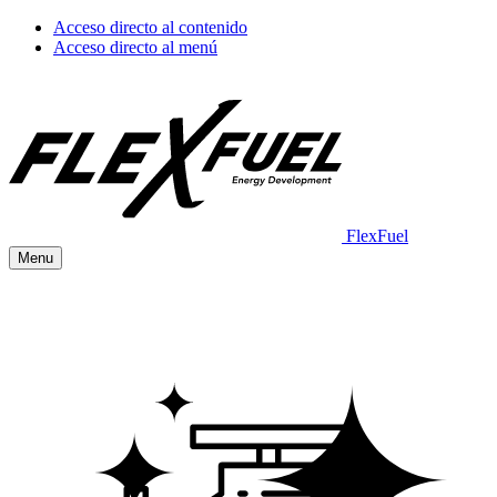
Acceso directo al contenido
Acceso directo al menú
FlexFuel
Menu