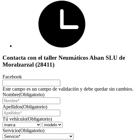
Contacta con el taller Neumáticos Alsan SLU de
Moralzarzal (28411)
Facebook
Este campo es un campo de validación y debe quedar sin cambios.
Nombre
(Obligatorio)
Apellidos
(Obligatorio)
Tú vehículo
(Obligatorio)
Servicio
(Obligatorio)