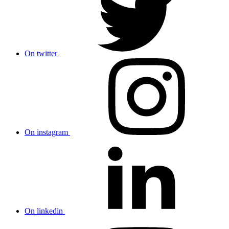
On twitter
On instagram
On linkedin