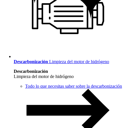
Descarbonización
Limpieza del motor de hidrógeno
Descarbonización
Limpieza del motor de hidrógeno
Todo lo que necesitas saber sobre la descarbonización