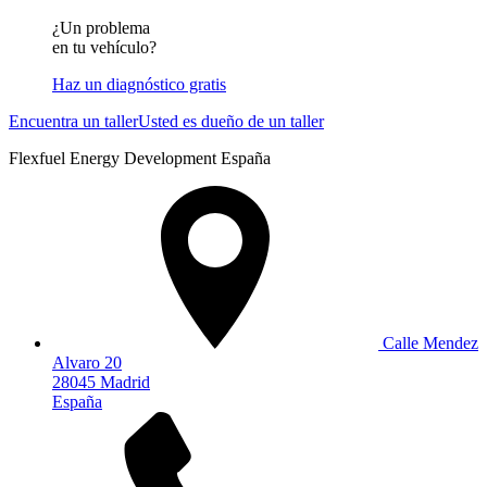
¿Un problema
en tu vehículo?
Haz un diagnóstico gratis
Encuentra un taller
Usted es dueño de un taller
Flexfuel Energy Development España
Calle Mendez
Alvaro 20
28045 Madrid
España