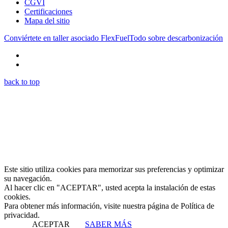
CGVI
Certificaciones
Mapa del sitio
Conviértete en taller asociado FlexFuel
Todo sobre descarbonización
back to top
Este sitio utiliza cookies para memorizar sus preferencias y optimizar
su navegación.
Al hacer clic en "ACEPTAR", usted acepta la instalación de estas
cookies.
Para obtener más información, visite nuestra página de Política de
privacidad.
ACEPTAR
SABER MÁS