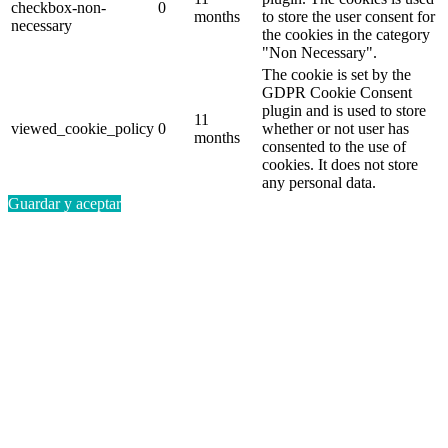
checkbox-non-
0
months
to store the user consent for
necessary
the cookies in the category
"Non Necessary".
The cookie is set by the
GDPR Cookie Consent
plugin and is used to store
11
viewed_cookie_policy
0
whether or not user has
months
consented to the use of
cookies. It does not store
any personal data.
Guardar y aceptar