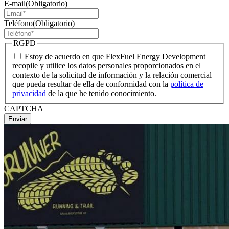
E-mail
(Obligatorio)
Teléfono
(Obligatorio)
RGPD
Estoy de acuerdo en que FlexFuel Energy Development
recopile y utilice los datos personales proporcionados en el
contexto de la solicitud de información y la relación comercial
que pueda resultar de ella de conformidad con la
política de
privacidad
de la que he tenido conocimiento.
CAPTCHA