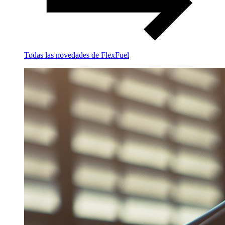
Todas las novedades de FlexFuel