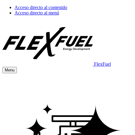
Acceso directo al contenido
Acceso directo al menú
FlexFuel
Menu