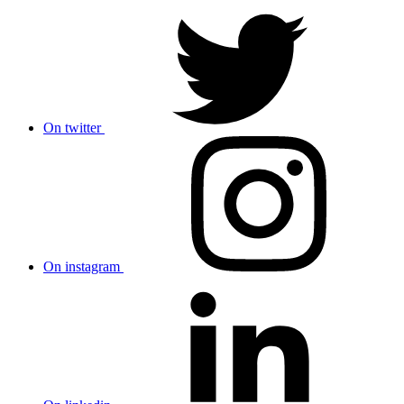
On twitter
On instagram