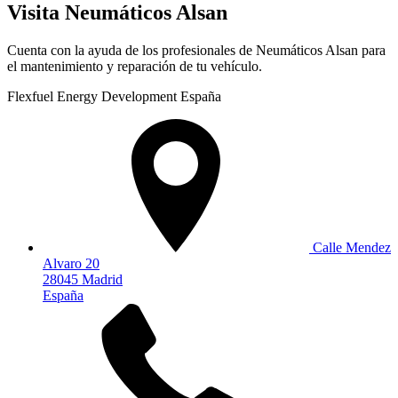
Visita Neumáticos Alsan
Cuenta con la ayuda de los profesionales de Neumáticos Alsan para
el mantenimiento y reparación de tu vehículo.
Flexfuel Energy Development España
Calle Mendez
Alvaro 20
28045 Madrid
España