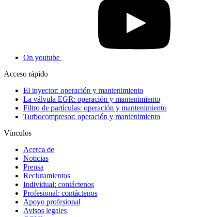
On youtube
Acceso rápido
El inyector: operación y mantenimiento
La válvula EGR: operación y mantenimiento
Filtro de partículas: operación y mantenimiento
Turbocompresor: operación y mantenimiento
Vínculos
Acerca de
Noticias
Prensa
Reclutamientos
Individual: contáctenos
Profesional: contáctenos
Apoyo profesional
Avisos legales