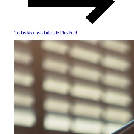
Todas las novedades de FlexFuel