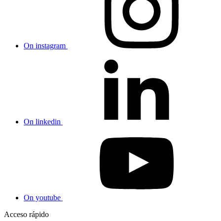
On instagram
On linkedin
On youtube
Acceso rápido