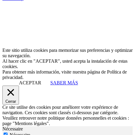
Este sitio utiliza cookies para memorizar sus preferencias y optimizar
su navegación.
Al hacer clic en "ACEPTAR", usted acepta la instalación de estas
cookies.
Para obtener más información, visite nuestra página de Política de
privacidad.
ACEPTAR
SABER MÁS
Cerrar
Ce site utilise des cookies pour améliorer votre expérience de
navigation. Ces cookies sont classés ci-dessous par catégorie.
Veuillez retrouver notre politique données personnelles et cookies :
page "Mentions légales".
Nécessaire
Nécessaire