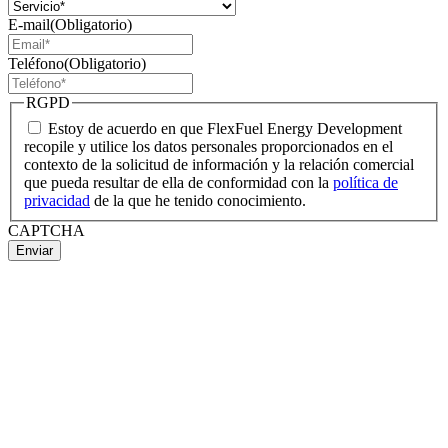
E-mail
(Obligatorio)
Teléfono
(Obligatorio)
RGPD
Estoy de acuerdo en que FlexFuel Energy Development
recopile y utilice los datos personales proporcionados en el
contexto de la solicitud de información y la relación comercial
que pueda resultar de ella de conformidad con la
política de
privacidad
de la que he tenido conocimiento.
CAPTCHA