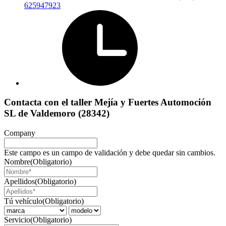
625947923
Contacta con el taller Mejía y Fuertes Automoción
SL de Valdemoro (28342)
Company
Este campo es un campo de validación y debe quedar sin cambios.
Nombre
(Obligatorio)
Apellidos
(Obligatorio)
Tú vehículo
(Obligatorio)
Servicio
(Obligatorio)