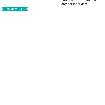
any personal data.
Guardar y aceptar