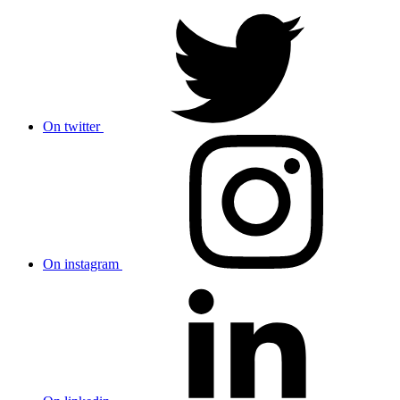
On twitter
On instagram