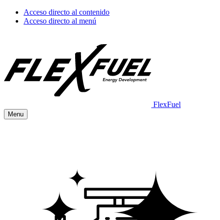
Acceso directo al contenido
Acceso directo al menú
FlexFuel
Menu