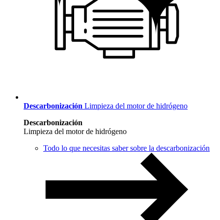
Descarbonización
Limpieza del motor de hidrógeno
Descarbonización
Limpieza del motor de hidrógeno
Todo lo que necesitas saber sobre la descarbonización