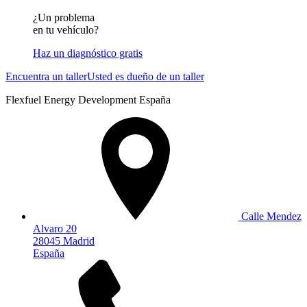
¿Un problema
en tu vehículo?
Haz un diagnóstico gratis
Encuentra un taller
Usted es dueño de un taller
Flexfuel Energy Development España
Calle Mendez
Alvaro 20
28045 Madrid
España