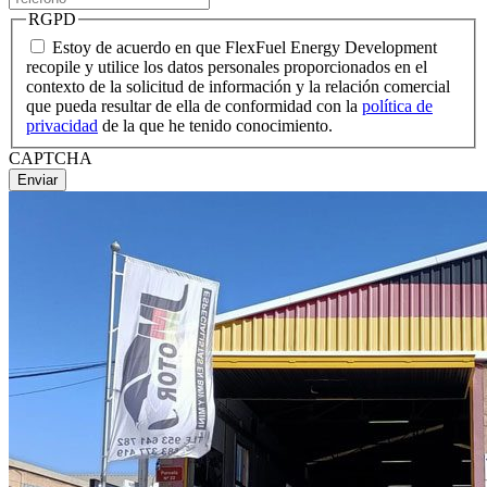
RGPD
Estoy de acuerdo en que FlexFuel Energy Development
recopile y utilice los datos personales proporcionados en el
contexto de la solicitud de información y la relación comercial
que pueda resultar de ella de conformidad con la
política de
privacidad
de la que he tenido conocimiento.
CAPTCHA