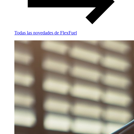
Todas las novedades de FlexFuel