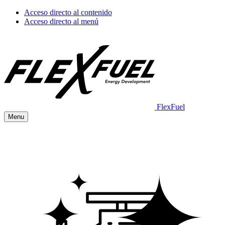
Acceso directo al contenido
Acceso directo al menú
FlexFuel
Menu