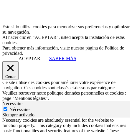
Este sitio utiliza cookies para memorizar sus preferencias y optimizar
su navegación.
Al hacer clic en "ACEPTAR", usted acepta la instalación de estas
cookies.
Para obtener más información, visite nuestra página de Política de
privacidad.
ACEPTAR
SABER MÁS
Cerrar
Ce site utilise des cookies pour améliorer votre expérience de
navigation. Ces cookies sont classés ci-dessous par catégorie.
Veuillez retrouver notre politique données personnelles et cookies :
page "Mentions légales".
Nécessaire
Nécessaire
Siempre activado
Necessary cookies are absolutely essential for the website to
function properly. This category only includes cookies that ensures
basic functionalities and security features of the website. These