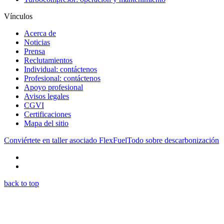
Vínculos
Acerca de
Noticias
Prensa
Reclutamientos
Individual: contáctenos
Profesional: contáctenos
Apoyo profesional
Avisos legales
CGVI
Certificaciones
Mapa del sitio
Conviértete en taller asociado FlexFuel
Todo sobre descarbonización
back to top