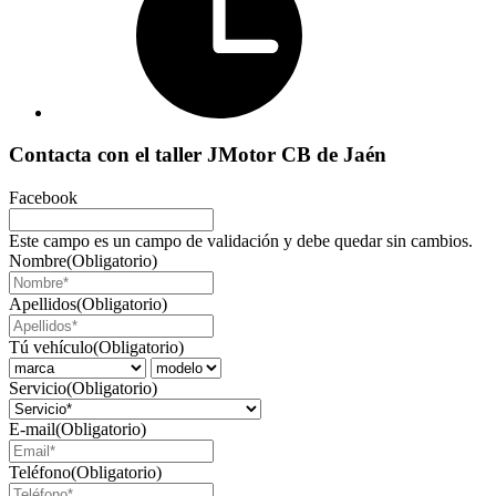
Contacta con el taller JMotor CB de Jaén
Facebook
Este campo es un campo de validación y debe quedar sin cambios.
Nombre
(Obligatorio)
Apellidos
(Obligatorio)
Tú vehículo
(Obligatorio)
Servicio
(Obligatorio)
E-mail
(Obligatorio)
Teléfono
(Obligatorio)