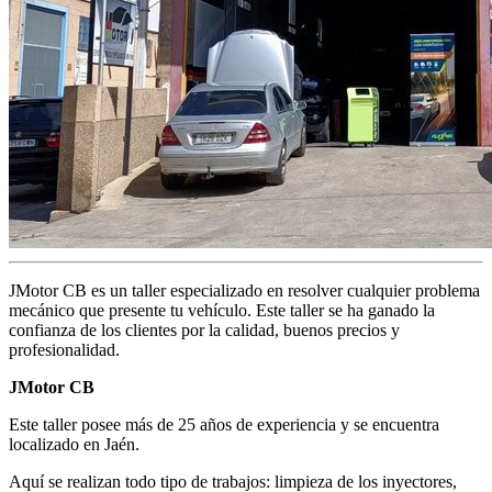
JMotor CB es un taller especializado en resolver cualquier problema
mecánico que presente tu vehículo. Este taller se ha ganado la
confianza de los clientes por la calidad, buenos precios y
profesionalidad.
JMotor CB
Este taller posee más de 25 años de experiencia y se encuentra
localizado en Jaén.
Aquí se realizan todo tipo de trabajos: limpieza de los inyectores,