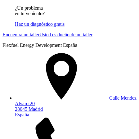
¿Un problema
en tu vehículo?
Haz un diagnóstico gratis
Encuentra un taller
Usted es dueño de un taller
Flexfuel Energy Development España
Calle Mendez
Alvaro 20
28045 Madrid
España