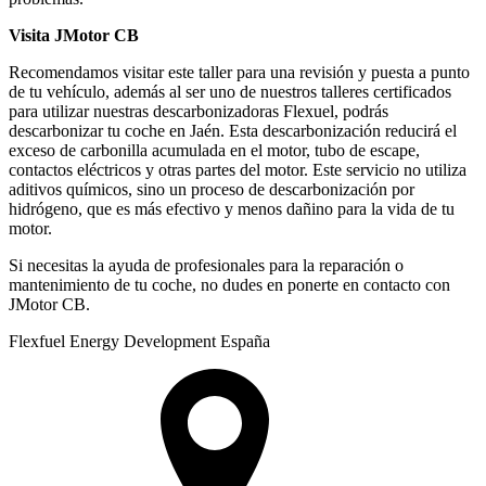
Visita JMotor CB
Recomendamos visitar este taller para una revisión y puesta a punto
de tu vehículo, además al ser uno de nuestros talleres certificados
para utilizar nuestras descarbonizadoras Flexuel, podrás
descarbonizar tu coche en Jaén. Esta descarbonización reducirá el
exceso de carbonilla acumulada en el motor, tubo de escape,
contactos eléctricos y otras partes del motor. Este servicio no utiliza
aditivos químicos, sino un proceso de descarbonización por
hidrógeno, que es más efectivo y menos dañino para la vida de tu
motor.
Si necesitas la ayuda de profesionales para la reparación o
mantenimiento de tu coche, no dudes en ponerte en contacto con
JMotor CB.
Flexfuel Energy Development España