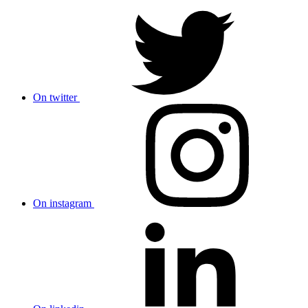
On twitter
On instagram