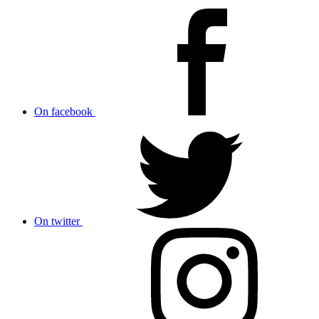
On facebook
On twitter