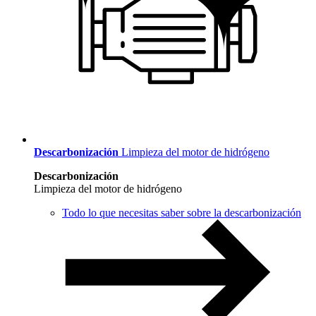
Descarbonización
Limpieza del motor de hidrógeno
Descarbonización
Limpieza del motor de hidrógeno
Todo lo que necesitas saber sobre la descarbonización