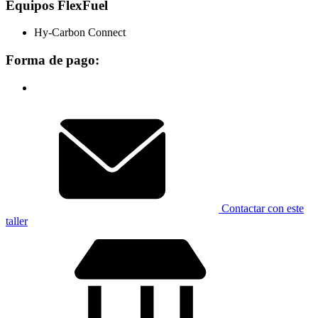
Equipos FlexFuel
Hy-Carbon Connect
Forma de pago:
Contactar con este
taller