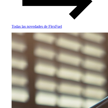
Todas las novedades de FlexFuel