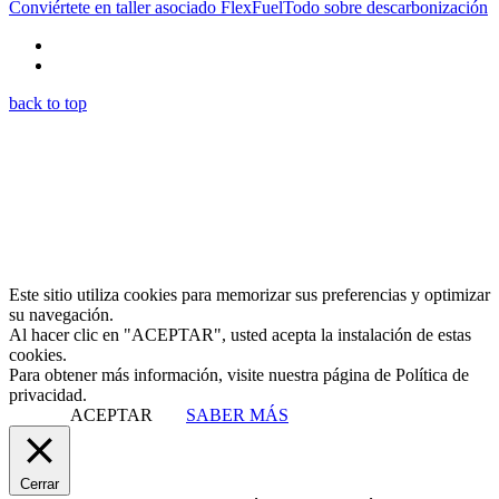
Conviértete en taller asociado FlexFuel
Todo sobre descarbonización
back to top
Este sitio utiliza cookies para memorizar sus preferencias y optimizar
su navegación.
Al hacer clic en "ACEPTAR", usted acepta la instalación de estas
cookies.
Para obtener más información, visite nuestra página de Política de
privacidad.
ACEPTAR
SABER MÁS
Cerrar