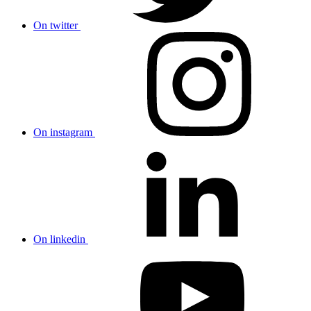
On twitter
On instagram
On linkedin