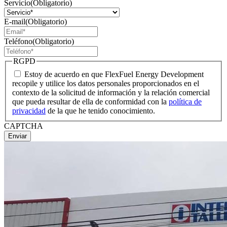
Servicio
(Obligatorio)
E-mail
(Obligatorio)
Teléfono
(Obligatorio)
RGPD
Estoy de acuerdo en que FlexFuel Energy Development
recopile y utilice los datos personales proporcionados en el
contexto de la solicitud de información y la relación comercial
que pueda resultar de ella de conformidad con la
política de
privacidad
de la que he tenido conocimiento.
CAPTCHA