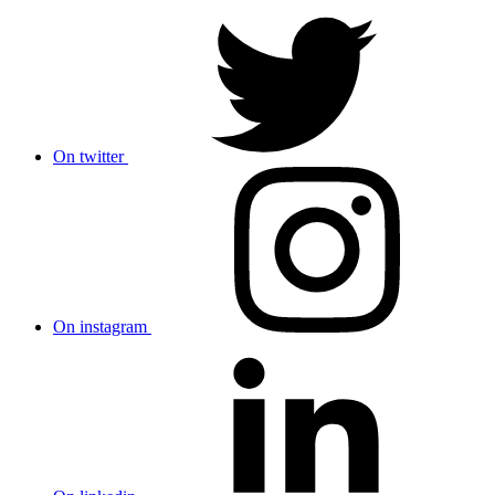
On twitter
On instagram