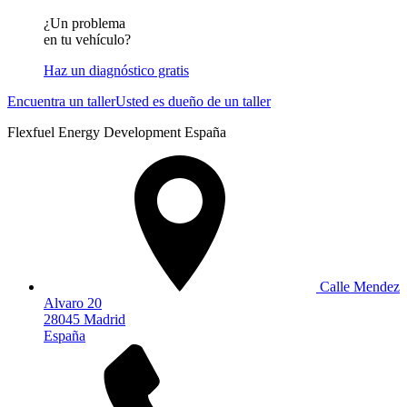
¿Un problema
en tu vehículo?
Haz un diagnóstico gratis
Encuentra un taller
Usted es dueño de un taller
Flexfuel Energy Development España
Calle Mendez
Alvaro 20
28045 Madrid
España