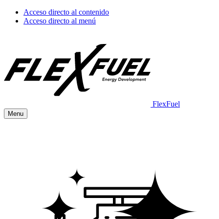
Acceso directo al contenido
Acceso directo al menú
FlexFuel
Menu