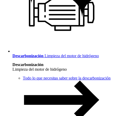
Descarbonización
Limpieza del motor de hidrógeno
Descarbonización
Limpieza del motor de hidrógeno
Todo lo que necesitas saber sobre la descarbonización