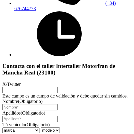
(+34)
676744773
Contacta con el taller Intertaller Motorfran de
Mancha Real (23100)
X/Twitter
Este campo es un campo de validación y debe quedar sin cambios.
Nombre
(Obligatorio)
Apellidos
(Obligatorio)
Tú vehículo
(Obligatorio)