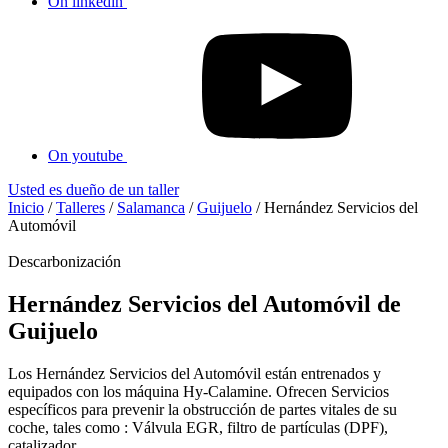
On linkedin
On youtube
Usted es dueño de un taller
Inicio
/
Talleres
/
Salamanca
/
Guijuelo
/
Hernández Servicios del
Automóvil
Descarbonización
Hernández Servicios del Automóvil de
Guijuelo
Los Hernández Servicios del Automóvil están entrenados y
equipados con los máquina Hy-Calamine. Ofrecen Servicios
específicos para prevenir la obstrucción de partes vitales de su
coche, tales como : Válvula EGR, filtro de partículas (DPF),
catalizador...