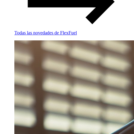
Todas las novedades de FlexFuel