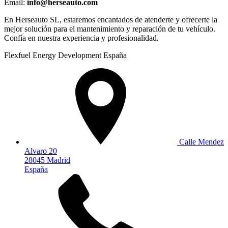
Email:
info@herseauto.com
En Herseauto SL, estaremos encantados de atenderte y ofrecerte la
mejor solución para el mantenimiento y reparación de tu vehículo.
Confía en nuestra experiencia y profesionalidad.
Flexfuel Energy Development España
Calle Mendez
Alvaro 20
28045 Madrid
España