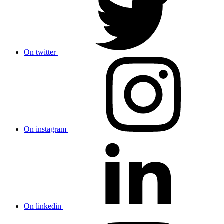
On twitter
On instagram
On linkedin