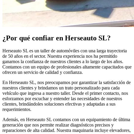
¿Por qué confiar en Herseauto SL?
Herseauto SL es un taller de automóviles con una larga trayectoria
de 50 años en el sector. Nuestra experiencia nos ha permitido
ganarnos la confianza de nuestros clientes a lo largo de los años.
Contamos con un equipo de profesionales altamente capacitados que
ofrecen un servicio de calidad y confianza.
En Herseauto SL, nos preocupamos por garantizar la satisfacción de
nuestros clientes y brindamos un trato personalizado para cada
vehículo que ingresa a nuestro taller. Desde el primer contacto, nos
esforzamos por escuchar y entender las necesidades de nuestros
clientes, brindándoles soluciones efectivas y adaptadas a sus
requerimientos.
Además, en Herseauto SL contamos con un equipamiento de última
generación que nos permite realizar diagnósticos precisos y
reparaciones de alta calidad. Nuestra maquinaria incluye elevadores,