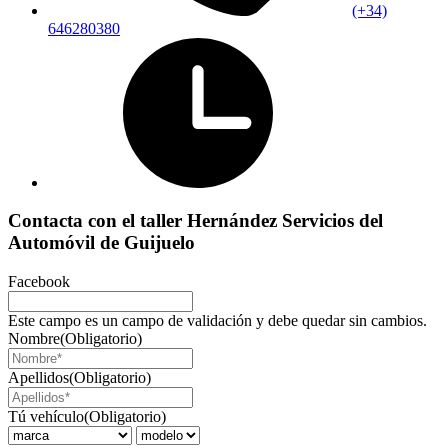
(+34)
646280380
Contacta con el taller Hernández Servicios del
Automóvil de Guijuelo
Facebook
Este campo es un campo de validación y debe quedar sin cambios.
Nombre
(Obligatorio)
Apellidos
(Obligatorio)
Tú vehículo
(Obligatorio)