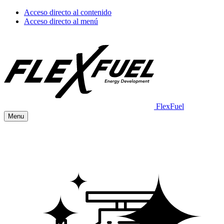
Acceso directo al contenido
Acceso directo al menú
FlexFuel
Menu