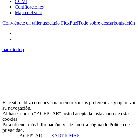
CGVI
Certificaciones
Mapa del sitio
Conviértete en taller asociado FlexFuel
Todo sobre descarbonización
back to top
Este sitio utiliza cookies para memorizar sus preferencias y optimizar
su navegación.
Al hacer clic en "ACEPTAR", usted acepta la instalación de estas
cookies.
Para obtener más información, visite nuestra página de Política de
privacidad.
ACEPTAR
SABER MÁS