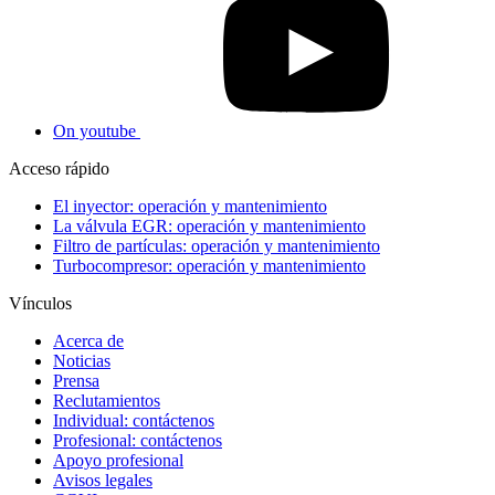
On youtube
Acceso rápido
El inyector: operación y mantenimiento
La válvula EGR: operación y mantenimiento
Filtro de partículas: operación y mantenimiento
Turbocompresor: operación y mantenimiento
Vínculos
Acerca de
Noticias
Prensa
Reclutamientos
Individual: contáctenos
Profesional: contáctenos
Apoyo profesional
Avisos legales