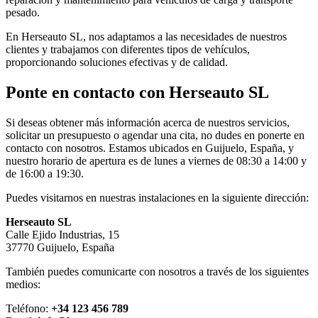
pesado.
En Herseauto SL, nos adaptamos a las necesidades de nuestros
clientes y trabajamos con diferentes tipos de vehículos,
proporcionando soluciones efectivas y de calidad.
Ponte en contacto con Herseauto SL
Si deseas obtener más información acerca de nuestros servicios,
solicitar un presupuesto o agendar una cita, no dudes en ponerte en
contacto con nosotros. Estamos ubicados en Guijuelo, España, y
nuestro horario de apertura es de lunes a viernes de 08:30 a 14:00 y
de 16:00 a 19:30.
Puedes visitarnos en nuestras instalaciones en la siguiente dirección:
Herseauto SL
Calle Ejido Industrias, 15
37770 Guijuelo, España
También puedes comunicarte con nosotros a través de los siguientes
medios:
Teléfono:
+34 123 456 789