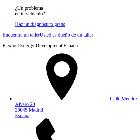
¿Un problema
en tu vehículo?
Haz un diagnóstico gratis
Encuentra un taller
Usted es dueño de un taller
Flexfuel Energy Development España
Calle Mendez
Alvaro 20
28045 Madrid
España