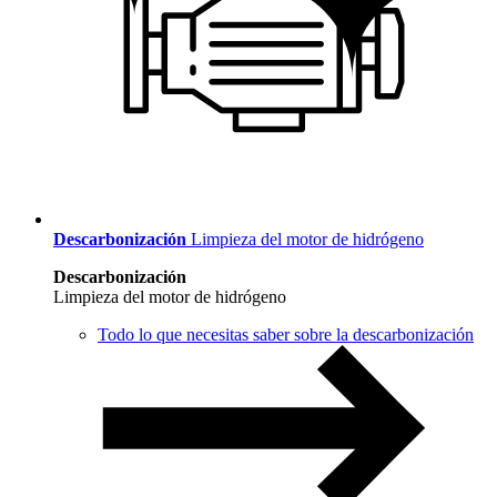
Descarbonización
Limpieza del motor de hidrógeno
Descarbonización
Limpieza del motor de hidrógeno
Todo lo que necesitas saber sobre la descarbonización