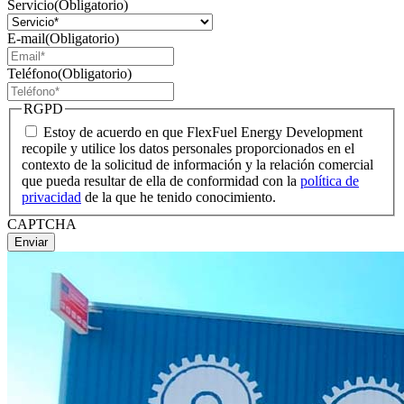
Servicio
(Obligatorio)
E-mail
(Obligatorio)
Teléfono
(Obligatorio)
RGPD
Estoy de acuerdo en que FlexFuel Energy Development
recopile y utilice los datos personales proporcionados en el
contexto de la solicitud de información y la relación comercial
que pueda resultar de ella de conformidad con la
política de
privacidad
de la que he tenido conocimiento.
CAPTCHA