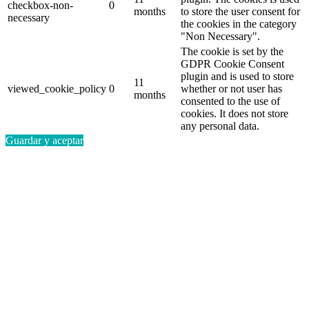
checkbox-non-
0
months
to store the user consent for
necessary
the cookies in the category
"Non Necessary".
The cookie is set by the
GDPR Cookie Consent
plugin and is used to store
11
viewed_cookie_policy
0
whether or not user has
months
consented to the use of
cookies. It does not store
any personal data.
Guardar y aceptar