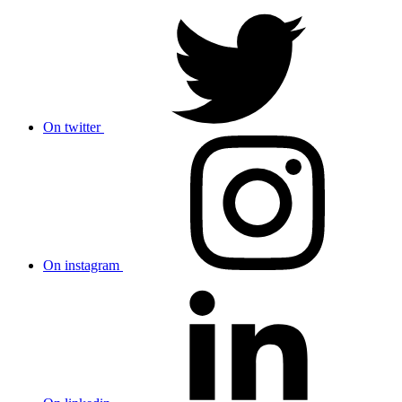
On twitter
On instagram