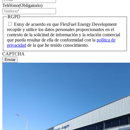
Teléfono
(Obligatorio)
RGPD
Estoy de acuerdo en que FlexFuel Energy Development
recopile y utilice los datos personales proporcionados en el
contexto de la solicitud de información y la relación comercial
que pueda resultar de ella de conformidad con la
política de
privacidad
de la que he tenido conocimiento.
CAPTCHA