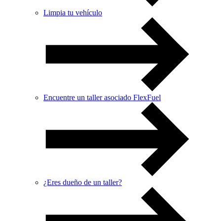
Limpia tu vehículo
Encuentre un taller asociado FlexFuel
¿Eres dueño de un taller?