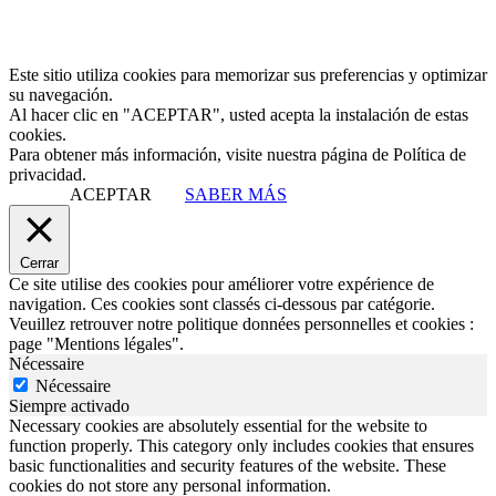
Este sitio utiliza cookies para memorizar sus preferencias y optimizar
su navegación.
Al hacer clic en "ACEPTAR", usted acepta la instalación de estas
cookies.
Para obtener más información, visite nuestra página de Política de
privacidad.
ACEPTAR
SABER MÁS
Cerrar
Ce site utilise des cookies pour améliorer votre expérience de
navigation. Ces cookies sont classés ci-dessous par catégorie.
Veuillez retrouver notre politique données personnelles et cookies :
page "Mentions légales".
Nécessaire
Nécessaire
Siempre activado
Necessary cookies are absolutely essential for the website to
function properly. This category only includes cookies that ensures
basic functionalities and security features of the website. These
cookies do not store any personal information.