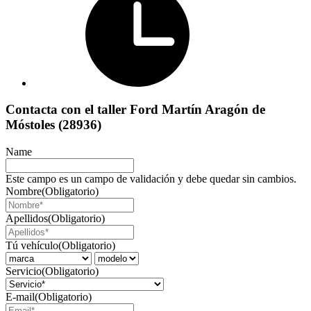
Contacta con el taller Ford Martín Aragón de
Móstoles (28936)
Name
Este campo es un campo de validación y debe quedar sin cambios.
Nombre
(Obligatorio)
Apellidos
(Obligatorio)
Tú vehículo
(Obligatorio)
Servicio
(Obligatorio)
E-mail
(Obligatorio)