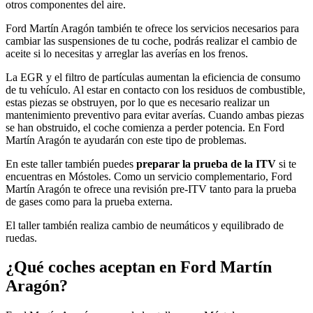
otros componentes del aire.
Ford Martín Aragón también te ofrece los servicios necesarios para
cambiar las suspensiones de tu coche, podrás realizar el cambio de
aceite si lo necesitas y arreglar las averías en los frenos.
La EGR y el filtro de partículas aumentan la eficiencia de consumo
de tu vehículo. Al estar en contacto con los residuos de combustible,
estas piezas se obstruyen, por lo que es necesario realizar un
mantenimiento preventivo para evitar averías. Cuando ambas piezas
se han obstruido, el coche comienza a perder potencia. En Ford
Martín Aragón te ayudarán con este tipo de problemas.
En este taller también puedes
preparar la prueba de la ITV
si te
encuentras en Móstoles. Como un servicio complementario, Ford
Martín Aragón te ofrece una revisión pre-ITV tanto para la prueba
de gases como para la prueba externa.
El taller también realiza cambio de neumáticos y equilibrado de
ruedas.
¿Qué coches aceptan en Ford Martín
Aragón?