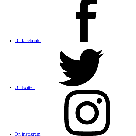
On facebook
On twitter
On instagram