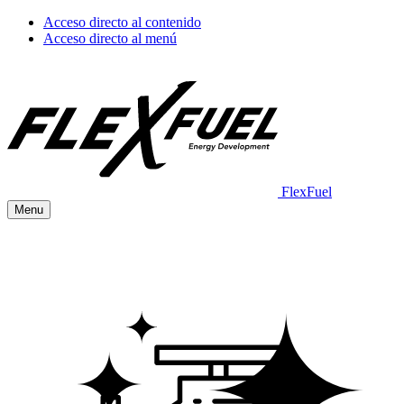
Acceso directo al contenido
Acceso directo al menú
FlexFuel
Menu