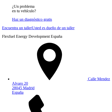
¿Un problema
en tu vehículo?
Haz un diagnóstico gratis
Encuentra un taller
Usted es dueño de un taller
Flexfuel Energy Development España
Calle Mendez
Alvaro 20
28045 Madrid
España