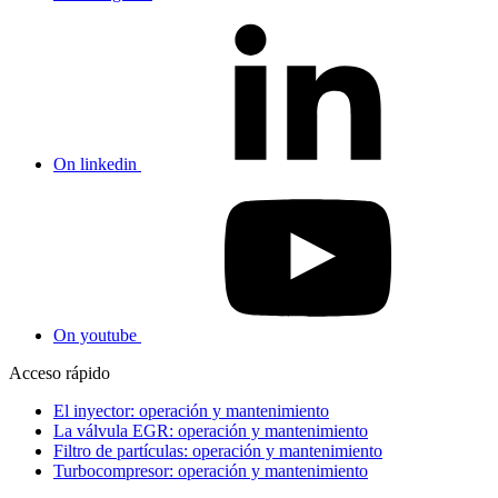
On linkedin
On youtube
Acceso rápido
El inyector: operación y mantenimiento
La válvula EGR: operación y mantenimiento
Filtro de partículas: operación y mantenimiento
Turbocompresor: operación y mantenimiento