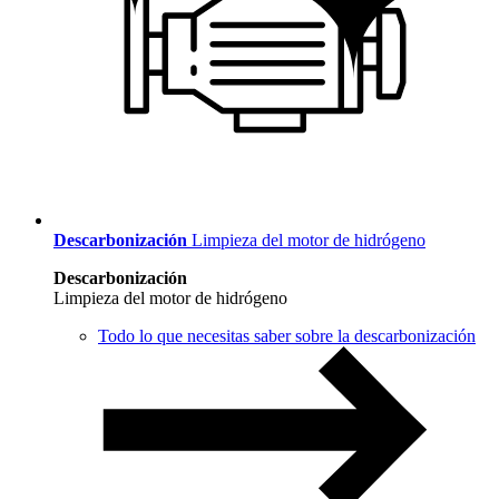
Descarbonización
Limpieza del motor de hidrógeno
Descarbonización
Limpieza del motor de hidrógeno
Todo lo que necesitas saber sobre la descarbonización