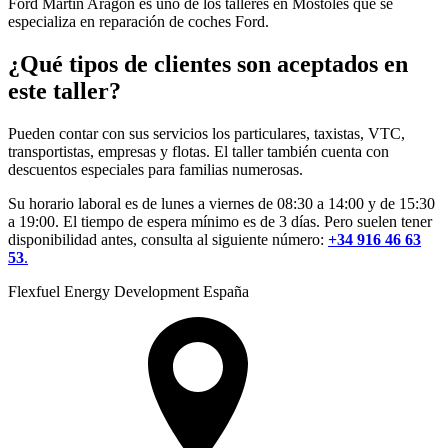
Ford Martín Aragón es uno de los talleres en Móstoles que se
especializa en reparación de coches Ford.
¿Qué tipos de clientes son aceptados en
este taller?
Pueden contar con sus servicios los particulares, taxistas, VTC,
transportistas, empresas y flotas. El taller también cuenta con
descuentos especiales para familias numerosas.
Su horario laboral es de lunes a viernes de 08:30 a 14:00 y de 15:30
a 19:00. El tiempo de espera mínimo es de 3 días. Pero suelen tener
disponibilidad antes, consulta al siguiente número:
+34 916 46 63
53
.
Flexfuel Energy Development España