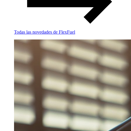
Todas las novedades de FlexFuel