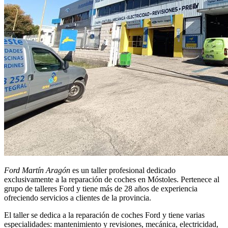
Ford Martín
Aragón
es un taller profesional dedicado
exclusivamente a la reparación de coches en Móstoles. Pertenece al
grupo de talleres Ford y tiene más de 28 años de experiencia
ofreciendo servicios a clientes de la provincia.
El taller se dedica a la reparación de coches Ford y tiene varias
especialidades: mantenimiento y revisiones, mecánica, electricidad,