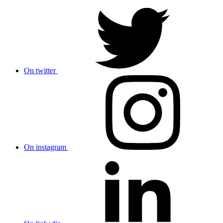
On twitter
On instagram