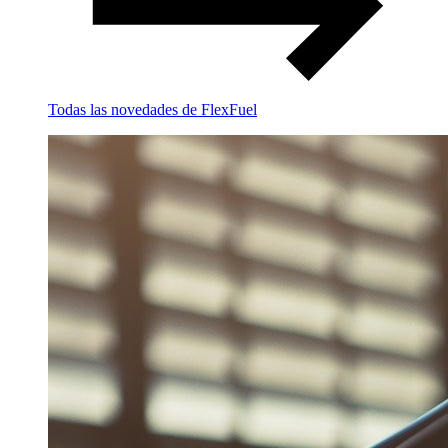
Todas las novedades de FlexFuel