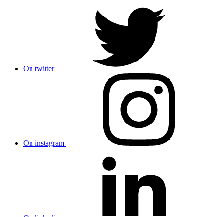
On twitter
On instagram