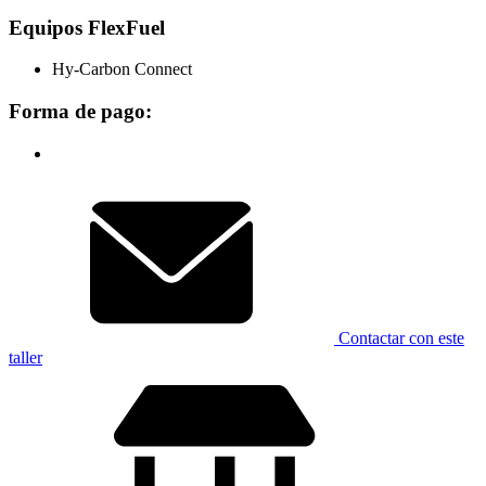
Equipos FlexFuel
Hy-Carbon Connect
Forma de pago:
Contactar con este
taller