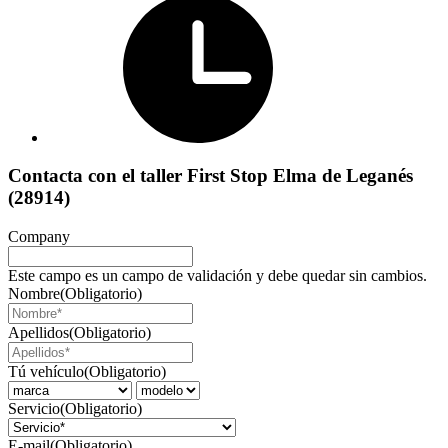
Contacta con el taller First Stop Elma de Leganés
(28914)
Company
Este campo es un campo de validación y debe quedar sin cambios.
Nombre
(Obligatorio)
Apellidos
(Obligatorio)
Tú vehículo
(Obligatorio)
Servicio
(Obligatorio)
E-mail
(Obligatorio)