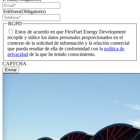
Teléfono
(Obligatorio)
RGPD
Estoy de acuerdo en que FlexFuel Energy Development
recopile y utilice los datos personales proporcionados en el
contexto de la solicitud de información y la relación comercial
que pueda resultar de ella de conformidad con la
política de
privacidad
de la que he tenido conocimiento.
CAPTCHA