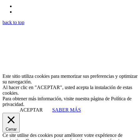
back to top
Este sitio utiliza cookies para memorizar sus preferencias y optimizar
su navegación.
Al hacer clic en "ACEPTAR", usted acepta la instalación de estas
cookies.
Para obtener más información, visite nuestra página de Política de
privacidad.
ACEPTAR
SABER MÁS
Cerrar
Ce site utilise des cookies pour améliorer votre expérience de