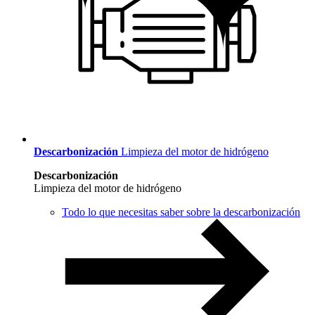
Descarbonización
Limpieza del motor de hidrógeno
Descarbonización
Limpieza del motor de hidrógeno
Todo lo que necesitas saber sobre la descarbonización