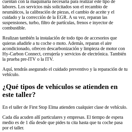
cuentan con la maquinaria necesaria para realizar este tipo de
labores. Los servicios más solicitados son el recambio de
neumáticos, la calibración de piezas, el cambio de aceite y el
cuidado y la corrección de la EGR. A su vez, reparan las
suspensiones, turbo, filtro de partículas, frenos e inyector de
combustible.
Realizan también la instalación de todo tipo de accesorios que
quieras añadirle a tu coche o moto. Además, reparan el aire
acondicionado, ofrecen descarbonización y limpieza de motor con
Hy-Carbon Connect, cerrajería y servicios de electrónica. También
la prueba pre-ITV o la ITV.
Aquí, tendrás asegurado el cuidado preventivo y la reparación de tu
vehículo.
¿Qué tipos de vehículos se atienden en
este taller?
En el taller de First Stop Elma atienden cualquier clase de vehículo.
Cada día acuden allí particulares y empresas. El tiempo de espera
medio es de 1 día desde que pides tu cita hasta que tu coche pasa
por el taller.