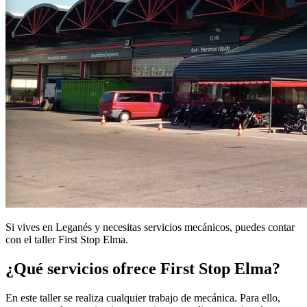
Si vives en Leganés y necesitas servicios mecánicos, puedes contar
con el taller First Stop Elma.
¿Qué servicios ofrece First Stop Elma?
En este taller se realiza cualquier trabajo de mecánica. Para ello,