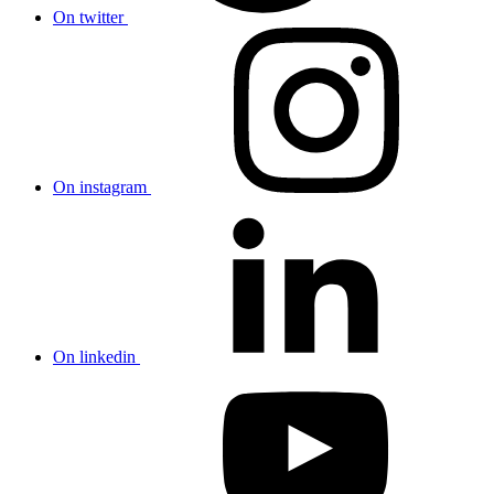
On twitter
On instagram
On linkedin