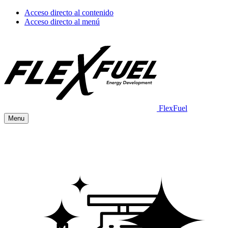
Acceso directo al contenido
Acceso directo al menú
FlexFuel
Menu