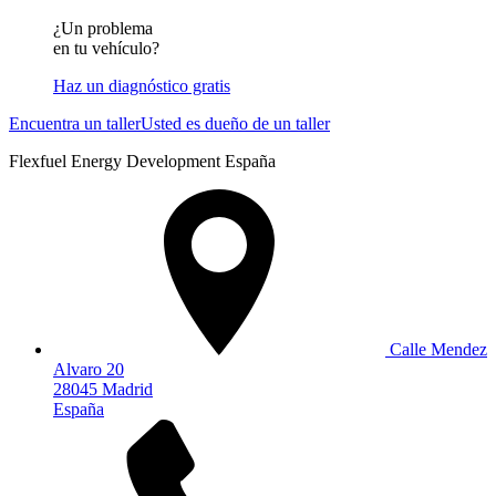
¿Un problema
en tu vehículo?
Haz un diagnóstico gratis
Encuentra un taller
Usted es dueño de un taller
Flexfuel Energy Development España
Calle Mendez
Alvaro 20
28045 Madrid
España