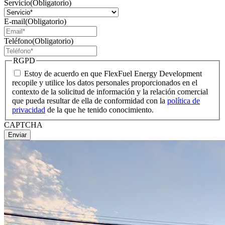
Servicio
(Obligatorio)
E-mail
(Obligatorio)
Teléfono
(Obligatorio)
RGPD
Estoy de acuerdo en que FlexFuel Energy Development
recopile y utilice los datos personales proporcionados en el
contexto de la solicitud de información y la relación comercial
que pueda resultar de ella de conformidad con la
política de
privacidad
de la que he tenido conocimiento.
CAPTCHA