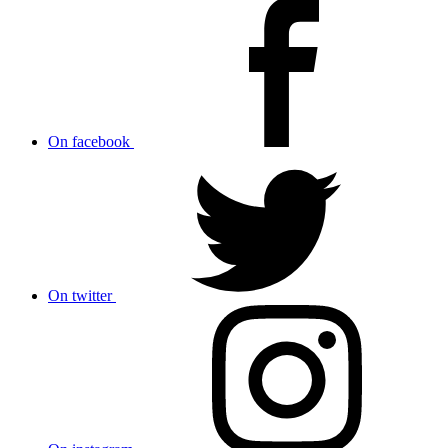
On facebook
On twitter