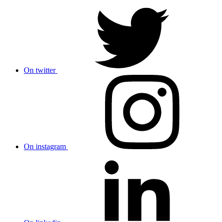
On twitter
On instagram