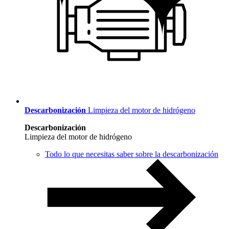
Descarbonización
Limpieza del motor de hidrógeno
Descarbonización
Limpieza del motor de hidrógeno
Todo lo que necesitas saber sobre la descarbonización