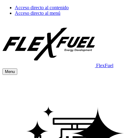
Acceso directo al contenido
Acceso directo al menú
FlexFuel
Menu