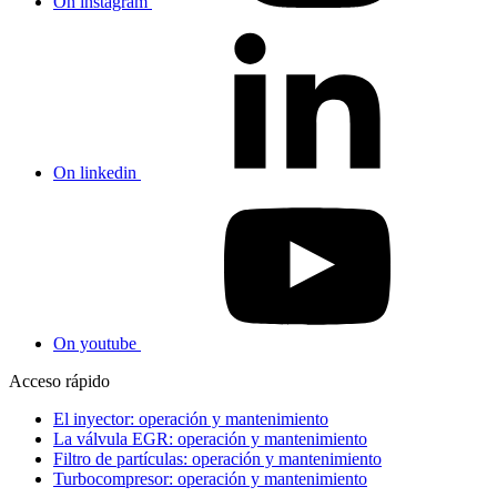
On instagram
On linkedin
On youtube
Acceso rápido
El inyector: operación y mantenimiento
La válvula EGR: operación y mantenimiento
Filtro de partículas: operación y mantenimiento
Turbocompresor: operación y mantenimiento