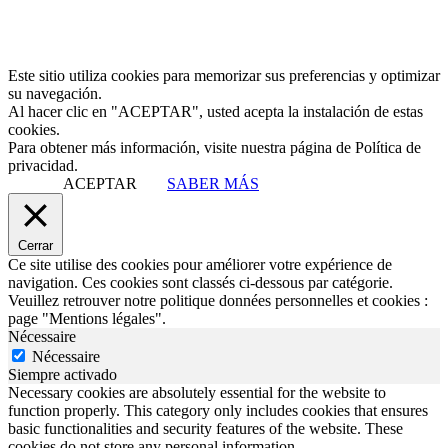
Este sitio utiliza cookies para memorizar sus preferencias y optimizar
su navegación.
Al hacer clic en "ACEPTAR", usted acepta la instalación de estas
cookies.
Para obtener más información, visite nuestra página de Política de
privacidad.
ACEPTAR
SABER MÁS
Cerrar
Ce site utilise des cookies pour améliorer votre expérience de
navigation. Ces cookies sont classés ci-dessous par catégorie.
Veuillez retrouver notre politique données personnelles et cookies :
page "Mentions légales".
Nécessaire
Nécessaire
Siempre activado
Necessary cookies are absolutely essential for the website to
function properly. This category only includes cookies that ensures
basic functionalities and security features of the website. These
cookies do not store any personal information.