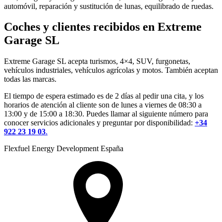
automóvil, reparación y sustitución de lunas, equilibrado de ruedas.
Coches y clientes recibidos en Extreme
Garage SL
Extreme Garage SL acepta turismos, 4×4, SUV, furgonetas,
vehículos industriales, vehículos agrícolas y motos. También aceptan
todas las marcas.
El tiempo de espera estimado es de 2 días al pedir una cita, y los
horarios de atención al cliente son de lunes a viernes de 08:30 a
13:00 y de 15:00 a 18:30. Puedes llamar al siguiente número para
conocer servicios adicionales y preguntar por disponibilidad:
+34
922 23 19 03
.
Flexfuel Energy Development España