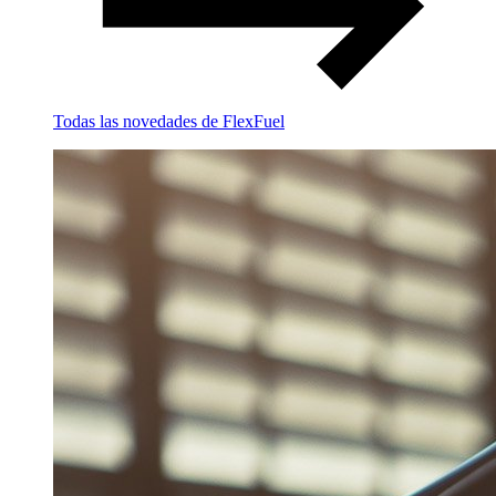
Todas las novedades de FlexFuel