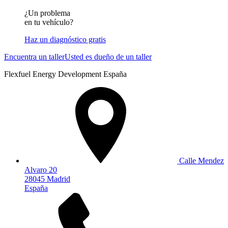
¿Un problema
en tu vehículo?
Haz un diagnóstico gratis
Encuentra un taller
Usted es dueño de un taller
Flexfuel Energy Development España
Calle Mendez
Alvaro 20
28045 Madrid
España