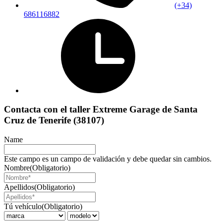
(+34)
686116882
Contacta con el taller Extreme Garage de Santa
Cruz de Tenerife (38107)
Name
Este campo es un campo de validación y debe quedar sin cambios.
Nombre
(Obligatorio)
Apellidos
(Obligatorio)
Tú vehículo
(Obligatorio)