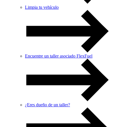
Limpia tu vehículo
Encuentre un taller asociado FlexFuel
¿Eres dueño de un taller?