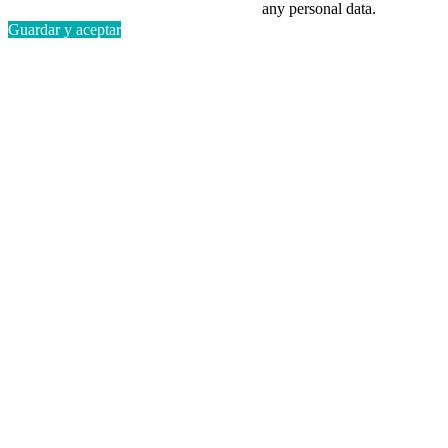
any personal data.
Guardar y aceptar