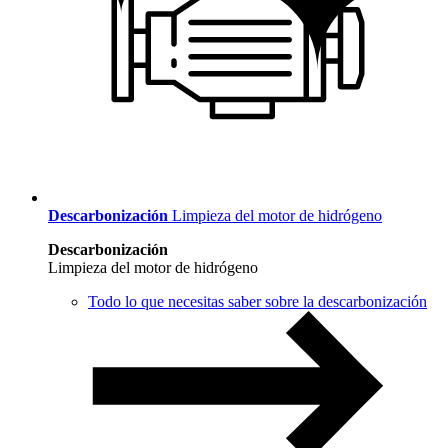
Descarbonización
Limpieza del motor de hidrógeno
Descarbonización
Limpieza del motor de hidrógeno
Todo lo que necesitas saber sobre la descarbonización