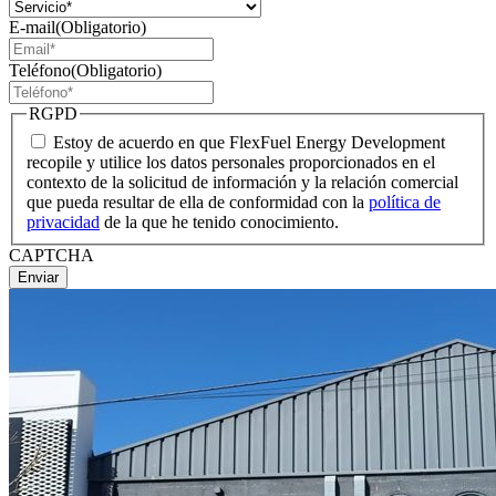
E-mail
(Obligatorio)
Teléfono
(Obligatorio)
RGPD
Estoy de acuerdo en que FlexFuel Energy Development
recopile y utilice los datos personales proporcionados en el
contexto de la solicitud de información y la relación comercial
que pueda resultar de ella de conformidad con la
política de
privacidad
de la que he tenido conocimiento.
CAPTCHA