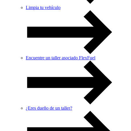
Limpia tu vehículo
Encuentre un taller asociado FlexFuel
¿Eres dueño de un taller?