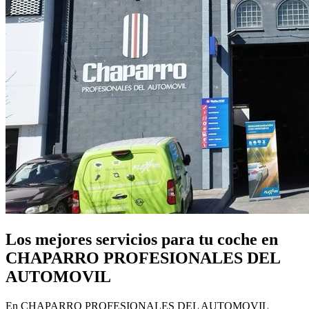
Los mejores servicios para tu coche en
CHAPARRO PROFESIONALES DEL
AUTOMOVIL
En CHAPARRO PROFESIONALES DEL AUTOMOVIL