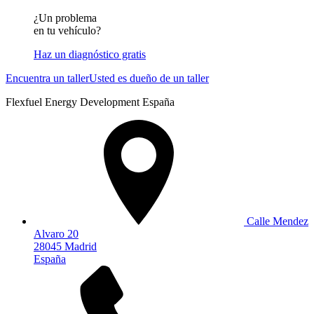
¿Un problema
en tu vehículo?
Haz un diagnóstico gratis
Encuentra un taller
Usted es dueño de un taller
Flexfuel Energy Development España
Calle Mendez
Alvaro 20
28045 Madrid
España