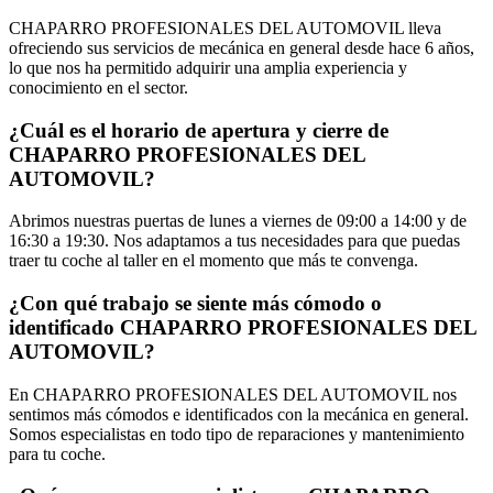
CHAPARRO PROFESIONALES DEL AUTOMOVIL lleva
ofreciendo sus servicios de mecánica en general desde hace 6 años,
lo que nos ha permitido adquirir una amplia experiencia y
conocimiento en el sector.
¿Cuál es el horario de apertura y cierre de
CHAPARRO PROFESIONALES DEL
AUTOMOVIL?
Abrimos nuestras puertas de lunes a viernes de 09:00 a 14:00 y de
16:30 a 19:30. Nos adaptamos a tus necesidades para que puedas
traer tu coche al taller en el momento que más te convenga.
¿Con qué trabajo se siente más cómodo o
identificado CHAPARRO PROFESIONALES DEL
AUTOMOVIL?
En CHAPARRO PROFESIONALES DEL AUTOMOVIL nos
sentimos más cómodos e identificados con la mecánica en general.
Somos especialistas en todo tipo de reparaciones y mantenimiento
para tu coche.