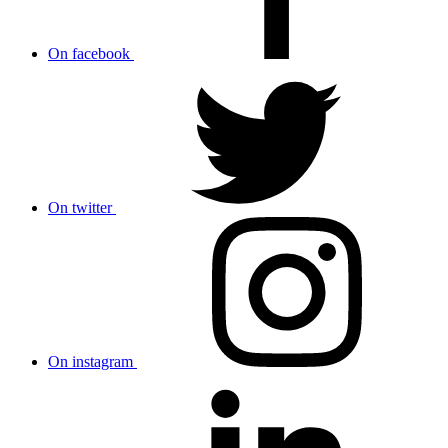
On facebook
On twitter
On instagram