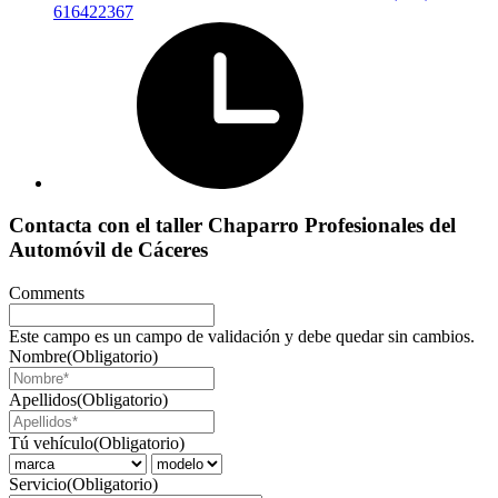
616422367
Contacta con el taller Chaparro Profesionales del
Automóvil de Cáceres
Comments
Este campo es un campo de validación y debe quedar sin cambios.
Nombre
(Obligatorio)
Apellidos
(Obligatorio)
Tú vehículo
(Obligatorio)
Servicio
(Obligatorio)