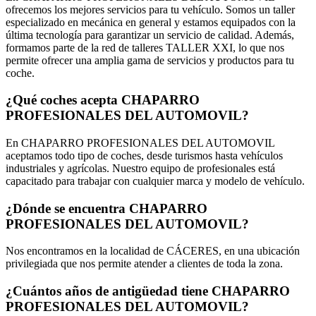
ofrecemos los mejores servicios para tu vehículo. Somos un taller
especializado en mecánica en general y estamos equipados con la
última tecnología para garantizar un servicio de calidad. Además,
formamos parte de la red de talleres TALLER XXI, lo que nos
permite ofrecer una amplia gama de servicios y productos para tu
coche.
¿Qué coches acepta CHAPARRO
PROFESIONALES DEL AUTOMOVIL?
En CHAPARRO PROFESIONALES DEL AUTOMOVIL
aceptamos todo tipo de coches, desde turismos hasta vehículos
industriales y agrícolas. Nuestro equipo de profesionales está
capacitado para trabajar con cualquier marca y modelo de vehículo.
¿Dónde se encuentra CHAPARRO
PROFESIONALES DEL AUTOMOVIL?
Nos encontramos en la localidad de CÁCERES, en una ubicación
privilegiada que nos permite atender a clientes de toda la zona.
¿Cuántos años de antigüedad tiene CHAPARRO
PROFESIONALES DEL AUTOMOVIL?