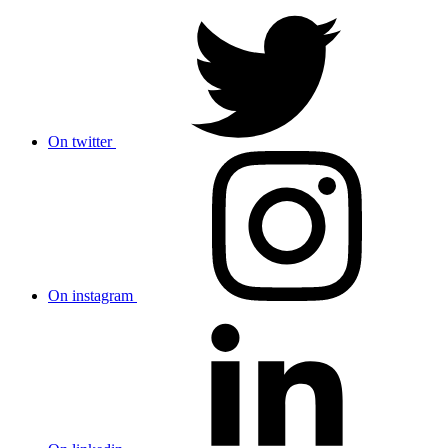
On twitter
On instagram