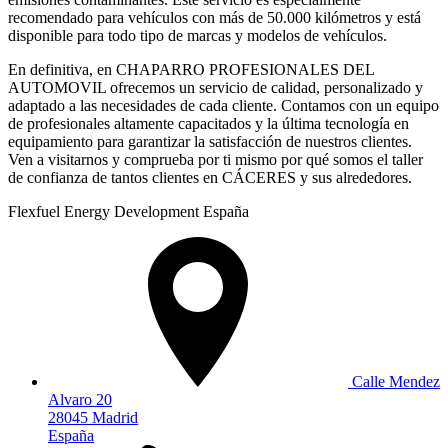
recomendado para vehículos con más de 50.000 kilómetros y está
disponible para todo tipo de marcas y modelos de vehículos.
En definitiva, en CHAPARRO PROFESIONALES DEL
AUTOMOVIL ofrecemos un servicio de calidad, personalizado y
adaptado a las necesidades de cada cliente. Contamos con un equipo
de profesionales altamente capacitados y la última tecnología en
equipamiento para garantizar la satisfacción de nuestros clientes.
Ven a visitarnos y comprueba por ti mismo por qué somos el taller
de confianza de tantos clientes en CÁCERES y sus alrededores.
Flexfuel Energy Development España
Calle Mendez
Alvaro 20
28045 Madrid
España