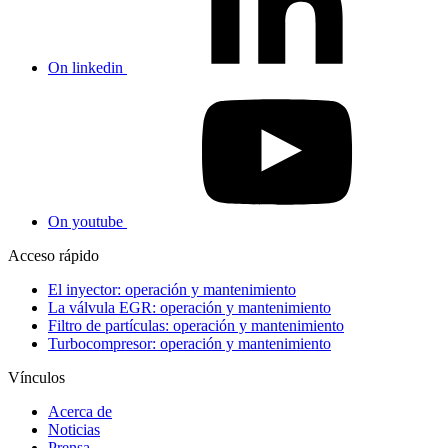
On linkedin
On youtube
Acceso rápido
El inyector: operación y mantenimiento
La válvula EGR: operación y mantenimiento
Filtro de partículas: operación y mantenimiento
Turbocompresor: operación y mantenimiento
Vínculos
Acerca de
Noticias
Prensa