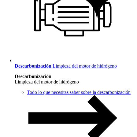
Descarbonización
Limpieza del motor de hidrógeno
Descarbonización
Limpieza del motor de hidrógeno
Todo lo que necesitas saber sobre la descarbonización