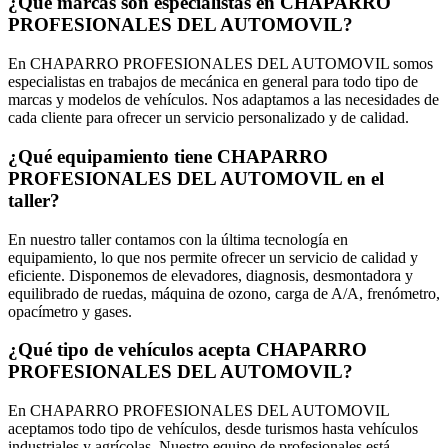
¿Qué marcas son especialistas en CHAPARRO
PROFESIONALES DEL AUTOMOVIL?
En CHAPARRO PROFESIONALES DEL AUTOMOVIL somos
especialistas en trabajos de mecánica en general para todo tipo de
marcas y modelos de vehículos. Nos adaptamos a las necesidades de
cada cliente para ofrecer un servicio personalizado y de calidad.
¿Qué equipamiento tiene CHAPARRO
PROFESIONALES DEL AUTOMOVIL en el
taller?
En nuestro taller contamos con la última tecnología en
equipamiento, lo que nos permite ofrecer un servicio de calidad y
eficiente. Disponemos de elevadores, diagnosis, desmontadora y
equilibrado de ruedas, máquina de ozono, carga de A/A, frenómetro,
opacímetro y gases.
¿Qué tipo de vehículos acepta CHAPARRO
PROFESIONALES DEL AUTOMOVIL?
En CHAPARRO PROFESIONALES DEL AUTOMOVIL
aceptamos todo tipo de vehículos, desde turismos hasta vehículos
industriales y agrícolas. Nuestro equipo de profesionales está