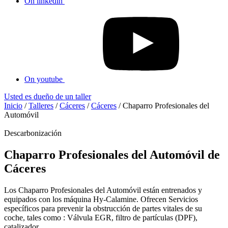
On linkedin
On youtube
Usted es dueño de un taller
Inicio
/
Talleres
/
Cáceres
/
Cáceres
/
Chaparro Profesionales del
Automóvil
Descarbonización
Chaparro Profesionales del Automóvil de
Cáceres
Los Chaparro Profesionales del Automóvil están entrenados y
equipados con los máquina Hy-Calamine. Ofrecen Servicios
específicos para prevenir la obstrucción de partes vitales de su
coche, tales como : Válvula EGR, filtro de partículas (DPF),
catalizador...