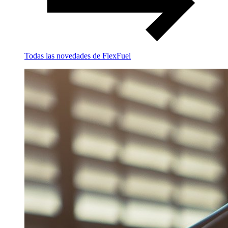
Todas las novedades de FlexFuel