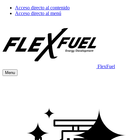
Acceso directo al contenido
Acceso directo al menú
FlexFuel
Menu