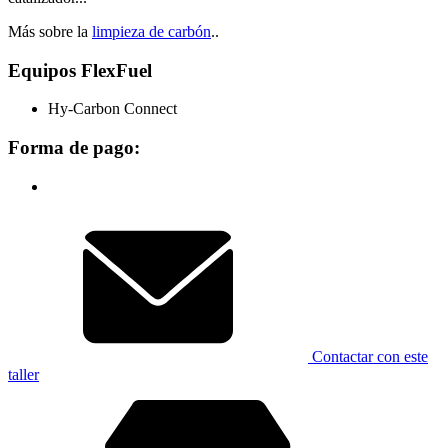
Más sobre la
limpieza de carbón
..
Equipos FlexFuel
Hy-Carbon Connect
Forma de pago:
Contactar con este
taller