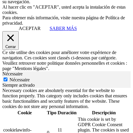
su navegación.
Al hacer clic en "ACEPTAR", usted acepta la instalación de estas
cookies.
Para obtener más información, visite nuestra página de Política de
privacidad.
ACEPTAR
SABER MÁS
Cerrar
Ce site utilise des cookies pour améliorer votre expérience de
navigation. Ces cookies sont classés ci-dessous par catégorie.
Veuillez retrouver notre politique données personnelles et cookies :
page "Mentions légales".
Nécessaire
Nécessaire
Siempre activado
Necessary cookies are absolutely essential for the website to
function properly. This category only includes cookies that ensures
basic functionalities and security features of the website. These
cookies do not store any personal information.
Cookie
Tipo
Duración
Descripción
This cookie is set by
GDPR Cookie Consent
cookielawinfo-
11
plugin. The cookies is used
0