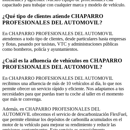
capacitado para trabajar con cualquier marca y modelo de vehículo.
¿Qué tipo de clientes atiende CHAPARRO
PROFESIONALES DEL AUTOMOVIL?
En CHAPARRO PROFESIONALES DEL AUTOMOVIL
atendemos a todo tipo de clientes, desde particulares hasta empresas
y flotas, pasando por taxistas, VTC y administraciones públicas
como bomberos, policía y ayuntamientos.
¿Cuál es la afluencia de vehículos en CHAPARRO
PROFESIONALES DEL AUTOMOVIL?
En CHAPARRO PROFESIONALES DEL AUTOMOVIL
recibimos una afluencia de más de 10 vehículos al día, lo que nos
permite ofrecer un servicio rápido y eficiente. Nos adaptamos a tus
necesidades para que puedas traer tu coche al taller en el momento
que más te convenga.
Además, en CHAPARRO PROFESIONALES DEL
AUTOMOVIL ofrecemos el servicio de descarbonización FlexFuel,
que permite eliminar los depósitos de carbonilla acumulados en el
motor de tu vehículo para mejorar su rendimiento y reducir las
emisiones contaminantes. Este servicio es especialmente