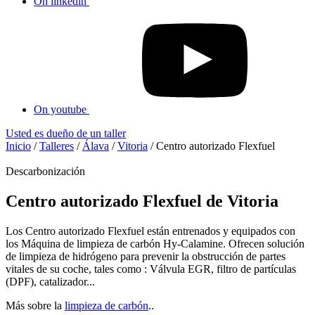
On linkedin
On youtube
Usted es dueño de un taller
Inicio
/
Talleres
/
Álava
/
Vitoria
/
Centro autorizado Flexfuel
Descarbonización
Centro autorizado Flexfuel de Vitoria
Los Centro autorizado Flexfuel están entrenados y equipados con
los Máquina de limpieza de carbón Hy-Calamine. Ofrecen solución
de limpieza de hidrógeno para prevenir la obstrucción de partes
vitales de su coche, tales como : Válvula EGR, filtro de partículas
(DPF), catalizador...
Más sobre la
limpieza de carbón
..