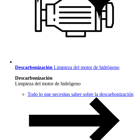
Descarbonización
Limpieza del motor de hidrógeno
Descarbonización
Limpieza del motor de hidrógeno
Todo lo que necesitas saber sobre la descarbonización