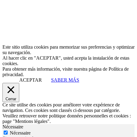
Este sitio utiliza cookies para memorizar sus preferencias y optimizar
su navegación.
Al hacer clic en "ACEPTAR", usted acepta la instalación de estas
cookies.
Para obtener más información, visite nuestra página de Política de
privacidad.
ACEPTAR
SABER MÁS
Cerrar
Ce site utilise des cookies pour améliorer votre expérience de
navigation. Ces cookies sont classés ci-dessous par catégorie.
Veuillez retrouver notre politique données personnelles et cookies :
page "Mentions légales".
Nécessaire
Nécessaire