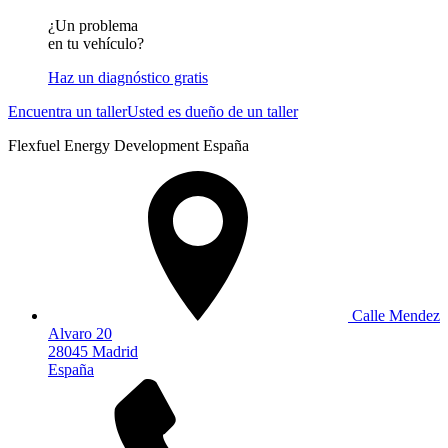
¿Un problema
en tu vehículo?
Haz un diagnóstico gratis
Encuentra un taller
Usted es dueño de un taller
Flexfuel Energy Development España
Calle Mendez
Alvaro 20
28045 Madrid
España