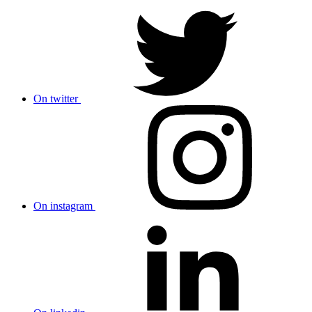
On twitter
On instagram