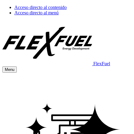
Acceso directo al contenido
Acceso directo al menú
FlexFuel
Menu