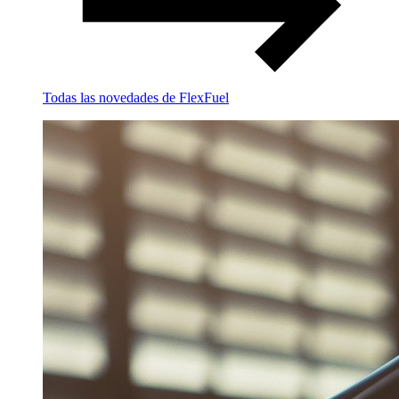
Todas las novedades de FlexFuel