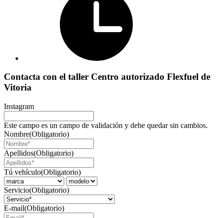
Contacta con el taller Centro autorizado Flexfuel de
Vitoria
Instagram
Este campo es un campo de validación y debe quedar sin cambios.
Nombre
(Obligatorio)
Apellidos
(Obligatorio)
Tú vehículo
(Obligatorio)
Servicio
(Obligatorio)
E-mail
(Obligatorio)