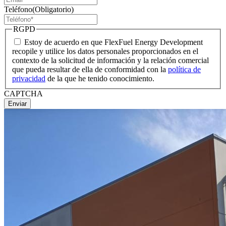
Teléfono
(Obligatorio)
RGPD
Estoy de acuerdo en que FlexFuel Energy Development
recopile y utilice los datos personales proporcionados en el
contexto de la solicitud de información y la relación comercial
que pueda resultar de ella de conformidad con la
política de
privacidad
de la que he tenido conocimiento.
CAPTCHA