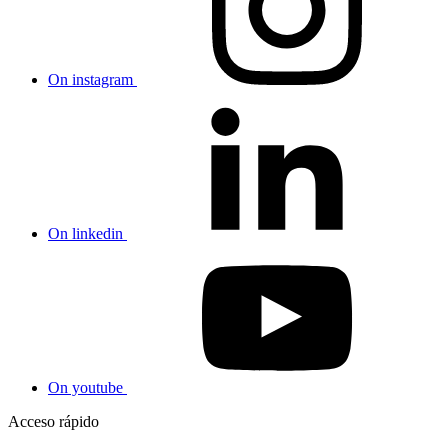
On instagram
On linkedin
On youtube
Acceso rápido