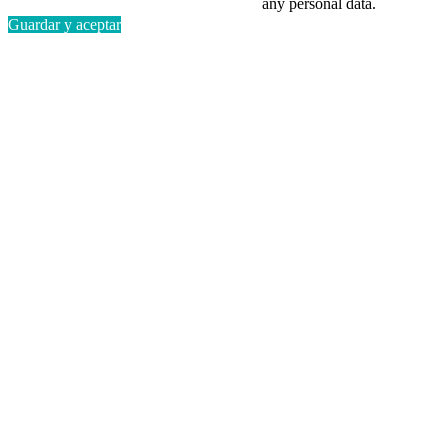
any personal data.
Guardar y aceptar