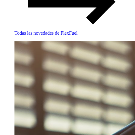
Todas las novedades de FlexFuel