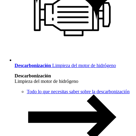
Descarbonización
Limpieza del motor de hidrógeno
Descarbonización
Limpieza del motor de hidrógeno
Todo lo que necesitas saber sobre la descarbonización