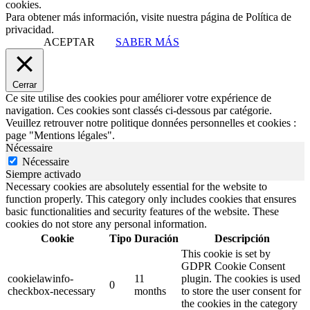
cookies.
Para obtener más información, visite nuestra página de Política de
privacidad.
ACEPTAR
SABER MÁS
Cerrar
Ce site utilise des cookies pour améliorer votre expérience de
navigation. Ces cookies sont classés ci-dessous par catégorie.
Veuillez retrouver notre politique données personnelles et cookies :
page "Mentions légales".
Nécessaire
Nécessaire
Siempre activado
Necessary cookies are absolutely essential for the website to
function properly. This category only includes cookies that ensures
basic functionalities and security features of the website. These
cookies do not store any personal information.
Cookie
Tipo
Duración
Descripción
This cookie is set by
GDPR Cookie Consent
cookielawinfo-
11
plugin. The cookies is used
0
checkbox-necessary
months
to store the user consent for
the cookies in the category