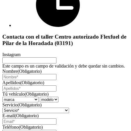
Contacta con el taller Centro autorizado Flexfuel de
Pilar de la Horadada (03191)
Instagram
Este campo es un campo de validación y debe quedar sin cambios.
Nombre
(Obligatorio)
Apellidos
(Obligatorio)
Tú vehículo
(Obligatorio)
Servicio
(Obligatorio)
E-mail
(Obligatorio)
Teléfono
(Obligatorio)