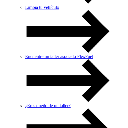
Limpia tu vehículo
Encuentre un taller asociado FlexFuel
¿Eres dueño de un taller?