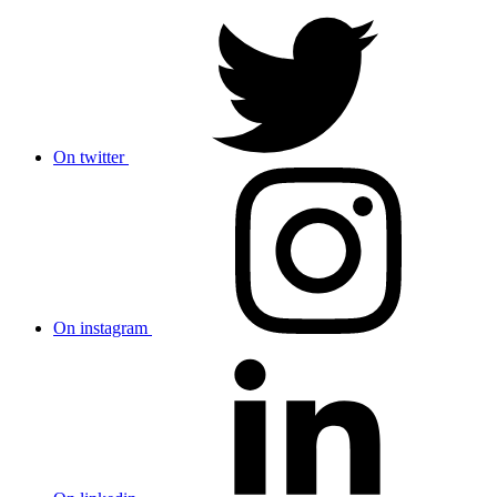
On twitter
On instagram