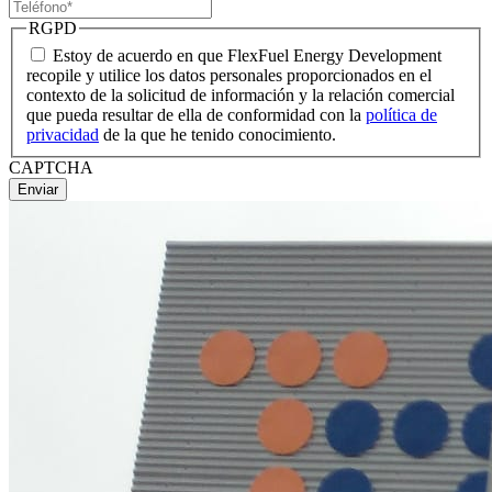
RGPD
Estoy de acuerdo en que FlexFuel Energy Development
recopile y utilice los datos personales proporcionados en el
contexto de la solicitud de información y la relación comercial
que pueda resultar de ella de conformidad con la
política de
privacidad
de la que he tenido conocimiento.
CAPTCHA