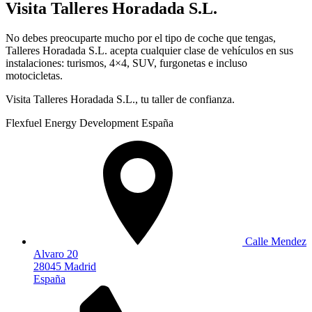
Visita Talleres Horadada S.L.
No debes preocuparte mucho por el tipo de coche que tengas,
Talleres Horadada S.L. acepta cualquier clase de vehículos en sus
instalaciones: turismos, 4×4, SUV, furgonetas e incluso
motocicletas.
Visita Talleres Horadada S.L., tu taller de confianza.
Flexfuel Energy Development España
Calle Mendez
Alvaro 20
28045 Madrid
España