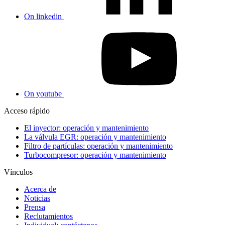
On linkedin
On youtube
Acceso rápido
El inyector: operación y mantenimiento
La válvula EGR: operación y mantenimiento
Filtro de partículas: operación y mantenimiento
Turbocompresor: operación y mantenimiento
Vínculos
Acerca de
Noticias
Prensa
Reclutamientos