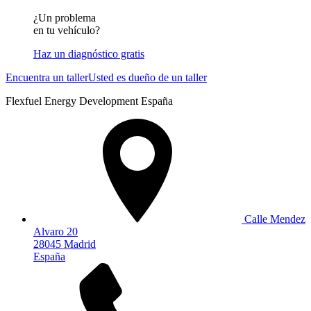
¿Un problema
en tu vehículo?
Haz un diagnóstico gratis
Encuentra un taller
Usted es dueño de un taller
Flexfuel Energy Development España
Calle Mendez
Alvaro 20
28045 Madrid
España