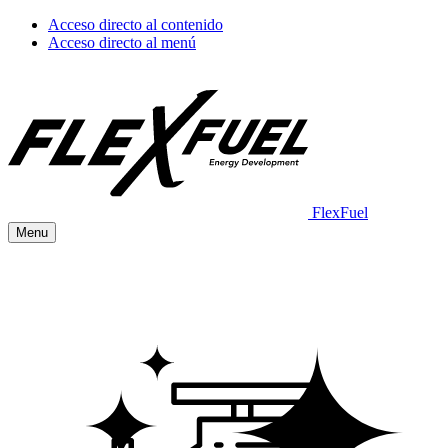
Acceso directo al contenido
Acceso directo al menú
FlexFuel
Menu