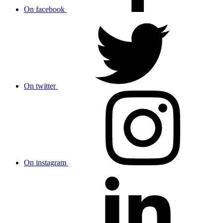
On facebook
On twitter
On instagram