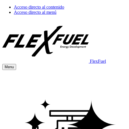
Acceso directo al contenido
Acceso directo al menú
FlexFuel
Menu