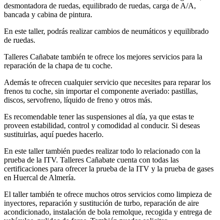
desmontadora de ruedas, equilibrado de ruedas, carga de A/A,
bancada y cabina de pintura.
En este taller, podrás realizar cambios de neumáticos y equilibrado
de ruedas.
Talleres Cañabate también te ofrece los mejores servicios para la
reparación de la chapa de tu coche.
Además te ofrecen cualquier servicio que necesites para reparar los
frenos tu coche, sin importar el componente averiado: pastillas,
discos, servofreno, líquido de freno y otros más.
Es recomendable tener las suspensiones al día, ya que estas te
proveen estabilidad, control y comodidad al conducir. Si deseas
sustituirlas, aquí puedes hacerlo.
En este taller también puedes realizar todo lo relacionado con la
prueba de la ITV. Talleres Cañabate cuenta con todas las
certificaciones para ofrecer la prueba de la ITV y la prueba de gases
en Huercal de Almería.
El taller también te ofrece muchos otros servicios como limpieza de
inyectores, reparación y sustitución de turbo, reparación de aire
acondicionado, instalación de bola remolque, recogida y entrega de