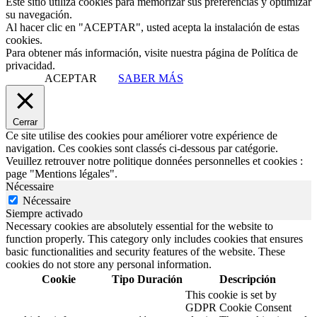
Este sitio utiliza cookies para memorizar sus preferencias y optimizar
su navegación.
Al hacer clic en "ACEPTAR", usted acepta la instalación de estas
cookies.
Para obtener más información, visite nuestra página de Política de
privacidad.
ACEPTAR
SABER MÁS
Cerrar
Ce site utilise des cookies pour améliorer votre expérience de
navigation. Ces cookies sont classés ci-dessous par catégorie.
Veuillez retrouver notre politique données personnelles et cookies :
page "Mentions légales".
Nécessaire
Nécessaire
Siempre activado
Necessary cookies are absolutely essential for the website to
function properly. This category only includes cookies that ensures
basic functionalities and security features of the website. These
cookies do not store any personal information.
Cookie
Tipo
Duración
Descripción
This cookie is set by
GDPR Cookie Consent