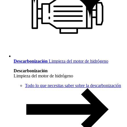
Descarbonización
Limpieza del motor de hidrógeno
Descarbonización
Limpieza del motor de hidrógeno
Todo lo que necesitas saber sobre la descarbonización