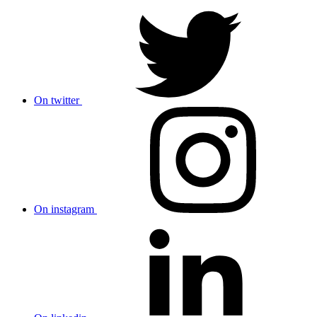
On twitter
On instagram