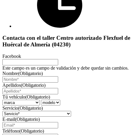
Contacta con el taller Centro autorizado Flexfuel de
Huércal de Almería (04230)
Facebook
Este campo es un campo de validación y debe quedar sin cambios.
Nombre
(Obligatorio)
Apellidos
(Obligatorio)
Tú vehículo
(Obligatorio)
Servicio
(Obligatorio)
E-mail
(Obligatorio)
Teléfono
(Obligatorio)