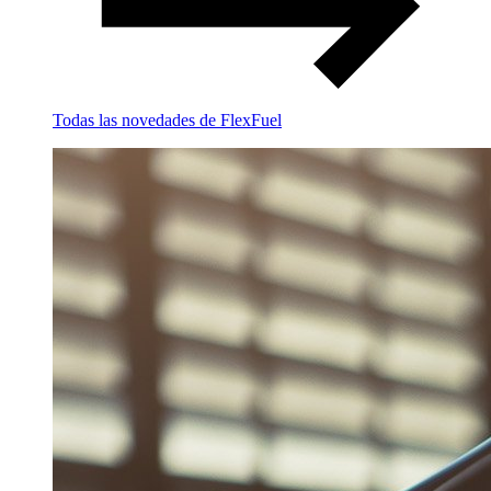
Todas las novedades de FlexFuel