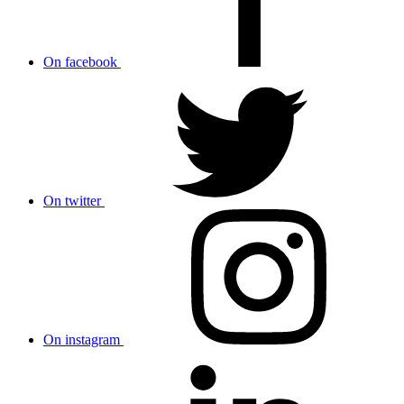
On facebook
On twitter
On instagram