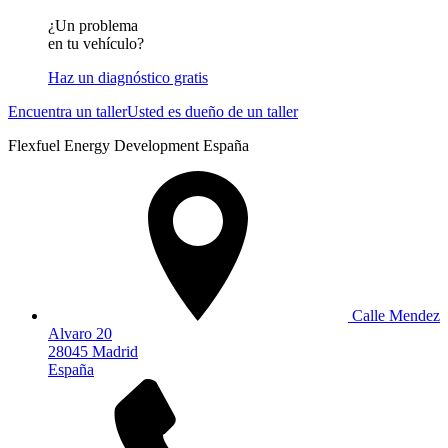
¿Un problema
en tu vehículo?
Haz un diagnóstico gratis
Encuentra un taller
Usted es dueño de un taller
Flexfuel Energy Development España
Calle Mendez
Alvaro 20
28045 Madrid
España