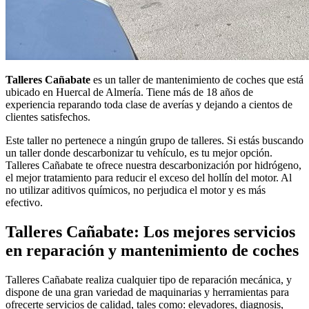
Talleres Cañabate
es un taller de mantenimiento de coches que está
ubicado en Huercal de Almería. Tiene más de 18 años de
experiencia reparando toda clase de averías y dejando a cientos de
clientes satisfechos.
Este taller no pertenece a ningún grupo de talleres. Si estás buscando
un taller donde descarbonizar tu vehículo, es tu mejor opción.
Talleres Cañabate te ofrece nuestra descarbonización por hidrógeno,
el mejor tratamiento para reducir el exceso del hollín del motor. Al
no utilizar aditivos químicos, no perjudica el motor y es más
efectivo.
Talleres Cañabate: Los mejores servicios
en reparación y mantenimiento de coches
Talleres Cañabate realiza cualquier tipo de reparación mecánica, y
dispone de una gran variedad de maquinarias y herramientas para
ofrecerte servicios de calidad, tales como: elevadores, diagnosis,