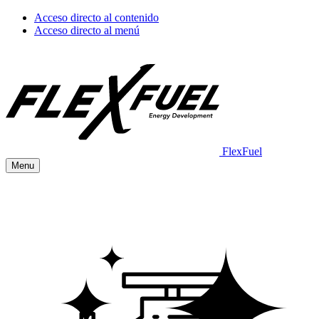
Acceso directo al contenido
Acceso directo al menú
FlexFuel
Menu