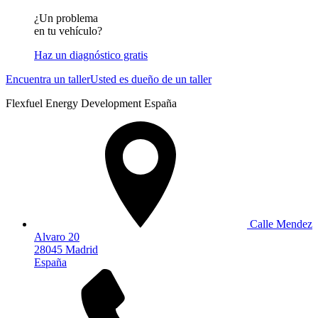
¿Un problema
en tu vehículo?
Haz un diagnóstico gratis
Encuentra un taller
Usted es dueño de un taller
Flexfuel Energy Development España
Calle Mendez
Alvaro 20
28045 Madrid
España