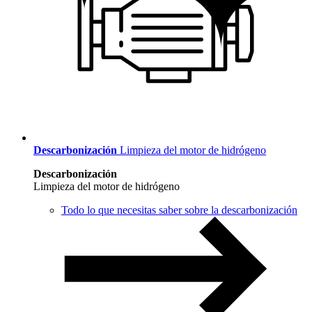
Descarbonización
Limpieza del motor de hidrógeno
Descarbonización
Limpieza del motor de hidrógeno
Todo lo que necesitas saber sobre la descarbonización