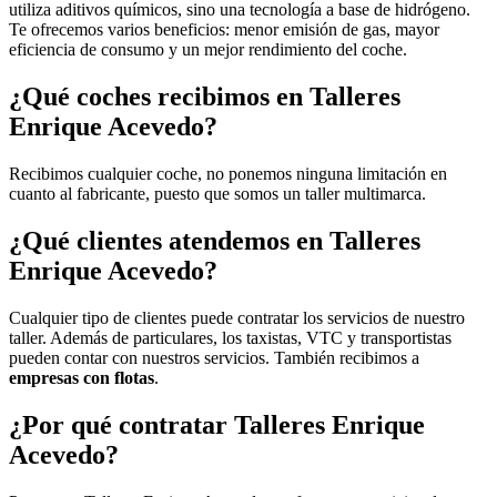
utiliza aditivos químicos, sino una tecnología a base de hidrógeno.
Te ofrecemos varios beneficios: menor emisión de gas, mayor
eficiencia de consumo y un mejor rendimiento del coche.
¿Qué coches recibimos en Talleres
Enrique Acevedo?
Recibimos cualquier coche, no ponemos ninguna limitación en
cuanto al fabricante, puesto que somos un taller multimarca.
¿Qué clientes atendemos en Talleres
Enrique Acevedo?
Cualquier tipo de clientes puede contratar los servicios de nuestro
taller. Además de particulares, los taxistas, VTC y transportistas
pueden contar con nuestros servicios. También recibimos a
empresas con flotas
.
¿Por qué contratar Talleres Enrique
Acevedo?