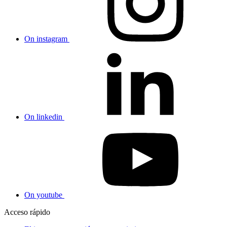
On instagram
On linkedin
On youtube
Acceso rápido