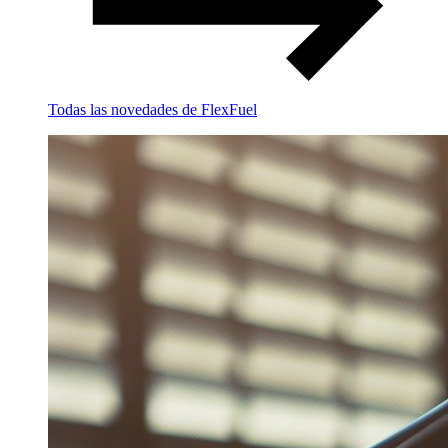
Todas las novedades de FlexFuel