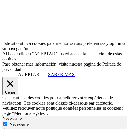
Este sitio utiliza cookies para memorizar sus preferencias y optimizar
su navegación.
Al hacer clic en "ACEPTAR", usted acepta la instalación de estas
cookies.
Para obtener más información, visite nuestra página de Política de
privacidad.
ACEPTAR
SABER MÁS
Cerrar
Ce site utilise des cookies pour améliorer votre expérience de
navigation. Ces cookies sont classés ci-dessous par catégorie.
Veuillez retrouver notre politique données personnelles et cookies :
page "Mentions légales".
Nécessaire
Nécessaire