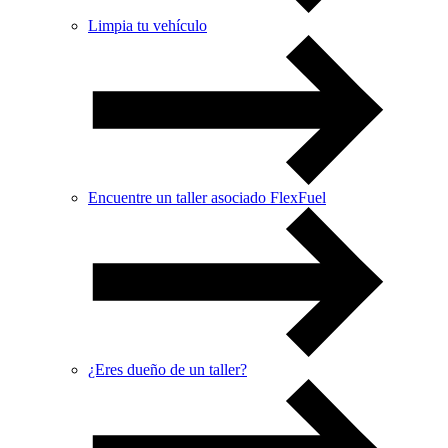
Limpia tu vehículo
Encuentre un taller asociado FlexFuel
¿Eres dueño de un taller?