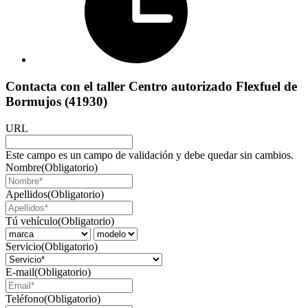
Contacta con el taller Centro autorizado Flexfuel de
Bormujos (41930)
URL
Este campo es un campo de validación y debe quedar sin cambios.
Nombre
(Obligatorio)
Apellidos
(Obligatorio)
Tú vehículo
(Obligatorio)
Servicio
(Obligatorio)
E-mail
(Obligatorio)
Teléfono
(Obligatorio)