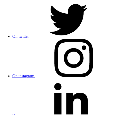
On twitter
On instagram