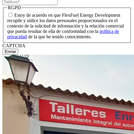
RGPD
Estoy de acuerdo en que FlexFuel Energy Development
recopile y utilice los datos personales proporcionados en el
contexto de la solicitud de información y la relación comercial
que pueda resultar de ella de conformidad con la
política de
privacidad
de la que he tenido conocimiento.
CAPTCHA