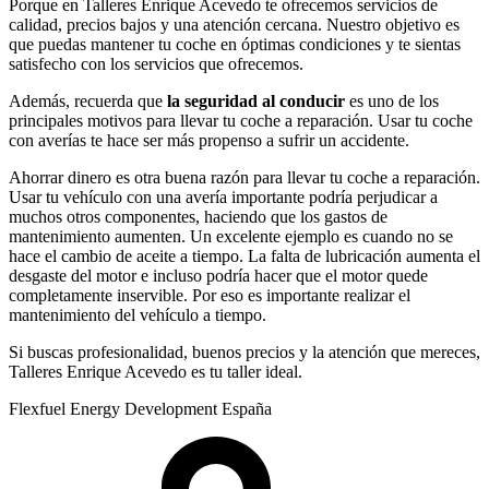
Porque en Talleres Enrique Acevedo te ofrecemos servicios de
calidad, precios bajos y una atención cercana. Nuestro objetivo es
que puedas mantener tu coche en óptimas condiciones y te sientas
satisfecho con los servicios que ofrecemos.
Además, recuerda que
la seguridad al conducir
es uno de los
principales motivos para llevar tu coche a reparación. Usar tu coche
con averías te hace ser más propenso a sufrir un accidente.
Ahorrar dinero es otra buena razón para llevar tu coche a reparación.
Usar tu vehículo con una avería importante podría perjudicar a
muchos otros componentes, haciendo que los gastos de
mantenimiento aumenten. Un excelente ejemplo es cuando no se
hace el cambio de aceite a tiempo. La falta de lubricación aumenta el
desgaste del motor e incluso podría hacer que el motor quede
completamente inservible. Por eso es importante realizar el
mantenimiento del vehículo a tiempo.
Si buscas profesionalidad, buenos precios y la atención que mereces,
Talleres Enrique Acevedo es tu taller ideal.
Flexfuel Energy Development España