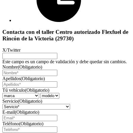
Contacta con el taller Centro autorizado Flexfuel de
Rincón de la Victoria (29730)
X/Twitter
Este campo es un campo de validación y debe quedar sin cambios.
Nombre
(Obligatorio)
Apellidos
(Obligatorio)
Tú vehículo
(Obligatorio)
Servicio
(Obligatorio)
E-mail
(Obligatorio)
Teléfono
(Obligatorio)