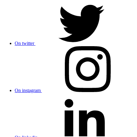
On twitter
On instagram