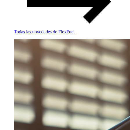
Todas las novedades de FlexFuel