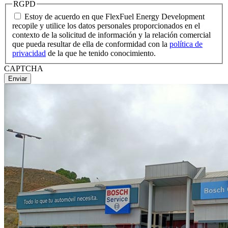
RGPD
Estoy de acuerdo en que FlexFuel Energy Development
recopile y utilice los datos personales proporcionados en el
contexto de la solicitud de información y la relación comercial
que pueda resultar de ella de conformidad con la
política de
privacidad
de la que he tenido conocimiento.
CAPTCHA