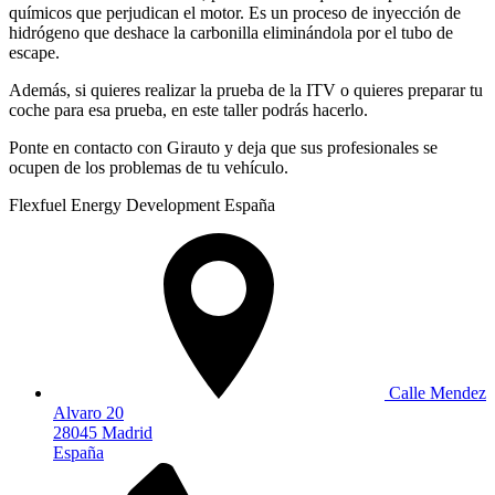
químicos que perjudican el motor. Es un proceso de inyección de
hidrógeno que deshace la carbonilla eliminándola por el tubo de
escape.
Además, si quieres realizar la prueba de la ITV o quieres preparar tu
coche para esa prueba, en este taller podrás hacerlo.
Ponte en contacto con Girauto y deja que sus profesionales se
ocupen de los problemas de tu vehículo.
Flexfuel Energy Development España
Calle Mendez
Alvaro 20
28045 Madrid
España