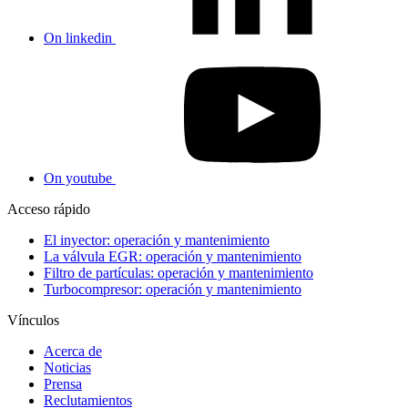
On linkedin
On youtube
Acceso rápido
El inyector: operación y mantenimiento
La válvula EGR: operación y mantenimiento
Filtro de partículas: operación y mantenimiento
Turbocompresor: operación y mantenimiento
Vínculos
Acerca de
Noticias
Prensa
Reclutamientos