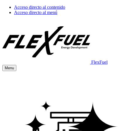
Acceso directo al contenido
Acceso directo al menú
FlexFuel
Menu