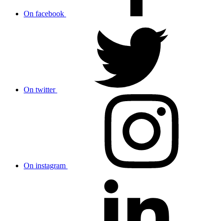
On facebook
On twitter
On instagram