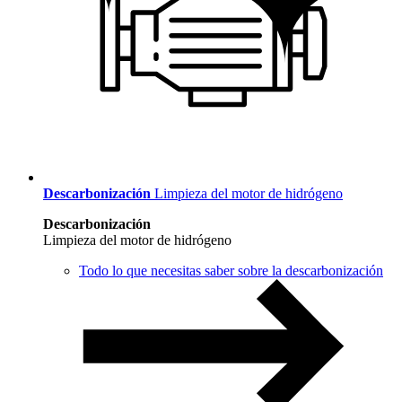
Descarbonización
Limpieza del motor de hidrógeno
Descarbonización
Limpieza del motor de hidrógeno
Todo lo que necesitas saber sobre la descarbonización