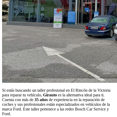
Si estás buscando un taller profesional en El Rincón de la Victoria
para reparar tu vehículo,
Girauto
es la alternativa ideal para ti.
Cuenta con más de
35 años
de experiencia en la reparación de
coches y sus profesionales están especializados en vehículos de la
marca Ford. Este taller pertenece a las redes Bosch Car Service y
Ford.