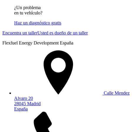
¿Un problema
en tu vehículo?
Haz un diagnóstico gratis
Encuentra un taller
Usted es dueño de un taller
Flexfuel Energy Development España
Calle Mendez
Alvaro 20
28045 Madrid
España