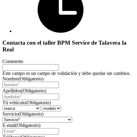
Contacta con el taller BPM Service de Talavera la
Real
Comments
Este campo es un campo de validación y debe quedar sin cambios.
Nombre
(Obligatorio)
Apellidos
(Obligatorio)
Tú vehículo
(Obligatorio)
Servicio
(Obligatorio)
E-mail
(Obligatorio)