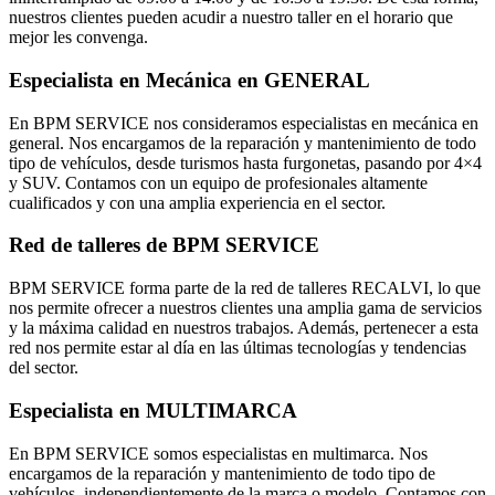
nuestros clientes pueden acudir a nuestro taller en el horario que
mejor les convenga.
Especialista en Mecánica en GENERAL
En BPM SERVICE nos consideramos especialistas en mecánica en
general. Nos encargamos de la reparación y mantenimiento de todo
tipo de vehículos, desde turismos hasta furgonetas, pasando por 4×4
y SUV. Contamos con un equipo de profesionales altamente
cualificados y con una amplia experiencia en el sector.
Red de talleres de BPM SERVICE
BPM SERVICE forma parte de la red de talleres RECALVI, lo que
nos permite ofrecer a nuestros clientes una amplia gama de servicios
y la máxima calidad en nuestros trabajos. Además, pertenecer a esta
red nos permite estar al día en las últimas tecnologías y tendencias
del sector.
Especialista en MULTIMARCA
En BPM SERVICE somos especialistas en multimarca. Nos
encargamos de la reparación y mantenimiento de todo tipo de
vehículos, independientemente de la marca o modelo. Contamos con