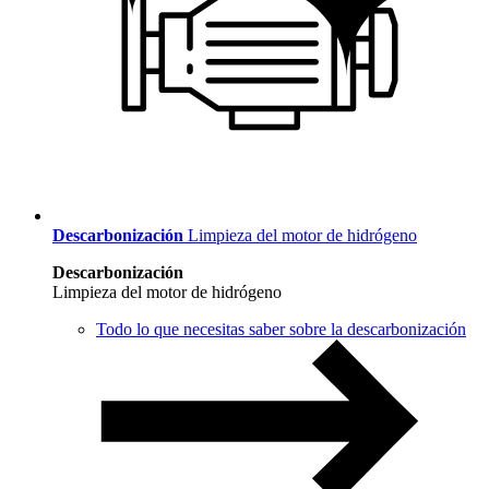
Descarbonización
Limpieza del motor de hidrógeno
Descarbonización
Limpieza del motor de hidrógeno
Todo lo que necesitas saber sobre la descarbonización