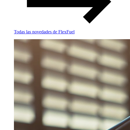
Todas las novedades de FlexFuel