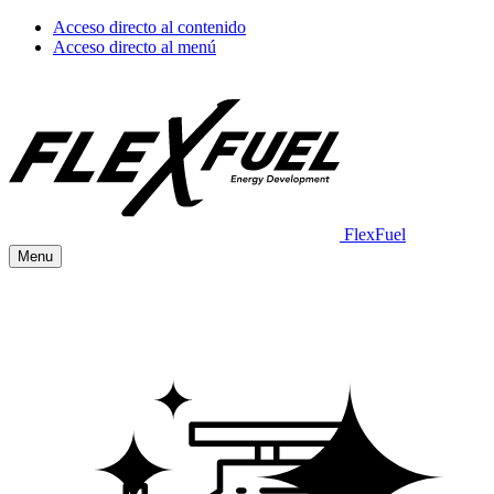
Acceso directo al contenido
Acceso directo al menú
FlexFuel
Menu