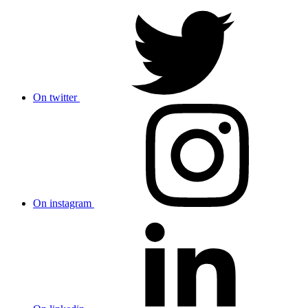
On twitter
On instagram