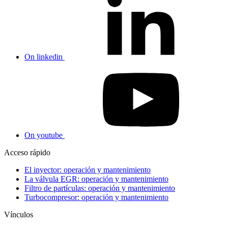
On linkedin
On youtube
Acceso rápido
El inyector: operación y mantenimiento
La válvula EGR: operación y mantenimiento
Filtro de partículas: operación y mantenimiento
Turbocompresor: operación y mantenimiento
Vínculos