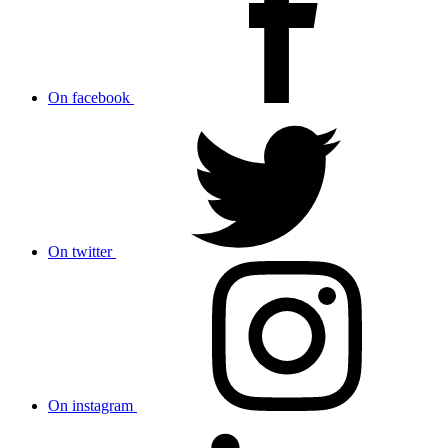
On facebook
On twitter
On instagram