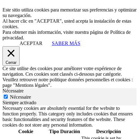
Este sitio utiliza cookies para memorizar sus preferencias y optimizar
su navegación.
Al hacer clic en "ACEPTAR", usted acepta la instalación de estas
cookies.
Para obtener más información, visite nuestra página de Política de
privacidad.
ACEPTAR
SABER MÁS
Cerrar
Ce site utilise des cookies pour améliorer votre expérience de
navigation. Ces cookies sont classés ci-dessous par catégorie.
Veuillez retrouver notre politique données personnelles et cookies :
page "Mentions légales".
Nécessaire
Nécessaire
Siempre activado
Necessary cookies are absolutely essential for the website to
function properly. This category only includes cookies that ensures
basic functionalities and security features of the website. These
cookies do not store any personal information.
Cookie
Tipo
Duración
Descripción
This cookie is set by