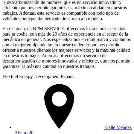
la descarbonización de motores, que es un servicio innovador y
eficiente que nos permite garantizar la máxima calidad en nuestros
trabajos. Además, este servicio es compatible con todo tipo de
vehículos, independientemente de la marca o modelo.
En resumen, en BPM SERVICE ofrecemos los mejores servicios
para tu coche, con más de 20 años de experiencia en el sector de la
mecánica en general. Nos especializamos en multimarca y contamos
con el mejor equipamiento en nuestro taller, lo que nos permite
ofrecer a nuestros clientes los mejores servicios y la máxima calidad
en nuestros trabajos. Además, ofrecemos un servicio de
descarbonización de motores innovador y eficiente, que nos permite
garantizar la máxima calidad en nuestros trabajos.
Flexfuel Energy Development España
Calle Mendez
Alvaro 20