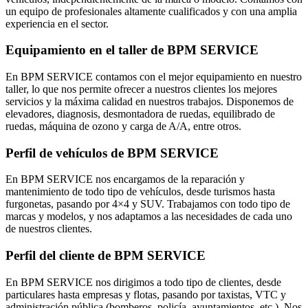
un equipo de profesionales altamente cualificados y con una amplia
experiencia en el sector.
Equipamiento en el taller de BPM SERVICE
En BPM SERVICE contamos con el mejor equipamiento en nuestro
taller, lo que nos permite ofrecer a nuestros clientes los mejores
servicios y la máxima calidad en nuestros trabajos. Disponemos de
elevadores, diagnosis, desmontadora de ruedas, equilibrado de
ruedas, máquina de ozono y carga de A/A, entre otros.
Perfil de vehículos de BPM SERVICE
En BPM SERVICE nos encargamos de la reparación y
mantenimiento de todo tipo de vehículos, desde turismos hasta
furgonetas, pasando por 4×4 y SUV. Trabajamos con todo tipo de
marcas y modelos, y nos adaptamos a las necesidades de cada uno
de nuestros clientes.
Perfil del cliente de BPM SERVICE
En BPM SERVICE nos dirigimos a todo tipo de clientes, desde
particulares hasta empresas y flotas, pasando por taxistas, VTC y
administración pública (bomberos, policía, ayuntamientos, etc.). Nos