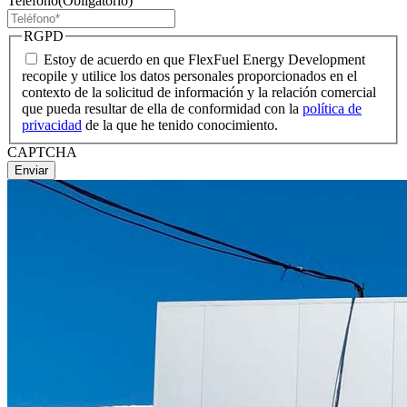
Teléfono
(Obligatorio)
RGPD
Estoy de acuerdo en que FlexFuel Energy Development
recopile y utilice los datos personales proporcionados en el
contexto de la solicitud de información y la relación comercial
que pueda resultar de ella de conformidad con la
política de
privacidad
de la que he tenido conocimiento.
CAPTCHA