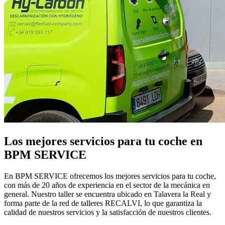
Los mejores servicios para tu coche en
BPM SERVICE
En BPM SERVICE ofrecemos los mejores servicios para tu coche,
con más de 20 años de experiencia en el sector de la mecánica en
general. Nuestro taller se encuentra ubicado en Talavera la Real y
forma parte de la red de talleres RECALVI, lo que garantiza la
calidad de nuestros servicios y la satisfacción de nuestros clientes.