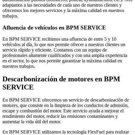
adaptamos a las necesidades de cada uno de nuestros clientes y
ofrecemos los mejores servicios y la máxima calidad en nuestros
trabajos.
Afluencia de vehículos en BPM SERVICE
En BPM SERVICE recibimos una afluencia de entre 5 y 10
vehículos al día, lo que nos permite ofrecer a nuestros clientes un
servicio rápido y eficiente. Contamos con un equipo de
profesionales altamente cualificados y con una amplia experiencia
en el sector, lo que nos permite garantizar la máxima calidad en
nuestros trabajos.
Descarbonización de motores en BPM
SERVICE
En BPM SERVICE ofrecemos un servicio de descarbonización de
motores, que consiste en la limpieza de los conductos de admisión,
escape y combustión del motor. Este servicio ayuda a mejorar el
rendimiento del motor, reducir las emisiones contaminantes y
aumentar la vida útil del motor.
En BPM SERVICE utilizamos la tecnología FlexFuel para realizar