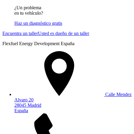
¿Un problema
en tu vehículo?
Haz un diagnóstico gratis
Encuentra un taller
Usted es dueño de un taller
Flexfuel Energy Development España
Calle Mendez
Alvaro 20
28045 Madrid
España