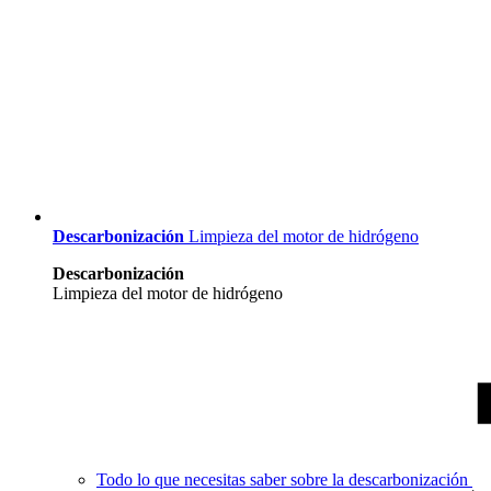
Descarbonización
Limpieza del motor de hidrógeno
Descarbonización
Limpieza del motor de hidrógeno
Todo lo que necesitas saber sobre la descarbonización