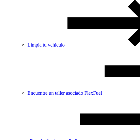
Limpia tu vehículo
Encuentre un taller asociado FlexFuel