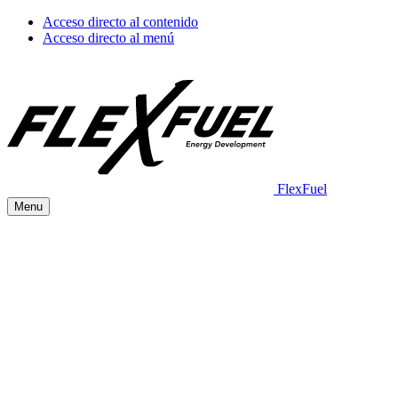
Acceso directo al contenido
Acceso directo al menú
FlexFuel
Menu