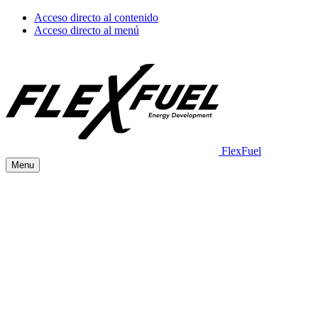
Acceso directo al contenido
Acceso directo al menú
FlexFuel
Menu