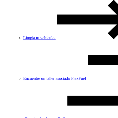
Limpia tu vehículo
Encuentre un taller asociado FlexFuel