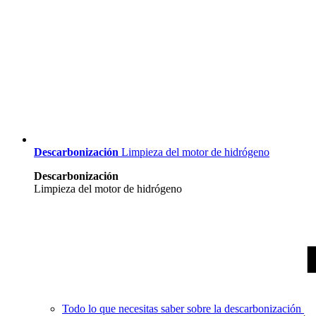
Descarbonización
Limpieza del motor de hidrógeno
Descarbonización
Limpieza del motor de hidrógeno
Todo lo que necesitas saber sobre la descarbonización