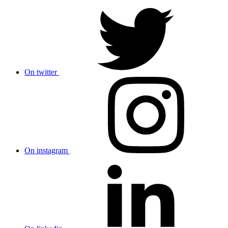
On twitter
On instagram