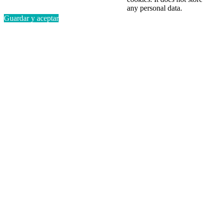
any personal data.
Guardar y aceptar