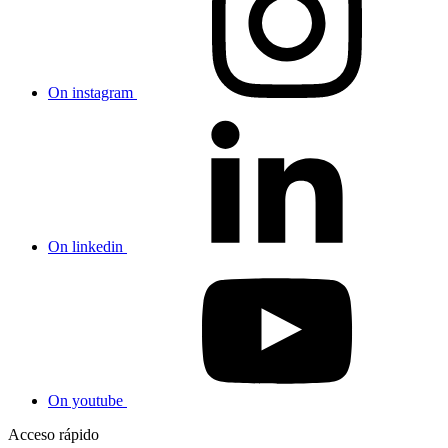
On instagram
On linkedin
On youtube
Acceso rápido