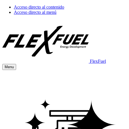
Acceso directo al contenido
Acceso directo al menú
FlexFuel
Menu