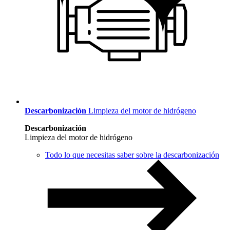
Descarbonización
Limpieza del motor de hidrógeno
Descarbonización
Limpieza del motor de hidrógeno
Todo lo que necesitas saber sobre la descarbonización