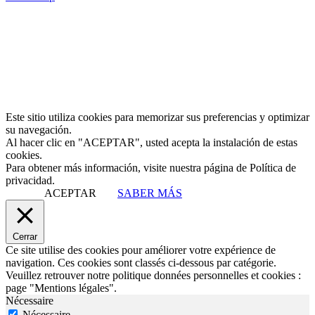
Este sitio utiliza cookies para memorizar sus preferencias y optimizar
su navegación.
Al hacer clic en "ACEPTAR", usted acepta la instalación de estas
cookies.
Para obtener más información, visite nuestra página de Política de
privacidad.
ACEPTAR
SABER MÁS
Cerrar
Ce site utilise des cookies pour améliorer votre expérience de
navigation. Ces cookies sont classés ci-dessous par catégorie.
Veuillez retrouver notre politique données personnelles et cookies :
page "Mentions légales".
Nécessaire
Nécessaire