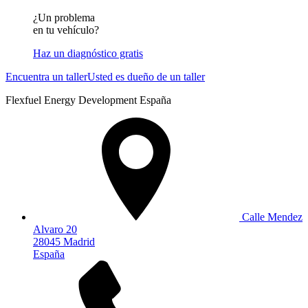
¿Un problema
en tu vehículo?
Haz un diagnóstico gratis
Encuentra un taller
Usted es dueño de un taller
Flexfuel Energy Development España
Calle Mendez
Alvaro 20
28045 Madrid
España