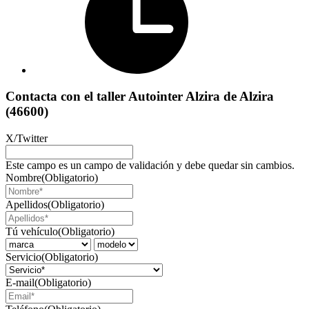
Contacta con el taller Autointer Alzira de Alzira
(46600)
X/Twitter
Este campo es un campo de validación y debe quedar sin cambios.
Nombre
(Obligatorio)
Apellidos
(Obligatorio)
Tú vehículo
(Obligatorio)
Servicio
(Obligatorio)
E-mail
(Obligatorio)