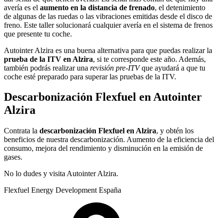
avería es el
aumento en la distancia de frenado
, el detenimiento
de algunas de las ruedas o las vibraciones emitidas desde el disco de
freno. Este taller solucionará cualquier avería en el sistema de frenos
que presente tu coche.
Autointer Alzira es una buena alternativa para que puedas realizar la
prueba de la ITV en Alzira
, si te corresponde este año. Además,
también podrás realizar una
revisión pre-ITV
que ayudará a que tu
coche esté preparado para superar las pruebas de la ITV.
Descarbonización Flexfuel en Autointer
Alzira
Contrata la
descarbonización Flexfuel
en Alzira
, y obtén los
beneficios de nuestra descarbonización. Aumento de la eficiencia del
consumo, mejora del rendimiento y disminución en la emisión de
gases.
No lo dudes y visita Autointer Alzira.
Flexfuel Energy Development España