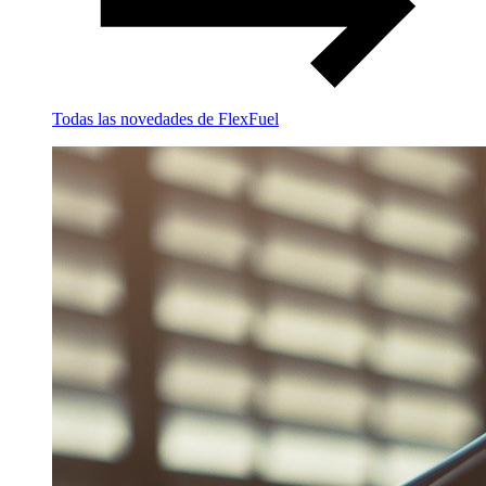
Todas las novedades de FlexFuel