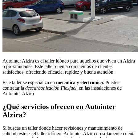
Autointer Alzira es el taller idóneo para aquellos que viven en Alzira
o proximidades. Este taller cuenta con cientos de clientes
satisfechos, ofreciendo eficacia, rapidez y buena atención.
Este taller se especializa en
mecánica y electrónica
. Puedes
contratar la
descarbonización Flexfuel
, en las instalaciones de
Autointer Alzira
¿Qué servicios ofrecen en Autointer
Alzira?
Si buscas un taller donde hacer revisiones y mantenimiento de
calidad, este es el taller idóneo. Autointer Alzira no solamente cuenta