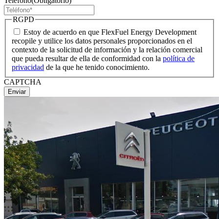
Teléfono
(Obligatorio)
RGPD
Estoy de acuerdo en que FlexFuel Energy Development
recopile y utilice los datos personales proporcionados en el
contexto de la solicitud de información y la relación comercial
que pueda resultar de ella de conformidad con la
política de
privacidad
de la que he tenido conocimiento.
CAPTCHA