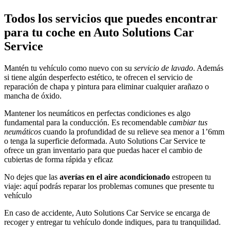
Todos los servicios que puedes encontrar
para tu coche en Auto Solutions Car
Service
Mantén tu vehículo como nuevo con su
servicio de lavado
. Además
si tiene algún desperfecto estético, te ofrecen el servicio de
reparación de chapa y pintura para eliminar cualquier arañazo o
mancha de óxido.
Mantener los neumáticos en perfectas condiciones es algo
fundamental para la conducción. Es recomendable
cambiar tus
neumáticos
cuando la profundidad de su relieve sea menor a 1’6mm
o tenga la superficie deformada. Auto Solutions Car Service te
ofrece un gran inventario para que puedas hacer el cambio de
cubiertas de forma rápida y eficaz
No dejes que las
averías en el aire acondicionado
estropeen tu
viaje: aquí podrás reparar los problemas comunes que presente tu
vehículo
En caso de accidente, Auto Solutions Car Service se encarga de
recoger y entregar tu vehículo donde indiques, para tu tranquilidad.