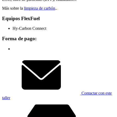
Más sobre la
limpieza de carbón
..
Equipos FlexFuel
Hy-Carbon Connect
Forma de pago:
Contactar con este
taller