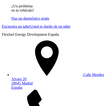
¿Un problema
en tu vehículo?
Haz un diagnóstico gratis
Encuentra un taller
Usted es dueño de un taller
Flexfuel Energy Development España
Calle Mendez
Alvaro 20
28045 Madrid
España