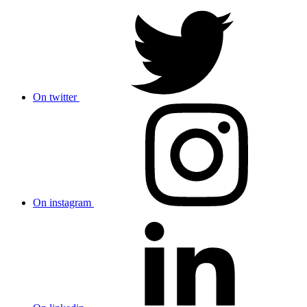
On twitter
On instagram