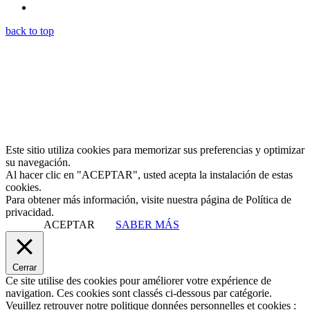
back to top
Este sitio utiliza cookies para memorizar sus preferencias y optimizar
su navegación.
Al hacer clic en "ACEPTAR", usted acepta la instalación de estas
cookies.
Para obtener más información, visite nuestra página de Política de
privacidad.
ACEPTAR
SABER MÁS
Cerrar
Ce site utilise des cookies pour améliorer votre expérience de
navigation. Ces cookies sont classés ci-dessous par catégorie.
Veuillez retrouver notre politique données personnelles et cookies :