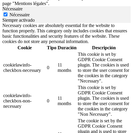
page "Mentions légales".
Nécessaire
Nécessaire
Siempre activado
Necessary cookies are absolutely essential for the website to
function properly. This category only includes cookies that ensures
basic functionalities and security features of the website. These
cookies do not store any personal information.
Cookie
Tipo
Duración
Descripción
This cookie is set by
GDPR Cookie Consent
cookielawinfo-
11
plugin. The cookies is used
0
checkbox-necessary
months
to store the user consent for
the cookies in the category
"Necessary".
This cookie is set by
GDPR Cookie Consent
cookielawinfo-
11
plugin. The cookies is used
checkbox-non-
0
months
to store the user consent for
necessary
the cookies in the category
"Non Necessary".
The cookie is set by the
GDPR Cookie Consent
plugin and is used to store