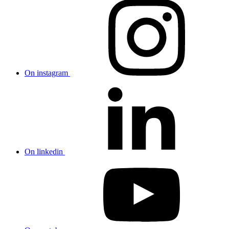
On instagram
On linkedin