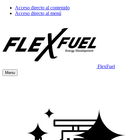
Acceso directo al contenido
Acceso directo al menú
FlexFuel
Menu