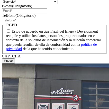
E-mail
(Obligatorio)
Teléfono
(Obligatorio)
RGPD
Estoy de acuerdo en que FlexFuel Energy Development
recopile y utilice los datos personales proporcionados en el
contexto de la solicitud de información y la relación comercial
que pueda resultar de ella de conformidad con la
política de
privacidad
de la que he tenido conocimiento.
CAPTCHA