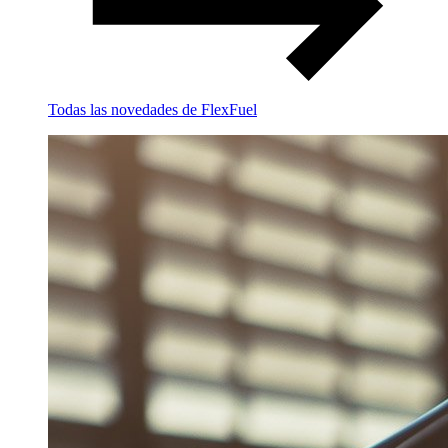
Todas las novedades de FlexFuel