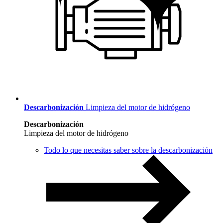
Descarbonización
Limpieza del motor de hidrógeno
Descarbonización
Limpieza del motor de hidrógeno
Todo lo que necesitas saber sobre la descarbonización