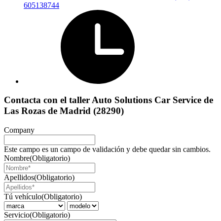
605138744
Contacta con el taller Auto Solutions Car Service de
Las Rozas de Madrid (28290)
Company
Este campo es un campo de validación y debe quedar sin cambios.
Nombre
(Obligatorio)
Apellidos
(Obligatorio)
Tú vehículo
(Obligatorio)
Servicio
(Obligatorio)