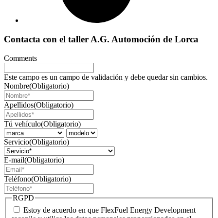
Contacta con el taller A.G. Automoción de Lorca
Comments
Este campo es un campo de validación y debe quedar sin cambios.
Nombre
(Obligatorio)
Apellidos
(Obligatorio)
Tú vehículo
(Obligatorio)
Servicio
(Obligatorio)
E-mail
(Obligatorio)
Teléfono
(Obligatorio)
RGPD
Estoy de acuerdo en que FlexFuel Energy Development