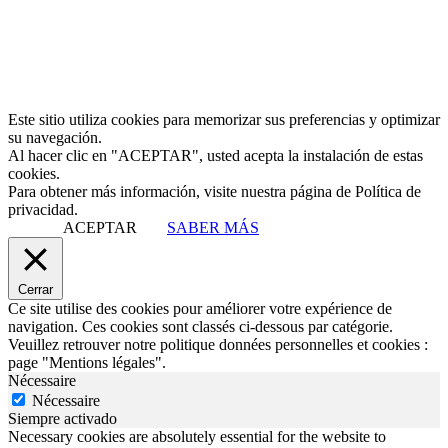
Este sitio utiliza cookies para memorizar sus preferencias y optimizar
su navegación.
Al hacer clic en "ACEPTAR", usted acepta la instalación de estas
cookies.
Para obtener más información, visite nuestra página de Política de
privacidad.
ACEPTAR
SABER MÁS
Cerrar
Ce site utilise des cookies pour améliorer votre expérience de
navigation. Ces cookies sont classés ci-dessous par catégorie.
Veuillez retrouver notre politique données personnelles et cookies :
page "Mentions légales".
Nécessaire
Nécessaire
Siempre activado
Necessary cookies are absolutely essential for the website to