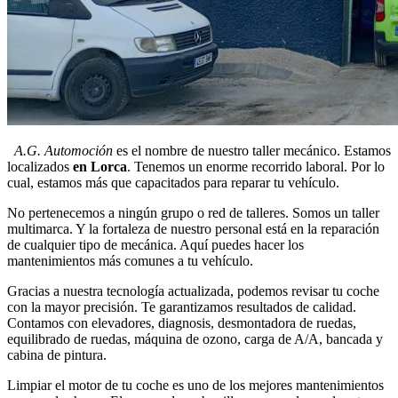
A.G. Automoción
es el nombre de nuestro taller mecánico. Estamos
localizados
en Lorca
. Tenemos un enorme recorrido laboral. Por lo
cual, estamos más que capacitados para reparar tu vehículo.
No pertenecemos a ningún grupo o red de talleres. Somos un taller
multimarca. Y la fortaleza de nuestro personal está en la reparación
de cualquier tipo de mecánica. Aquí puedes hacer los
mantenimientos más comunes a tu vehículo.
Gracias a nuestra tecnología actualizada, podemos revisar tu coche
con la mayor precisión. Te garantizamos resultados de calidad.
Contamos con elevadores, diagnosis, desmontadora de ruedas,
equilibrado de ruedas, máquina de ozono, carga de A/A, bancada y
cabina de pintura.
Limpiar el motor de tu coche es uno de los mejores mantenimientos