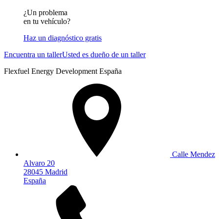
¿Un problema
en tu vehículo?
Haz un diagnóstico gratis
Encuentra un taller
Usted es dueño de un taller
Flexfuel Energy Development España
Calle Mendez
Alvaro 20
28045 Madrid
España