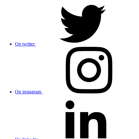
On twitter
On instagram