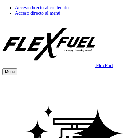
Acceso directo al contenido
Acceso directo al menú
FlexFuel
Menu