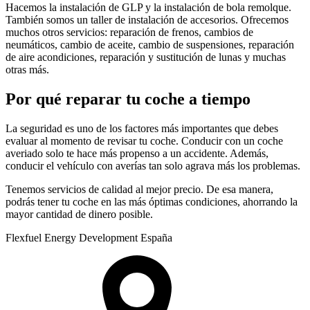
Hacemos la instalación de GLP y la instalación de bola remolque.
También somos un taller de instalación de accesorios. Ofrecemos
muchos otros servicios: reparación de frenos, cambios de
neumáticos, cambio de aceite, cambio de suspensiones, reparación
de aire acondiciones, reparación y sustitución de lunas y muchas
otras más.
Por qué reparar tu coche a tiempo
La seguridad es uno de los factores más importantes que debes
evaluar al momento de revisar tu coche. Conducir con un coche
averiado solo te hace más propenso a un accidente. Además,
conducir el vehículo con averías tan solo agrava más los problemas.
Tenemos servicios de calidad al mejor precio. De esa manera,
podrás tener tu coche en las más óptimas condiciones, ahorrando la
mayor cantidad de dinero posible.
Flexfuel Energy Development España