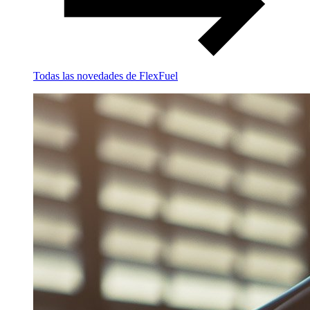
Todas las novedades de FlexFuel