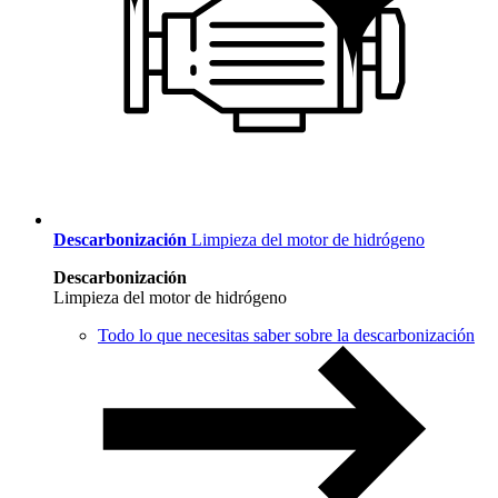
Descarbonización
Limpieza del motor de hidrógeno
Descarbonización
Limpieza del motor de hidrógeno
Todo lo que necesitas saber sobre la descarbonización